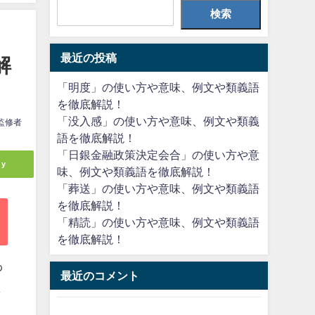
検索
最近の投稿
解
「明度」の使い方や意味、例文や類義語
を徹底解説！
「没入感」の使い方や意味、例文や類義
監修者
語を徹底解説！
「日銀金融政策決定会合」の使い方や意
ly
味、例文や類義語を徹底解説！
「葬送」の使い方や意味、例文や類義語
を徹底解説！
「精読」の使い方や意味、例文や類義語
を徹底解説！
わ
最近のコメント
ま
、