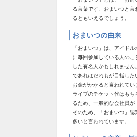
る言葉です。おまいつと言
るともいえるでしょう。
おまいつの由来
「おまいつ」は、アイドル
に毎回参加している人のこ
した有名人かもしれません
であればだれもが目指した
お金がかかると言われてい
ライブのチケット代はもち
るため、一般的な会社員が
そのため、「おまいつ」認
多いと言われています。