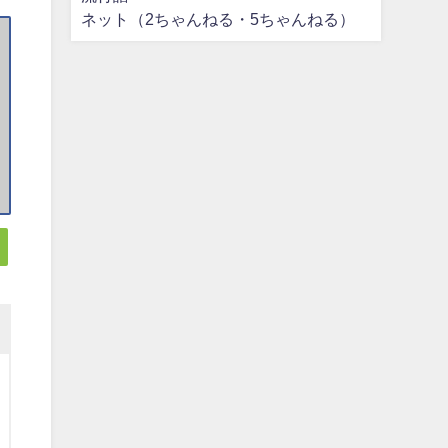
ネット（2ちゃんねる・5ちゃんねる）