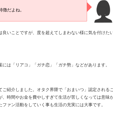
特徴だよね。
は良いことですが、度を超えてしまわない様に気を付けた
葉には「リアコ」「ガチ恋」「ガチ勢」などがあります。
てご紹介しました。オタク界隈で「おまいつ」認定される
が、時間やお金を費やしすぎて生活が苦しくなっては意味
たファン活動をしていく事も生活の充実には大事です。