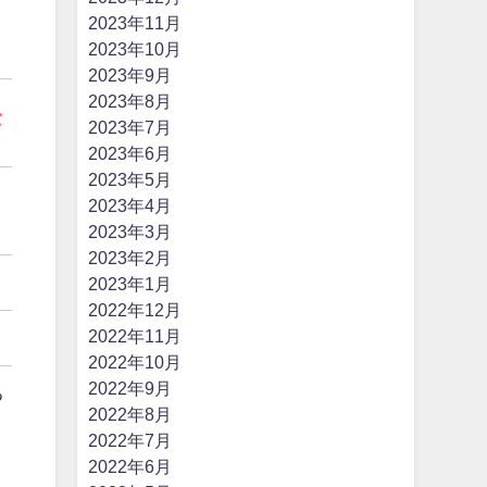
2023年11月
2023年10月
2023年9月
2023年8月
な
2023年7月
2023年6月
2023年5月
2023年4月
2023年3月
2023年2月
2023年1月
！
2022年12月
2022年11月
2022年10月
2022年9月
る
2022年8月
2022年7月
2022年6月