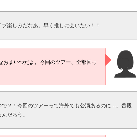
イブ楽しみだなあ。早く推しに会いたい！！
なおまいつだよ。今回のツアー、全部回っ
ジで？！今回のツアーって海外でも公演あるのに…。普段
るんだろう。