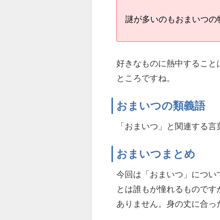
謎が多いのもおまいつの
好きなものに熱中すること
ところですね。
おまいつの類義語
「おまいつ」と関連する言
おまいつまとめ
今回は「おまいつ」につい
とは誰もが憧れるものです
ありません。身の丈に合っ