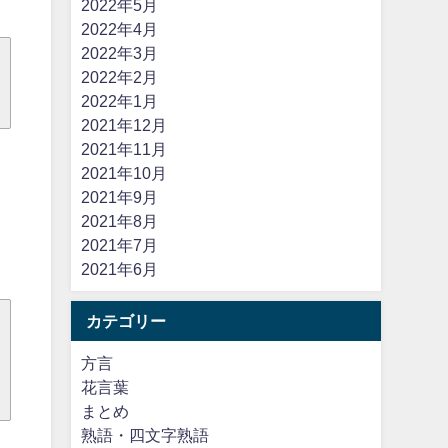
2022年5月
2022年4月
2022年3月
2022年2月
2022年1月
2021年12月
2021年11月
2021年10月
2021年9月
2021年8月
2021年7月
2021年6月
カテゴリー
方言
花言葉
まとめ
熟語・四文字熟語