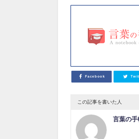
Facebook
Twi
この記事を書いた人
言葉の手