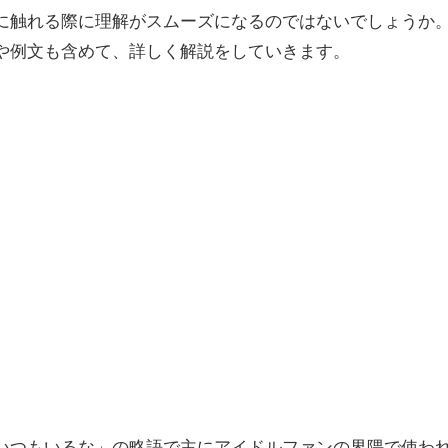
に触れる際に理解がスムーズになるのではないでしょうか
や例文も含めて、詳しく解説をしていきます。
いつもいるな」の略語で主にアイドルファンの界隈で使わ