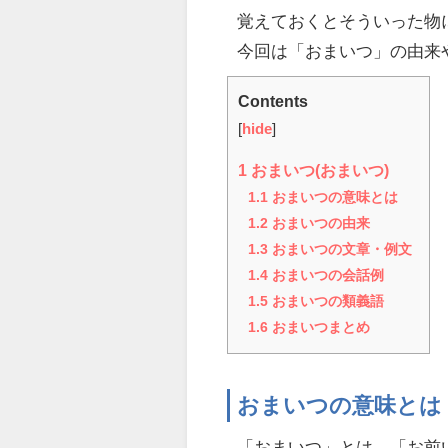
覚えておくとそういった物
今回は「おまいつ」の由来
Contents
[
hide
]
1
おまいつ(おまいつ)
1.1
おまいつの意味とは
1.2
おまいつの由来
1.3
おまいつの文章・例文
1.4
おまいつの会話例
1.5
おまいつの類義語
1.6
おまいつまとめ
おまいつの意味とは
「おまいつ」とは、「お前