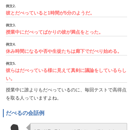
例文2.
彼とだべっていると1時間が5分のようだ。
例文3.
授業中にだべってばかりの彼が満点をとった。
例文4.
休み時間になるや否や生徒たちは廊下でだべり始める。
例文5.
彼らはだべっている様に見えて真剣に議論をしているらし
い。
授業中に誰よりもだべっているのに、毎回テストで高得点
を取る人っていますよね。
だべるの会話例