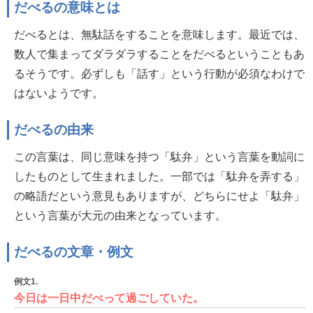
だべるの意味とは
だべるとは、無駄話をすることを意味します。最近では、
数人で集まってダラダラすることをだべるということもあ
るそうです。必ずしも「話す」という行動が必須なわけで
はないようです。
だべるの由来
この言葉は、同じ意味を持つ「駄弁」という言葉を動詞に
したものとして生まれました。一部では「駄弁を弄する」
の略語だという意見もありますが、どちらにせよ「駄弁」
という言葉が大元の由来となっています。
だべるの文章・例文
例文1.
今日は一日中だべって過ごしていた。