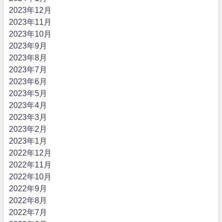
2023年12月
2023年11月
2023年10月
2023年9月
2023年8月
2023年7月
2023年6月
2023年5月
2023年4月
2023年3月
2023年2月
2023年1月
2022年12月
2022年11月
2022年10月
2022年9月
2022年8月
2022年7月