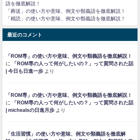
語を徹底解説！
「葬送」の使い方や意味、例文や類義語を徹底解説！
「精読」の使い方や意味、例文や類義語を徹底解説！
最近のコメント
「ROM専」の使い方や意味、例文や類義語を徹底解説！
に
「ROM専の人って何がしたいの？」って質問された話
| 今日も日進一歩
より
「ROM専」の使い方や意味、例文や類義語を徹底解説！
に
「ROM専の人って何がしたいの？」って質問された話
| michealsの日進月歩
より
「生活習慣」の使い方や意味、例文や類義語を徹底解