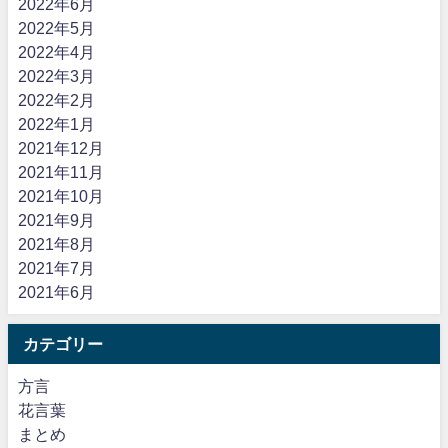
2022年6月
2022年5月
2022年4月
2022年3月
2022年2月
2022年1月
2021年12月
2021年11月
2021年10月
2021年9月
2021年8月
2021年7月
2021年6月
カテゴリー
方言
花言葉
まとめ