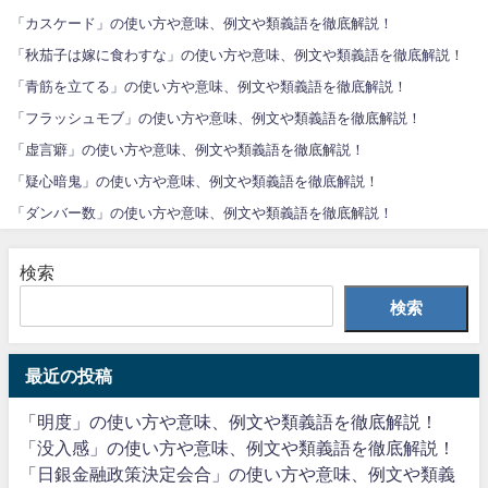
「カスケード」の使い方や意味、例文や類義語を徹底解説！
「秋茄子は嫁に食わすな」の使い方や意味、例文や類義語を徹底解説！
「青筋を立てる」の使い方や意味、例文や類義語を徹底解説！
「フラッシュモブ」の使い方や意味、例文や類義語を徹底解説！
「虚言癖」の使い方や意味、例文や類義語を徹底解説！
「疑心暗鬼」の使い方や意味、例文や類義語を徹底解説！
「ダンバー数」の使い方や意味、例文や類義語を徹底解説！
検索
検索
最近の投稿
「明度」の使い方や意味、例文や類義語を徹底解説！
「没入感」の使い方や意味、例文や類義語を徹底解説！
「日銀金融政策決定会合」の使い方や意味、例文や類義