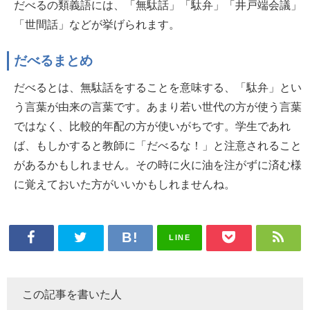
だべるの類義語には、「無駄話」「駄弁」「井戸端会議」
「世間話」などが挙げられます。
だべるまとめ
だべるとは、無駄話をすることを意味する、「駄弁」とい
う言葉が由来の言葉です。あまり若い世代の方が使う言葉
ではなく、比較的年配の方が使いがちです。学生であれ
ば、もしかすると教師に「だべるな！」と注意されること
があるかもしれません。その時に火に油を注がずに済む様
に覚えておいた方がいいかもしれませんね。
LINE
この記事を書いた人