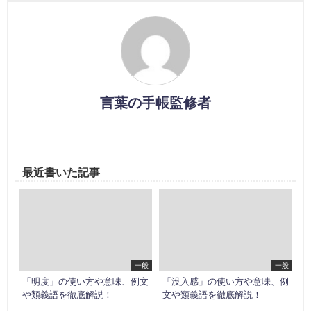
言葉の手帳監修者
最近書いた記事
一般
一般
「明度」の使い方や意味、例文
「没入感」の使い方や意味、例
や類義語を徹底解説！
文や類義語を徹底解説！