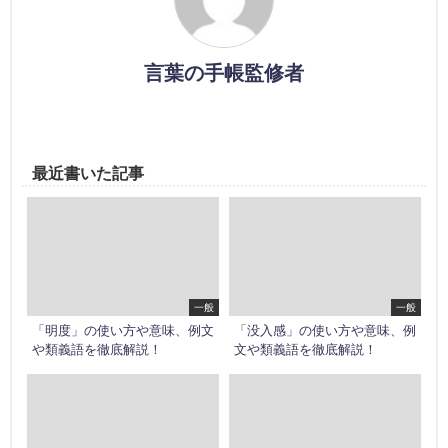
言葉の手帳監修者
最近書いた記事
一般
一般
「明度」の使い方や意味、例文
「没入感」の使い方や意味、例
や類義語を徹底解説！
文や類義語を徹底解説！