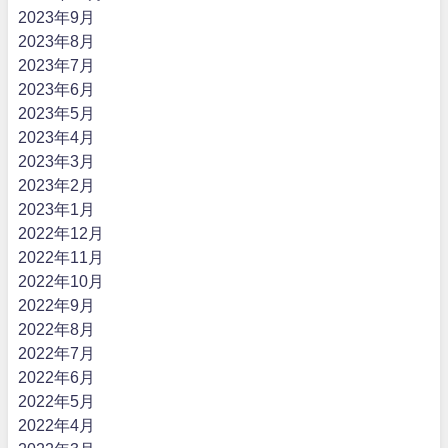
2023年9月
2023年8月
2023年7月
2023年6月
2023年5月
2023年4月
2023年3月
2023年2月
2023年1月
2022年12月
2022年11月
2022年10月
2022年9月
2022年8月
2022年7月
2022年6月
2022年5月
2022年4月