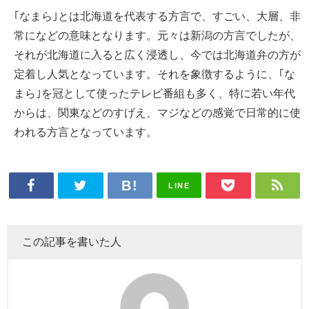
｢なまら｣とは北海道を代表する方言で、すごい、大層、非
常になどの意味となります。元々は新潟の方言でしたが、
それが北海道に入ると広く浸透し、今では北海道弁の方が
定着し人気となっています。それを象徴するように、｢な
まら｣を冠として使ったテレビ番組も多く、特に若い年代
からは、関東などのすげえ、マジなどの感覚で日常的に使
われる方言となっています。
LINE
この記事を書いた人