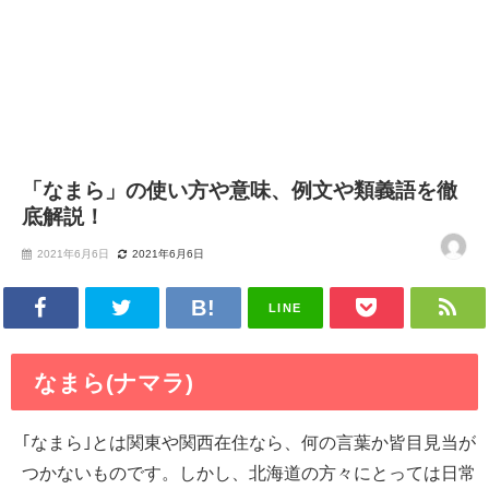
「なまら」の使い方や意味、例文や類義語を徹
底解説！
2021年6月6日
2021年6月6日
LINE
なまら(ナマラ)
｢なまら｣とは関東や関西在住なら、何の言葉か皆目見当が
つかないものです。しかし、北海道の方々にとっては日常