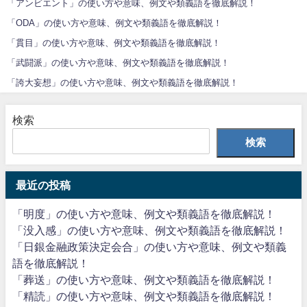
「アンビエント」の使い方や意味、例文や類義語を徹底解説！
「ODA」の使い方や意味、例文や類義語を徹底解説！
「貫目」の使い方や意味、例文や類義語を徹底解説！
「武闘派」の使い方や意味、例文や類義語を徹底解説！
「誇大妄想」の使い方や意味、例文や類義語を徹底解説！
検索
検索
最近の投稿
「明度」の使い方や意味、例文や類義語を徹底解説！
「没入感」の使い方や意味、例文や類義語を徹底解説！
「日銀金融政策決定会合」の使い方や意味、例文や類義
語を徹底解説！
「葬送」の使い方や意味、例文や類義語を徹底解説！
「精読」の使い方や意味、例文や類義語を徹底解説！