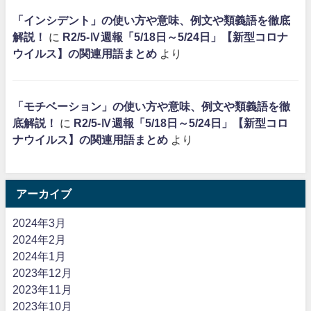
「インシデント」の使い方や意味、例文や類義語を徹底
解説！
に
R2/5-Ⅳ週報「5/18日～5/24日」【新型コロナ
ウイルス】の関連用語まとめ
より
「モチベーション」の使い方や意味、例文や類義語を徹
底解説！
に
R2/5-Ⅳ週報「5/18日～5/24日」【新型コロ
ナウイルス】の関連用語まとめ
より
アーカイブ
2024年3月
2024年2月
2024年1月
2023年12月
2023年11月
2023年10月