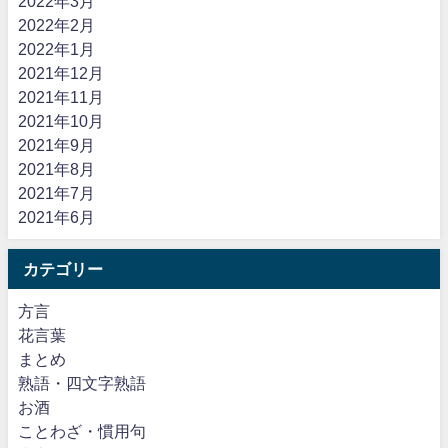
2022年3月
2022年2月
2022年1月
2021年12月
2021年11月
2021年10月
2021年9月
2021年8月
2021年7月
2021年6月
カテゴリー
方言
花言葉
まとめ
熟語・四文字熟語
お酒
ことわざ・慣用句