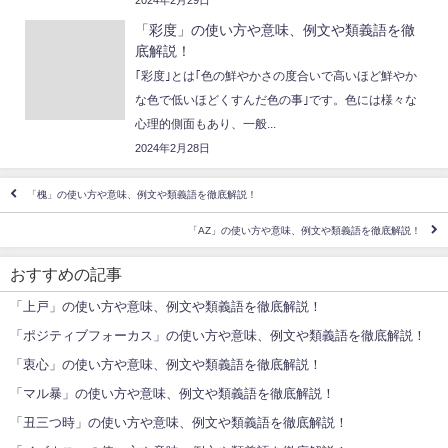
「彩度」の使い方や意味、例文や類義語を徹
底解説！
｢彩度｣とは｢色の鮮やかさの度合いで高いほど鮮やか
な色で低いほどくすんだ色の事｣です。色には様々な
心理的側面もあり、一般...
2024年2月28日
「槐」の使い方や意味、例文や類義語を徹底解説！
「AZ」の使い方や意味、例文や類義語を徹底解説！
おすすめの記事
「上戸」の使い方や意味、例文や類義語を徹底解説！
「ポジティブフォーカス」の使い方や意味、例文や類義語を徹底解説！
「衷心」の使い方や意味、例文や類義語を徹底解説！
「マル暴」の使い方や意味、例文や類義語を徹底解説！
「丑三つ時」の使い方や意味、例文や類義語を徹底解説！