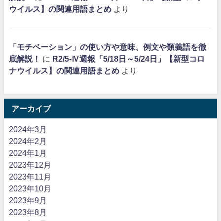
ウイルス】の関連用語まとめ
より
「モチベーション」の使い方や意味、例文や類義語を徹
底解説！
に
R2/5-Ⅳ週報「5/18日～5/24日」【新型コロ
ナウイルス】の関連用語まとめ
より
アーカイブ
2024年3月
2024年2月
2024年1月
2023年12月
2023年11月
2023年10月
2023年9月
2023年8月