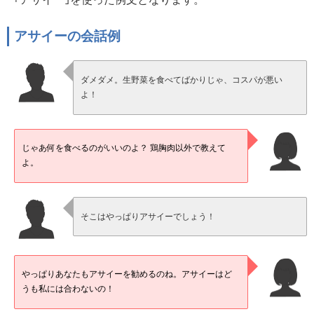
アサイーの会話例
ダメダメ。生野菜を食べてばかりじゃ、コスパが悪い
よ！
じゃあ何を食べるのがいいのよ？ 鶏胸肉以外で教えて
よ。
そこはやっぱりアサイーでしょう！
やっぱりあなたもアサイーを勧めるのね。アサイーはど
うも私には合わないの！