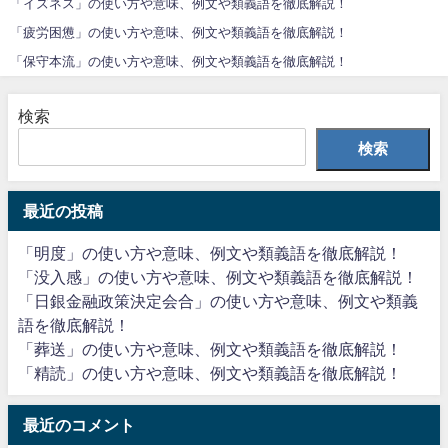
「イズネス」の使い方や意味、例文や類義語を徹底解説！
「疲労困憊」の使い方や意味、例文や類義語を徹底解説！
「保守本流」の使い方や意味、例文や類義語を徹底解説！
検索
検索
最近の投稿
「明度」の使い方や意味、例文や類義語を徹底解説！
「没入感」の使い方や意味、例文や類義語を徹底解説！
「日銀金融政策決定会合」の使い方や意味、例文や類義
語を徹底解説！
「葬送」の使い方や意味、例文や類義語を徹底解説！
「精読」の使い方や意味、例文や類義語を徹底解説！
最近のコメント