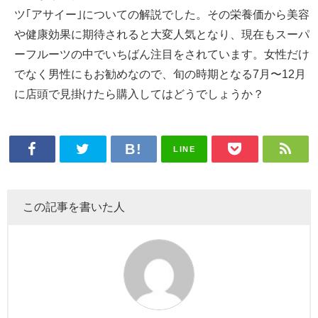
ツ｢アサイー｣についての解説でした。その栄養価から美容
や健康効果に期待されると大変人気となり、現在もスーパ
ーフルーツの中でいちばん注目をされています。女性だけ
でなく男性にもお勧めなので、旬の時期となる7月〜12月
に店頭で見掛けたら購入してはどうでしょうか？
LINE
この記事を書いた人