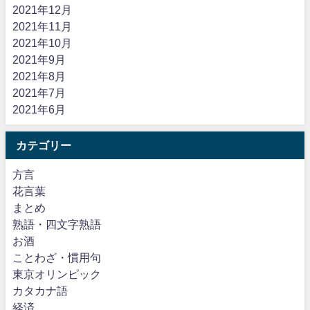
2021年12月
2021年11月
2021年10月
2021年9月
2021年8月
2021年7月
2021年6月
カテゴリー
方言
花言葉
まとめ
熟語・四文字熟語
お酒
ことわざ・慣用句
東京オリンピック
カタカナ語
経済