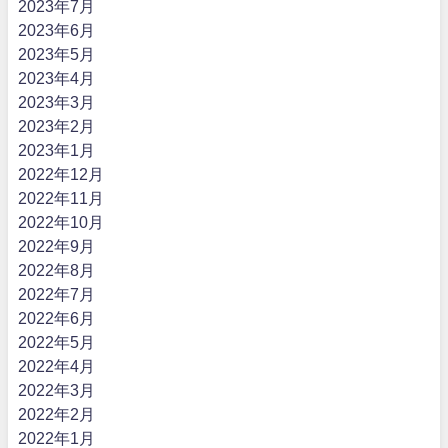
2023年7月
2023年6月
2023年5月
2023年4月
2023年3月
2023年2月
2023年1月
2022年12月
2022年11月
2022年10月
2022年9月
2022年8月
2022年7月
2022年6月
2022年5月
2022年4月
2022年3月
2022年2月
2022年1月