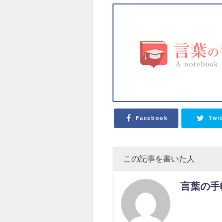
Facebook
Twi
この記事を書いた人
言葉の手