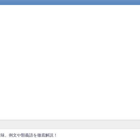
意味、例文や類義語を徹底解説！