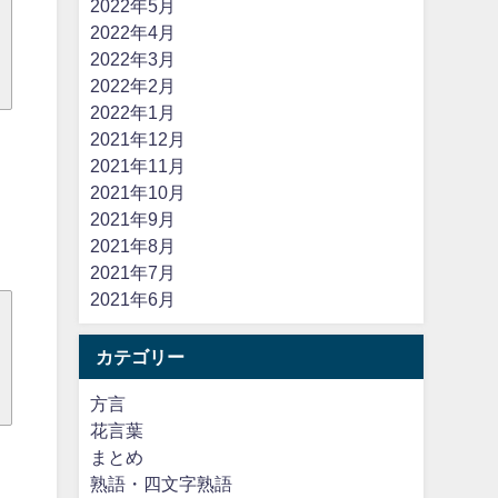
2022年5月
2022年4月
2022年3月
2022年2月
2022年1月
2021年12月
2021年11月
2021年10月
2021年9月
2021年8月
2021年7月
2021年6月
カテゴリー
方言
花言葉
まとめ
熟語・四文字熟語