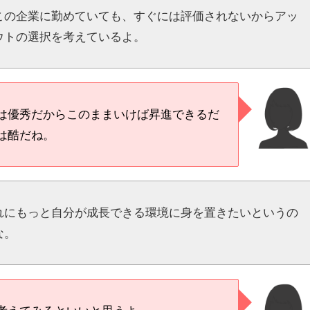
この企業に勤めていても、すぐには評価されないからアッ
ウトの選択を考えているよ。
は優秀だからこのままいけば昇進できるだ
は酷だね。
れにもっと自分が成長できる環境に身を置きたいというの
な。