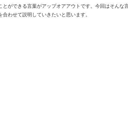
ことができる言葉がアップオアアウトです。今回はそんな
を合わせて説明していきたいと思います。