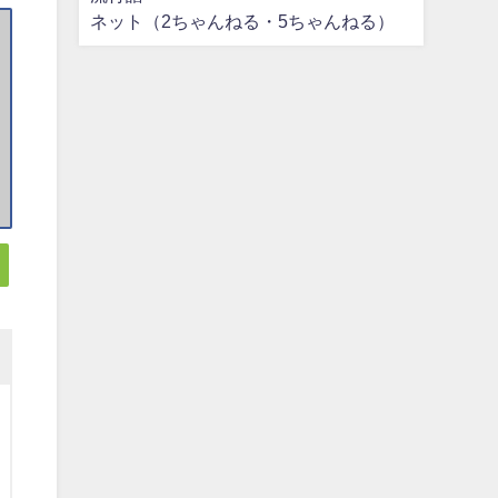
ネット（2ちゃんねる・5ちゃんねる）