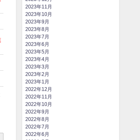
2023年11月
2023年10月
2023年9月
2023年8月
2023年7月
葉
2023年6月
2023年5月
2023年4月
。
2023年3月
2023年2月
2023年1月
2022年12月
と
2022年11月
2022年10月
2022年9月
2022年8月
2022年7月
2022年6月