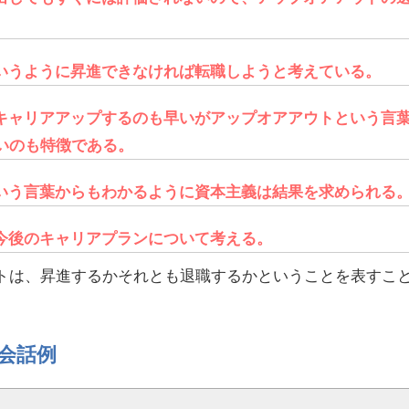
いうように昇進できなければ転職しようと考えている。
キャリアアップするのも早いがアップオアアウトという言
いのも特徴である。
いう言葉からもわかるように資本主義は結果を求められる
今後のキャリアプランについて考える。
トは、昇進するかそれとも退職するかということを表すこ
会話例