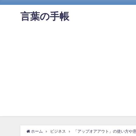
言葉の手帳
ホーム
ビジネス
「アップオアアウト」の使い方や