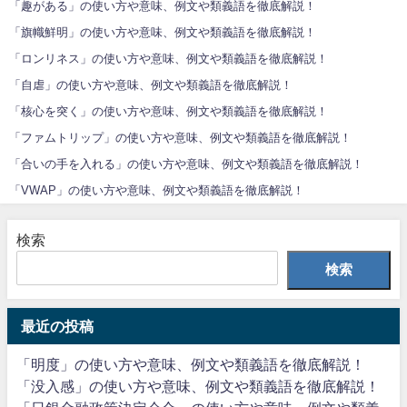
「趣がある」の使い方や意味、例文や類義語を徹底解説！
「旗幟鮮明」の使い方や意味、例文や類義語を徹底解説！
「ロンリネス」の使い方や意味、例文や類義語を徹底解説！
「自虐」の使い方や意味、例文や類義語を徹底解説！
「核心を突く」の使い方や意味、例文や類義語を徹底解説！
「ファムトリップ」の使い方や意味、例文や類義語を徹底解説！
「合いの手を入れる」の使い方や意味、例文や類義語を徹底解説！
「VWAP」の使い方や意味、例文や類義語を徹底解説！
検索
検索
最近の投稿
「明度」の使い方や意味、例文や類義語を徹底解説！
「没入感」の使い方や意味、例文や類義語を徹底解説！