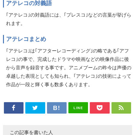
アテレコの対義語
｢アテレコ｣の対義語には、｢プレスコ｣などの言葉が挙げら
れます。
アテレコまとめ
｢アテレコ｣は｢アフターレコーディング｣の略である｢アフ
レコ｣の事で、完成したドラマや映画などの映像作品に後
から音声を録音する事です。アニメブームの昨今は声優の
卓越した表現としても知られ、｢アテレコ｣の技術によって
作品が一段と輝く事も数多くあります。
LINE
この記事を書いた人