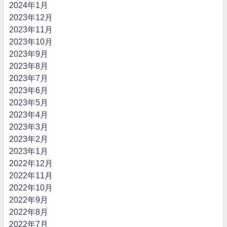
2024年1月
2023年12月
2023年11月
2023年10月
2023年9月
2023年8月
2023年7月
2023年6月
2023年5月
2023年4月
2023年3月
2023年2月
2023年1月
2022年12月
2022年11月
2022年10月
2022年9月
2022年8月
2022年7月