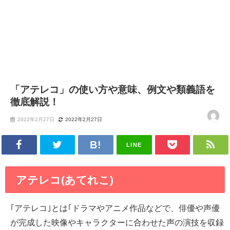
「アテレコ」の使い方や意味、例文や類義語を
徹底解説！
2022年2月27日
2022年2月27日
LINE
アテレコ(あてれこ)
｢アテレコ｣とは｢ドラマやアニメ作品などで、俳優や声優
が完成した映像やキャラクターに合わせた声の演技を収録