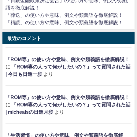
「日銀金融政策決定会合」の使い方や意味、例文や類義
語を徹底解説！
「葬送」の使い方や意味、例文や類義語を徹底解説！
「精読」の使い方や意味、例文や類義語を徹底解説！
最近のコメント
「ROM専」の使い方や意味、例文や類義語を徹底解説！
に
「ROM専の人って何がしたいの？」って質問された話
| 今日も日進一歩
より
「ROM専」の使い方や意味、例文や類義語を徹底解説！
に
「ROM専の人って何がしたいの？」って質問された話
| michealsの日進月歩
より
「生活習慣」の使い方や意味、例文や類義語を徹底解