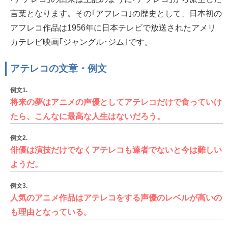
言葉となります。その｢アフレコ｣の歴史として、日本初の
アフレコ作品は1956年に日本テレビで放送されたアメリ
カテレビ映画｢ジャングル･ジム｣です。
アテレコの文章・例文
例文1.
将来の夢はアニメの声優としてアテレコだけで食っていけ
たら、こんなに最高な人生はないだろう。
例文2.
俳優は演技だけでなくアテレコも達者でないと今は難しい
ようだ。
例文3.
人気のアニメ作品はアテレコをする声優のレベルが高いの
も理由となっている。