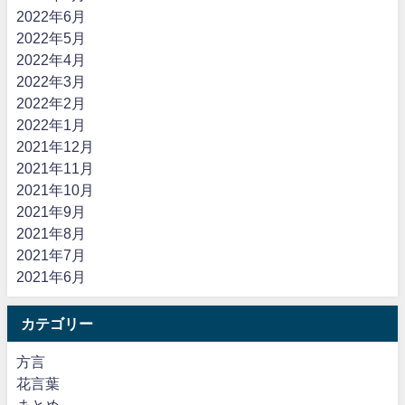
2022年6月
2022年5月
2022年4月
2022年3月
2022年2月
2022年1月
2021年12月
2021年11月
2021年10月
2021年9月
2021年8月
2021年7月
2021年6月
カテゴリー
方言
花言葉
まとめ