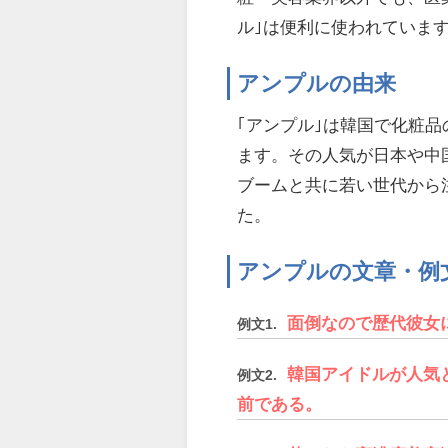
ル｣は便利に使われていま
アンプルの由来
｢アンプル｣は韓国で化粧品
ます。その人気が日本や中
ブームと共に若い世代から
た。
アンプルの文章・例
面倒なので歴代彼女
例文1.
韓国アイドルが人気
例文2.
前である。