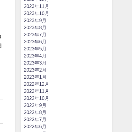
2023年11月
2023年10月
2023年9月
2023年8月
2023年7月
り
2023年6月
国
2023年5月
2023年4月
2023年3月
2023年2月
2023年1月
2022年12月
2022年11月
2022年10月
2022年9月
り
2022年8月
2022年7月
2022年6月