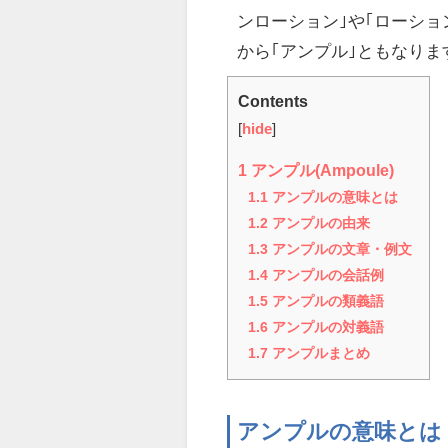
ンローション｣や｢ローショ
から｢アンプル｣ともなりま
Contents
[
hide
]
1
アンプル(Ampoule)
1.1
アンプルの意味とは
1.2
アンプルの由来
1.3
アンプルの文章・例文
1.4
アンプルの会話例
1.5
アンプルの類義語
1.6
アンプルの対義語
1.7
アンプルまとめ
アンプルの意味とは