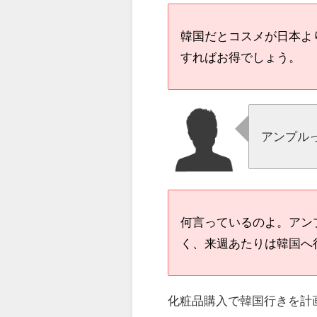
韓国だとコスメが日本よ
すればお得でしょう。
アンプル
何言っているのよ。アン
く、来週あたりは韓国へ
化粧品購入で韓国行きを計