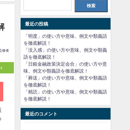
検索
最近の投稿
解
「明度」の使い方や意味、例文や類義語
を徹底解説！
「没入感」の使い方や意味、例文や類義
監修者
語を徹底解説！
「日銀金融政策決定会合」の使い方や意
ly
味、例文や類義語を徹底解説！
「葬送」の使い方や意味、例文や類義語
を徹底解説！
「精読」の使い方や意味、例文や類義語
を徹底解説！
近
最近のコメント
の