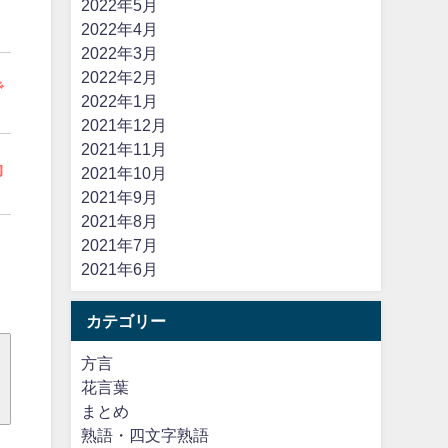
2022年5月
り
2022年4月
。
2022年3月
2022年2月
で
2022年1月
2021年12月
2021年11月
効
2021年10月
2021年9月
2021年8月
2021年7月
2021年6月
カテゴリー
方言
花言葉
まとめ
熟語・四文字熟語