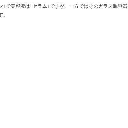
ン｣で美容液は｢セラム｣ですが、一方ではそのガラス瓶容器
す。