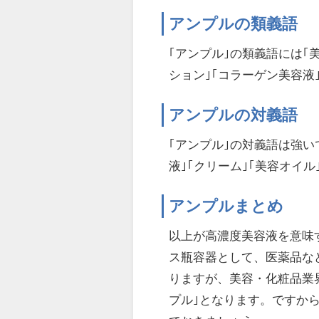
アンプルの類義語
｢アンプル｣の類義語には｢
ション｣｢コラーゲン美容液
アンプルの対義語
｢アンプル｣の対義語は強い
液｣｢クリーム｣｢美容オイ
アンプルまとめ
以上が高濃度美容液を意味
ス瓶容器として、医薬品な
りますが、美容・化粧品業
プル｣となります。ですか