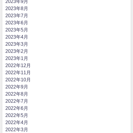
2023年9月
2023年8月
2023年7月
2023年6月
2023年5月
2023年4月
2023年3月
2023年2月
2023年1月
2022年12月
2022年11月
2022年10月
2022年9月
2022年8月
2022年7月
2022年6月
2022年5月
2022年4月
2022年3月