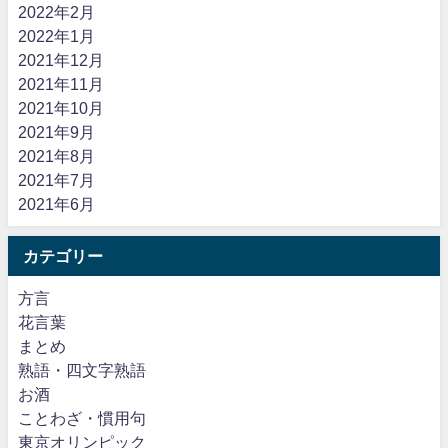
2022年2月
2022年1月
2021年12月
2021年11月
2021年10月
2021年9月
2021年8月
2021年7月
2021年6月
カテゴリー
方言
花言葉
まとめ
熟語・四文字熟語
お酒
ことわざ・慣用句
東京オリンピック