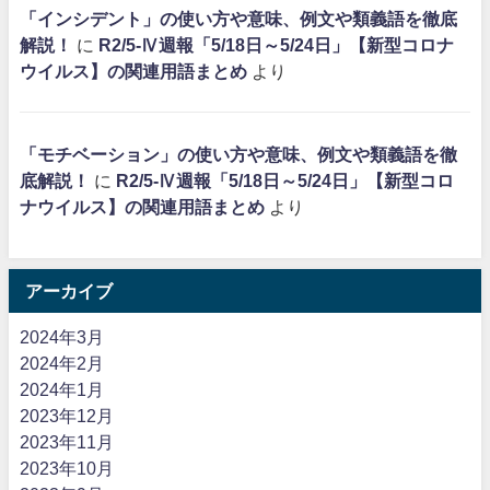
「インシデント」の使い方や意味、例文や類義語を徹底
解説！
に
R2/5-Ⅳ週報「5/18日～5/24日」【新型コロナ
ウイルス】の関連用語まとめ
より
「モチベーション」の使い方や意味、例文や類義語を徹
底解説！
に
R2/5-Ⅳ週報「5/18日～5/24日」【新型コロ
ナウイルス】の関連用語まとめ
より
アーカイブ
2024年3月
2024年2月
2024年1月
2023年12月
2023年11月
2023年10月