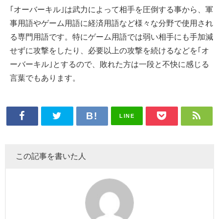
｢オーバーキル｣は武力によって相手を圧倒する事から、軍
事用語やゲーム用語に経済用語など様々な分野で使用され
る専門用語です。特にゲーム用語では弱い相手にも手加減
せずに攻撃をしたり、必要以上の攻撃を続けるなどを｢オ
ーバーキル｣とするので、敗れた方は一段と不快に感じる
言葉でもあります。
LINE
この記事を書いた人