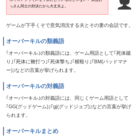
っさん同士の対決だから大丈夫よ。
ゲームが下手くそで意気消沈する夫とその妻の会話です。
オーバーキルの類義語
｢オーバーキル｣の類義語には、ゲーム用語として｢死体蹴
り｣｢死体に鞭打つ｣｢死体撃ち｣｢横殴り｣｢BM(バッドマナ
ー)｣などの言葉が挙げられます。
オーバーキルの対義語
｢オーバーキル｣の対義語には、同じくゲーム用語として
｢GG(グッドゲーム)｣｢gj(グッドジョブ)｣などの言葉が挙げ
られます。
オーバーキルまとめ