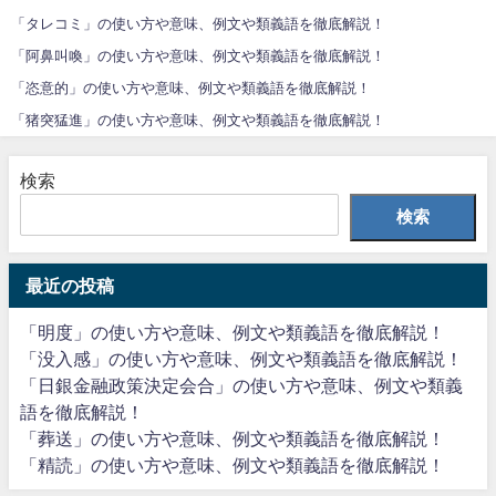
「タレコミ」の使い方や意味、例文や類義語を徹底解説！
「阿鼻叫喚」の使い方や意味、例文や類義語を徹底解説！
「恣意的」の使い方や意味、例文や類義語を徹底解説！
「猪突猛進」の使い方や意味、例文や類義語を徹底解説！
検索
検索
最近の投稿
「明度」の使い方や意味、例文や類義語を徹底解説！
「没入感」の使い方や意味、例文や類義語を徹底解説！
「日銀金融政策決定会合」の使い方や意味、例文や類義
語を徹底解説！
「葬送」の使い方や意味、例文や類義語を徹底解説！
「精読」の使い方や意味、例文や類義語を徹底解説！