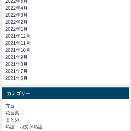
2022年5月
2022年4月
2022年3月
2022年2月
2022年1月
2021年12月
2021年11月
2021年10月
2021年9月
2021年8月
2021年7月
2021年6月
カテゴリー
方言
花言葉
まとめ
熟語・四文字熟語