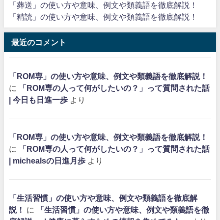
「葬送」の使い方や意味、例文や類義語を徹底解説！
「精読」の使い方や意味、例文や類義語を徹底解説！
最近のコメント
「ROM専」の使い方や意味、例文や類義語を徹底解説！
に
「ROM専の人って何がしたいの？」って質問された話
| 今日も日進一歩
より
「ROM専」の使い方や意味、例文や類義語を徹底解説！
に
「ROM専の人って何がしたいの？」って質問された話
| michealsの日進月歩
より
「生活習慣」の使い方や意味、例文や類義語を徹底解
説！
に
「生活習慣」の使い方や意味、例文や類義語を徹