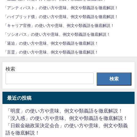
「アンティパスト」の使い方や意味、例文や類義語を徹底解説！
「ハイブリッド債」の使い方や意味、例文や類義語を徹底解説！
「キャリア官僚」の使い方や意味、例文や類義語を徹底解説！
「ソシオパス」の使い方や意味、例文や類義語を徹底解説！
「逼迫」の使い方や意味、例文や類義語を徹底解説！
「言霊」の使い方や意味、例文や類義語を徹底解説！
検索
検索
最近の投稿
「明度」の使い方や意味、例文や類義語を徹底解説！
「没入感」の使い方や意味、例文や類義語を徹底解説！
「日銀金融政策決定会合」の使い方や意味、例文や類義
語を徹底解説！