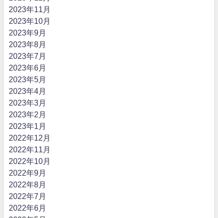
2023年11月
2023年10月
2023年9月
2023年8月
2023年7月
2023年6月
2023年5月
2023年4月
2023年3月
2023年2月
2023年1月
2022年12月
2022年11月
2022年10月
2022年9月
2022年8月
2022年7月
2022年6月