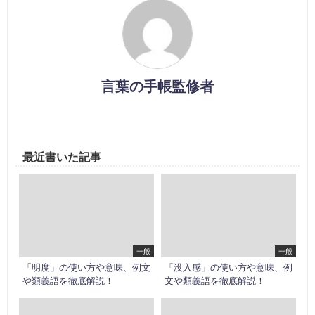
言葉の手帳監修者
最近書いた記事
一般
一般
「明度」の使い方や意味、例文
「没入感」の使い方や意味、例
や類義語を徹底解説！
文や類義語を徹底解説！