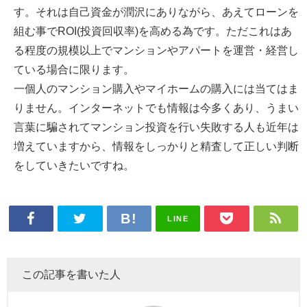
す。それは自己資金が潤沢にありながら、あえてローンを
組む事でROI(投資回収率)を高める為です。ただこれはあ
る程度の規模以上でマンションやアパートを運営・経営し
ている場合に限ります。
一個人のマンション購入やマイホームの購入には当てはま
りません。インターネットでも情報は今多くあり、うまい
言葉に騙されてマンション投資を行い失敗する人も近年は
増えていますから、情報をしっかりと精査して正しい判断
をしていきたいですね。
LINE
この記事を書いた人