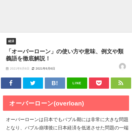
経済
「オーバーローン」の使い方や意味、例文や類
義語を徹底解説！
2021年6月6日
2021年6月6日
LINE
オーバーローン(overloan)
オーバーローンは日本でもバブル期には非常に大きな問題
となり、バブル崩壊後に日本経済を低迷させた問題の一端