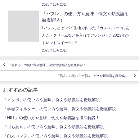
2023年10月23日
「パヌレ」の使い方や意味、例文や類義語を
徹底解説！
｢パヌレ｣とは｢パイ生地で作った『カヌレ』の中にあ
んこ・クリームなどを入れてアレンジした2023年の
トレンドスイーツ｣で...
2023年10月23日
「盛れる」の使い方や意味、例文や類義語を徹底解説！
「死語」の使い方や意味、例文や類義語を徹底解説！
おすすめの記事
「メタボ」の使い方や意味、例文や類義語を徹底解説！
「学歴フィルター」の使い方や意味、例文や類義語を徹底解説！
「HIIT」の使い方や意味、例文や類義語を徹底解説！
「目もあや」の使い方や意味、例文や類義語を徹底解説！
「白人コンプ」の使い方や意味、例文や類義語を徹底解説！