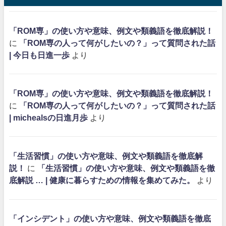
「ROM専」の使い方や意味、例文や類義語を徹底解説！
に
「ROM専の人って何がしたいの？」って質問された話
| 今日も日進一歩
より
「ROM専」の使い方や意味、例文や類義語を徹底解説！
に
「ROM専の人って何がしたいの？」って質問された話
| michealsの日進月歩
より
「生活習慣」の使い方や意味、例文や類義語を徹底解
説！
に
「生活習慣」の使い方や意味、例文や類義語を徹
底解説 … | 健康に暮らすための情報を集めてみた。
より
「インシデント」の使い方や意味、例文や類義語を徹底