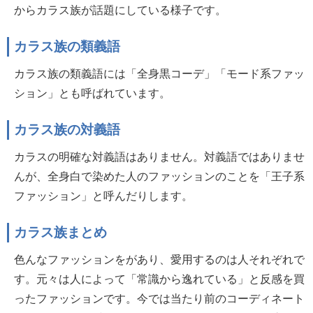
からカラス族が話題にしている様子です。
カラス族の類義語
カラス族の類義語には「全身黒コーデ」「モード系ファッ
ション」とも呼ばれています。
カラス族の対義語
カラスの明確な対義語はありません。対義語ではありませ
んが、全身白で染めた人のファッションのことを「王子系
ファッション」と呼んだりします。
カラス族まとめ
色んなファッションをがあり、愛用するのは人それぞれで
す。元々は人によって「常識から逸れている」と反感を買
ったファッションです。今では当たり前のコーディネート