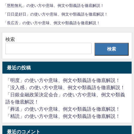
「慇懃無礼」の使い方や意味、例文や類義語を徹底解説！
「日日是好日」の使い方や意味、例文や類義語を徹底解説！
「長広舌」の使い方や意味、例文や類義語を徹底解説！
検索
検索
最近の投稿
「明度」の使い方や意味、例文や類義語を徹底解説！
「没入感」の使い方や意味、例文や類義語を徹底解説！
「日銀金融政策決定会合」の使い方や意味、例文や類義
語を徹底解説！
「葬送」の使い方や意味、例文や類義語を徹底解説！
「精読」の使い方や意味、例文や類義語を徹底解説！
最近のコメント