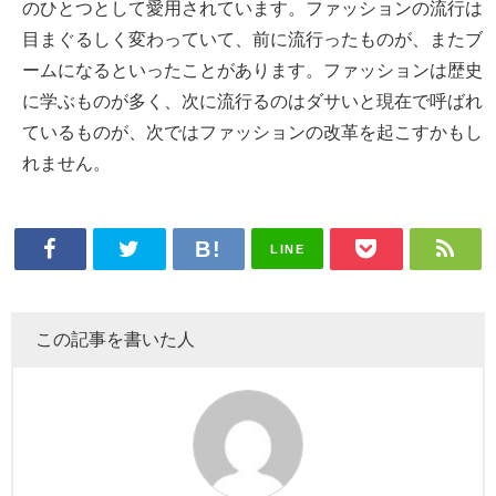
のひとつとして愛用されています。ファッションの流行は
目まぐるしく変わっていて、前に流行ったものが、またブ
ームになるといったことがあります。ファッションは歴史
に学ぶものが多く、次に流行るのはダサいと現在で呼ばれ
ているものが、次ではファッションの改革を起こすかもし
れません。
LINE
この記事を書いた人