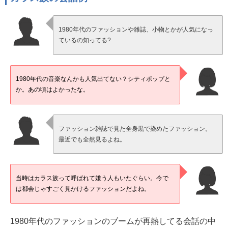
1980年代のファッションや雑誌、小物とかが人気になっ
ているの知ってる?
1980年代の音楽なんかも人気出てない？シティポップと
か。あの頃はよかったな。
ファッション雑誌で見た全身黒で染めたファッション。
最近でも全然見るよね。
当時はカラス族って呼ばれて嫌う人もいたぐらい。今で
は都会じゃすごく見かけるファッションだよね。
1980年代のファッションのブームが再熱してる会話の中