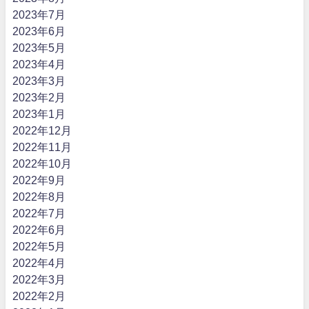
2023年7月
2023年6月
2023年5月
2023年4月
2023年3月
2023年2月
2023年1月
2022年12月
2022年11月
2022年10月
2022年9月
2022年8月
2022年7月
2022年6月
2022年5月
2022年4月
2022年3月
2022年2月