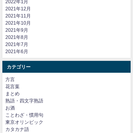
2022年1月
2021年12月
2021年11月
2021年10月
2021年9月
2021年8月
2021年7月
2021年6月
カテゴリー
方言
花言葉
まとめ
熟語・四文字熟語
お酒
ことわざ・慣用句
東京オリンピック
カタカナ語