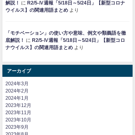
解説！
に
R2/5-Ⅳ週報「5/18日～5/24日」【新型コロナ
ウイルス】の関連用語まとめ
より
「モチベーション」の使い方や意味、例文や類義語を徹
底解説！
に
R2/5-Ⅳ週報「5/18日～5/24日」【新型コロ
ナウイルス】の関連用語まとめ
より
アーカイブ
2024年3月
2024年2月
2024年1月
2023年12月
2023年11月
2023年10月
2023年9月
2023年8月