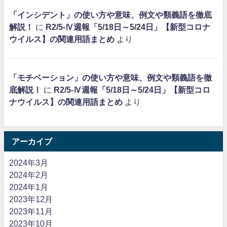
「インシデント」の使い方や意味、例文や類義語を徹底
解説！
に
R2/5-Ⅳ週報「5/18日～5/24日」【新型コロナ
ウイルス】の関連用語まとめ
より
「モチベーション」の使い方や意味、例文や類義語を徹
底解説！
に
R2/5-Ⅳ週報「5/18日～5/24日」【新型コロ
ナウイルス】の関連用語まとめ
より
アーカイブ
2024年3月
2024年2月
2024年1月
2023年12月
2023年11月
2023年10月