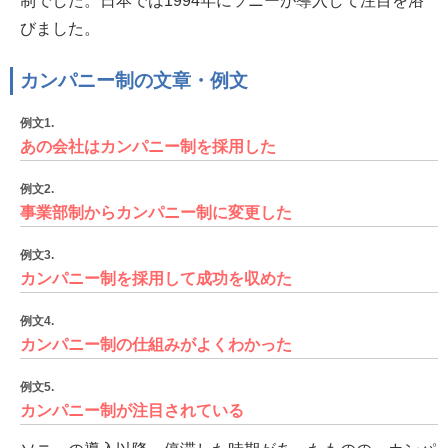
制でした。日本では1994年にソニーが導入して注目を浴
びました。
カンパニー制の文章・例文
例文1.
あの会社はカンパニー制を採用した
例文2.
事業部制からカンパニー制に変更した
例文3.
カンパニー制を採用して成功を収めた
例文4.
カンパニー制の仕組みがよくわかった
例文5.
カンパニー制が注目されている