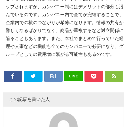
ップされますが、カンパニー制にはデメリットの部分も潜
んでいるのです。カンパニー内で全てが完結することで、
企業内での横のつながりが希薄になります。情報の共有が
難しくなるばかりでなく、商品が重複するなど対立関係に
陥ることもあります。また、本社でまとめて行っていた経
理や人事などの機能も全てのカンパニーで必要になり、グ
ループとしての費用増に繋がる可能性もあるのです。
LINE
この記事を書いた人