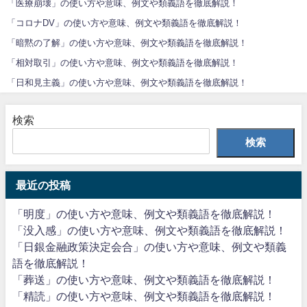
「医療崩壊」の使い方や意味、例文や類義語を徹底解説！
「コロナDV」の使い方や意味、例文や類義語を徹底解説！
「暗黙の了解」の使い方や意味、例文や類義語を徹底解説！
「相対取引」の使い方や意味、例文や類義語を徹底解説！
「日和見主義」の使い方や意味、例文や類義語を徹底解説！
検索
検索
最近の投稿
「明度」の使い方や意味、例文や類義語を徹底解説！
「没入感」の使い方や意味、例文や類義語を徹底解説！
「日銀金融政策決定会合」の使い方や意味、例文や類義
語を徹底解説！
「葬送」の使い方や意味、例文や類義語を徹底解説！
「精読」の使い方や意味、例文や類義語を徹底解説！