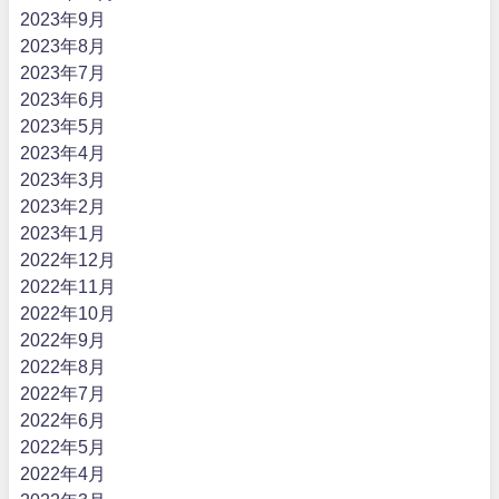
2023年9月
2023年8月
2023年7月
2023年6月
2023年5月
2023年4月
2023年3月
2023年2月
2023年1月
2022年12月
2022年11月
2022年10月
2022年9月
2022年8月
2022年7月
2022年6月
2022年5月
2022年4月