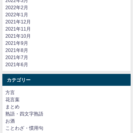
2022年3月
2022年2月
2022年1月
2021年12月
2021年11月
2021年10月
2021年9月
2021年8月
2021年7月
2021年6月
カテゴリー
方言
花言葉
まとめ
熟語・四文字熟語
お酒
ことわざ・慣用句