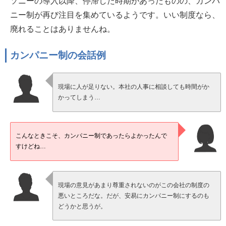
ソニーの導入以降、停滞した時期があったものの、カンパ
ニー制が再び注目を集めているようです。いい制度なら、
廃れることはありませんね。
カンパニー制の会話例
現場に人が足りない。本社の人事に相談しても時間がか
かってしまう…
こんなときこそ、カンパニー制であったらよかったんで
すけどね…
現場の意見があまり尊重されないのがこの会社の制度の
悪いところだな。だが、安易にカンパニー制にするのも
どうかと思うが。