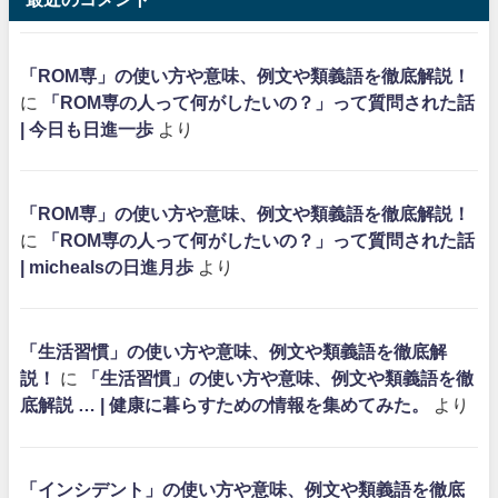
「ROM専」の使い方や意味、例文や類義語を徹底解説！
に
「ROM専の人って何がしたいの？」って質問された話
| 今日も日進一歩
より
「ROM専」の使い方や意味、例文や類義語を徹底解説！
に
「ROM専の人って何がしたいの？」って質問された話
| michealsの日進月歩
より
「生活習慣」の使い方や意味、例文や類義語を徹底解
説！
に
「生活習慣」の使い方や意味、例文や類義語を徹
底解説 … | 健康に暮らすための情報を集めてみた。
より
「インシデント」の使い方や意味、例文や類義語を徹底