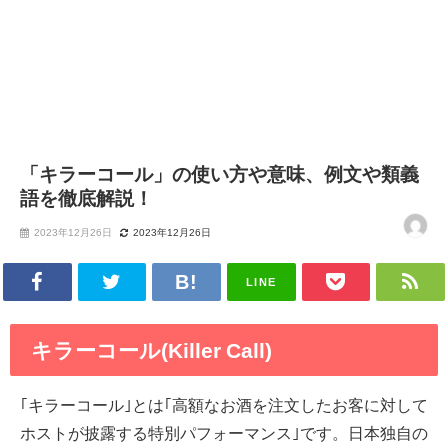
「キラーコール」の使い方や意味、例文や類義
語を徹底解説！
2023年12月26日
2023年12月26日
LINE
キラーコール(Killer Call)
｢キラーコール｣とは｢高額なお酒を注文したお客に対して
ホストが披露する特別パフォーマンス｣です。日本独自の