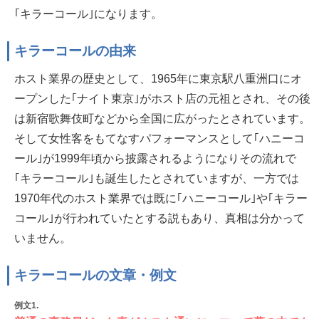
｢キラーコール｣になります。
キラーコールの由来
ホスト業界の歴史として、1965年に東京駅八重洲口にオ
ープンした｢ナイト東京｣がホスト店の元祖とされ、その後
は新宿歌舞伎町などから全国に広がったとされています。
そして女性客をもてなすパフォーマンスとして｢ハニーコ
ール｣が1999年頃から披露されるようになりその流れで
｢キラーコール｣も誕生したとされていますが、一方では
1970年代のホスト業界では既に｢ハニーコール｣や｢キラー
コール｣が行われていたとする説もあり、真相は分かって
いません。
キラーコールの文章・例文
例文1.