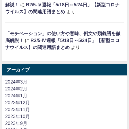
解説！
に
R2/5-Ⅳ週報「5/18日～5/24日」【新型コロナ
ウイルス】の関連用語まとめ
より
「モチベーション」の使い方や意味、例文や類義語を徹
底解説！
に
R2/5-Ⅳ週報「5/18日～5/24日」【新型コロ
ナウイルス】の関連用語まとめ
より
アーカイブ
2024年3月
2024年2月
2024年1月
2023年12月
2023年11月
2023年10月
2023年9月