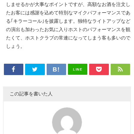
しませるかが大事なポイントですが、高額なお酒を注文し
たお客には感謝を込めて特別なマイクパフォーマンスであ
る｢キラーコール｣を披露します。独特なライトアップなど
の演出も加わったお気に入りホストのパフォーマンスを観
たくて、ホストクラブの常連になってしまう客も多いので
しょう。
LINE
この記事を書いた人