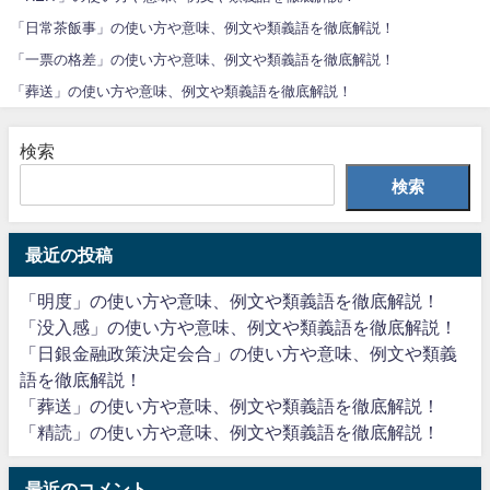
「日常茶飯事」の使い方や意味、例文や類義語を徹底解説！
「一票の格差」の使い方や意味、例文や類義語を徹底解説！
「葬送」の使い方や意味、例文や類義語を徹底解説！
検索
検索
最近の投稿
「明度」の使い方や意味、例文や類義語を徹底解説！
「没入感」の使い方や意味、例文や類義語を徹底解説！
「日銀金融政策決定会合」の使い方や意味、例文や類義
語を徹底解説！
「葬送」の使い方や意味、例文や類義語を徹底解説！
「精読」の使い方や意味、例文や類義語を徹底解説！
最近のコメント