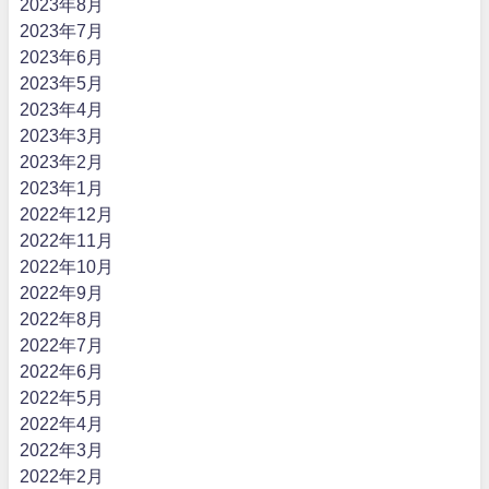
2023年8月
2023年7月
2023年6月
2023年5月
2023年4月
2023年3月
2023年2月
2023年1月
2022年12月
2022年11月
2022年10月
2022年9月
2022年8月
2022年7月
2022年6月
2022年5月
2022年4月
2022年3月
2022年2月