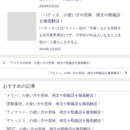
2024年2月3日
「パティオ」の使い方や意味、例文や類義語
を徹底解説！
｢パティオ｣とは｢スペイン語の『中庭』などを意味す
る住宅業界用語｣です。大学生や社会人になると人生
初の一人暮らしをするよ...
2024年1月20日
「アステカの祭壇」の使い方や意味、例文や類義語を徹底解説！
「アセトン」の使い方や意味、例文や類義語を徹底解説！
おすすめの記事
「メリバ」の使い方や意味、例文や類義語を徹底解説！
「雲散霧消」の使い方や意味、例文や類義語を徹底解説！
「アノマリー」の使い方や意味、例文や類義語を徹底解説！
「デトックス」の使い方や意味、例文や類義語を徹底解説！
「REIT」の使い方や意味、例文や類義語を徹底解説！