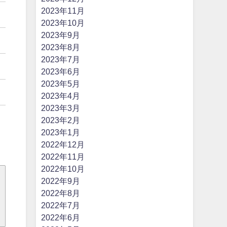
2023年11月
2023年10月
2023年9月
2023年8月
2023年7月
2023年6月
2023年5月
2023年4月
。
2023年3月
2023年2月
2023年1月
2022年12月
2022年11月
2022年10月
2022年9月
2022年8月
2022年7月
2022年6月