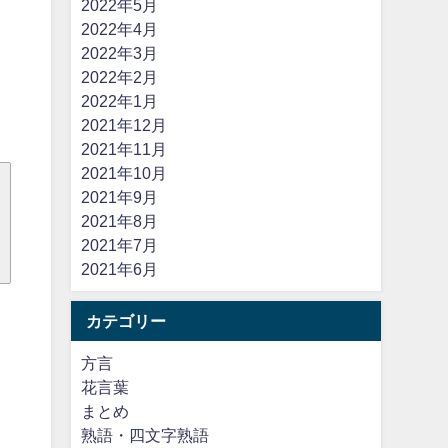
2022年5月
2022年4月
2022年3月
2022年2月
2022年1月
2021年12月
2021年11月
2021年10月
2021年9月
2021年8月
2021年7月
2021年6月
カテゴリー
方言
花言葉
まとめ
熟語・四文字熟語