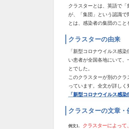
クラスターとは、英語で「
が、「集団」という認識で
とは、感染者の集団のこと
クラスターの由来
「新型コロナウイルス感染
い患者が全国各地にいて、
とでした。
このクラスターが別のクラ
っています。全文が詳しく
「新型コロナウイルス感染
クラスターの文章・
クラスターによって
例文1.