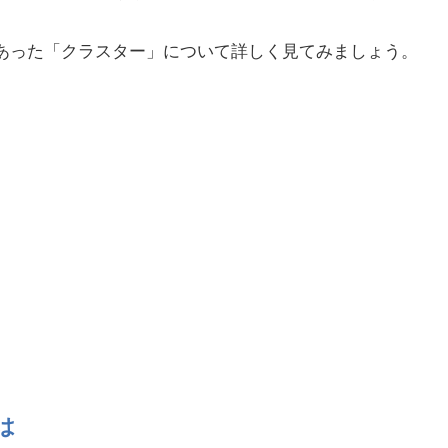
あった「クラスター」について詳しく見てみましょう。
は