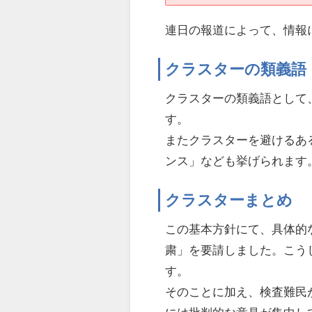
連日の報道によって、情報
クラスターの類義語
クラスターの類義語として
す。
またクラスターを避けるあ
ンス」なども挙げられます
クラスターまとめ
この基本方針にて、具体的
粛」を要請しました。こう
す。
そのことに加え、検査難民