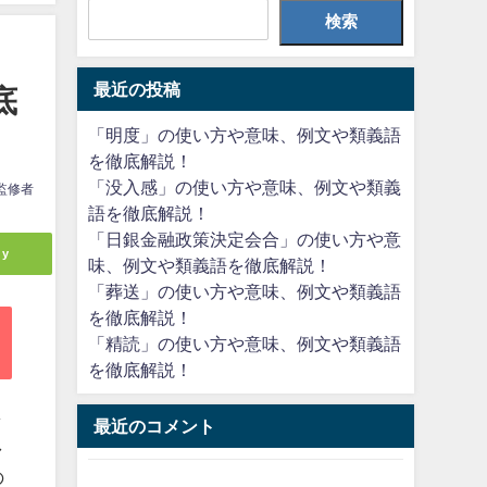
検索
最近の投稿
底
「明度」の使い方や意味、例文や類義語
を徹底解説！
「没入感」の使い方や意味、例文や類義
監修者
語を徹底解説！
「日銀金融政策決定会合」の使い方や意
ly
味、例文や類義語を徹底解説！
「葬送」の使い方や意味、例文や類義語
を徹底解説！
「精読」の使い方や意味、例文や類義語
を徹底解説！
ま
最近のコメント
し
の