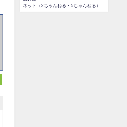
ネット（2ちゃんねる・5ちゃんねる）