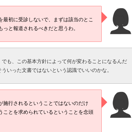
を最初に受診しないで、まずは該当のとこ
もっと報道されるべきだと思うわ。
。でも、この基本方針によって何が変わることになるんだ
そういった文書ではないという認識でいいのかな。
が施行されるということではないのだけ
うことを求められているということを念頭
。