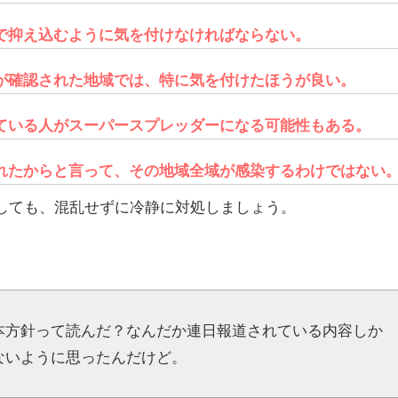
で抑え込むように気を付けなければならない。
が確認された地域では、特に気を付けたほうが良い。
ている人がスーパースプレッダーになる可能性もある。
れたからと言って、その地域全域が感染するわけではない
しても、混乱せずに冷静に対処しましょう。
本方針って読んだ？なんだか連日報道されている内容しか
ないように思ったんだけど。