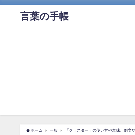
言葉の手帳
ホーム
一般
「クラスター」の使い方や意味、例文