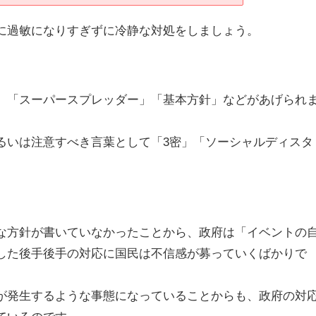
に過敏になりすぎずに冷静な対処をしましょう。
、「スーパースプレッダー」「基本方針」などがあげられ
るいは注意すべき言葉として「3密」「ソーシャルディスタ
。
な方針が書いていなかったことから、政府は「イベントの
した後手後手の対応に国民は不信感が募っていくばかりで
が発生するような事態になっていることからも、政府の対