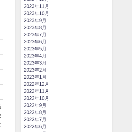
2023年11月
2023年10月
2023年9月
2023年8月
2023年7月
2023年6月
2023年5月
2023年4月
2023年3月
2023年2月
2023年1月
2022年12月
2022年11月
2022年10月
2022年9月
活
2022年8月
味
2022年7月
求
2022年6月