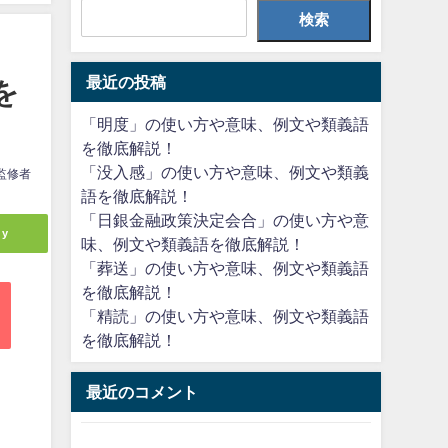
検索
最近の投稿
を
「明度」の使い方や意味、例文や類義語
を徹底解説！
「没入感」の使い方や意味、例文や類義
監修者
語を徹底解説！
「日銀金融政策決定会合」の使い方や意
ly
味、例文や類義語を徹底解説！
「葬送」の使い方や意味、例文や類義語
を徹底解説！
「精読」の使い方や意味、例文や類義語
を徹底解説！
最近のコメント