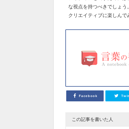
な視点を持つべきでしょう
クリエイティブに楽しんで
Facebook
Twi
この記事を書いた人