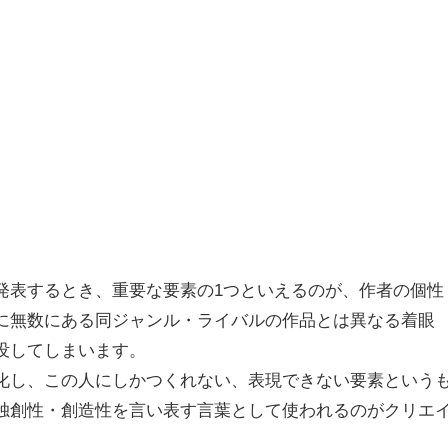
発表するとき、重要な要素の1つといえるのが、作者の個性
に無数にある同ジャンル・ライバルの作品とは異なる着眼
没してしまいます。
化し、この人にしかつくれない、表現できない要素という
独創性・創造性を言い表す言葉として使われるのがクリエ