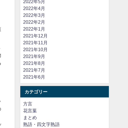
2022年5月
2022年4月
2022年3月
2022年2月
2022年1月
原
2021年12月
2021年11月
こ
2021年10月
物
2021年9月
2021年8月
つ
2021年7月
2021年6月
カテゴリー
ら
方言
の
花言葉
まとめ
熟語・四文字熟語
ブ