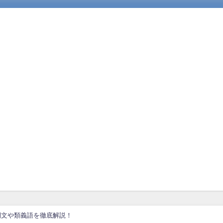
例文や類義語を徹底解説！