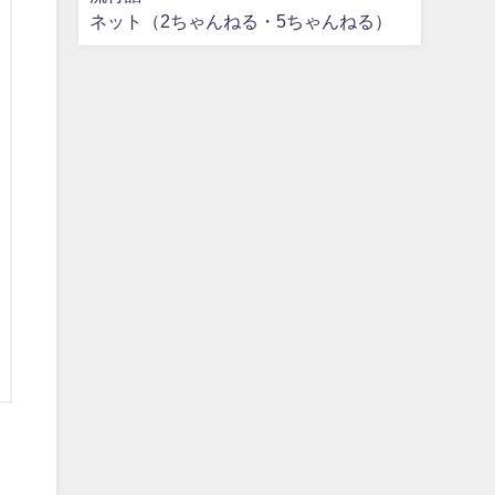
ネット（2ちゃんねる・5ちゃんねる）