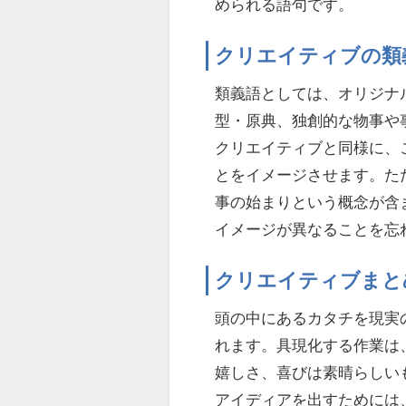
められる語句です。
クリエイティブの類
類義語としては、オリジナ
型・原典、独創的な物事や
クリエイティブと同様に、
とをイメージさせます。た
事の始まりという概念が含
イメージが異なることを忘
クリエイティブまと
頭の中にあるカタチを現実
れます。具現化する作業は
嬉しさ、喜びは素晴らしい
アイディアを出すためには