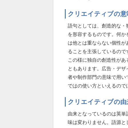
クリエイティブの意
語句としては、創造的な・
を形容するものです。何か
は他とは重ならない個性が
ることを主張しているので
この様に独自の創造性があ
ともあります。広告・デザ
者や制作部門の意味で用い
ではの使い方といえるので
クリエイティブの由
由来となっているのは英単語
味は変わりません。語源とし