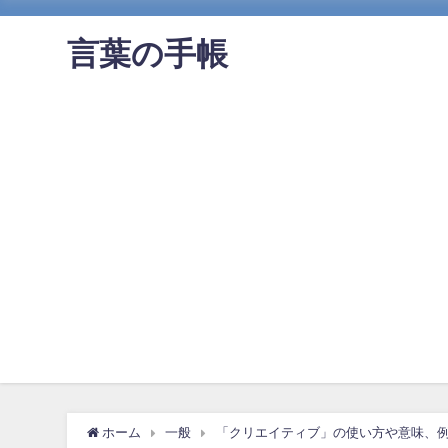
言葉の手帳
ホーム
一般
「クリエイティブ」の使い方や意味、