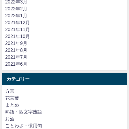
2022年3月
2022年2月
2022年1月
2021年12月
2021年11月
2021年10月
2021年9月
2021年8月
2021年7月
2021年6月
カテゴリー
方言
花言葉
まとめ
熟語・四文字熟語
お酒
ことわざ・慣用句