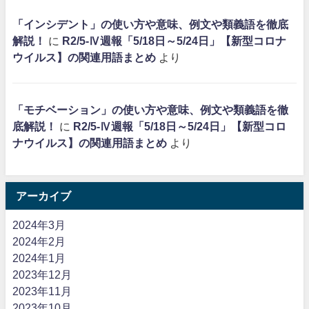
「インシデント」の使い方や意味、例文や類義語を徹底
解説！
に
R2/5-Ⅳ週報「5/18日～5/24日」【新型コロナ
ウイルス】の関連用語まとめ
より
「モチベーション」の使い方や意味、例文や類義語を徹
底解説！
に
R2/5-Ⅳ週報「5/18日～5/24日」【新型コロ
ナウイルス】の関連用語まとめ
より
アーカイブ
2024年3月
2024年2月
2024年1月
2023年12月
2023年11月
2023年10月