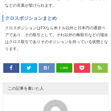
などの言葉が挙げられます。
クロスポジションまとめ
クロスポジションはFXなら米ドル以外と日本円の通貨ペ
アであり、その取引として、それ以外の株取引などの場合
はクロス取引でありそのポジションを持っている状態とな
ります。
LINE
この記事を書いた人