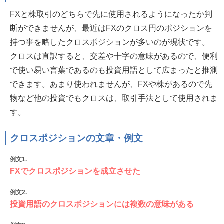
FXと株取引のどちらで先に使用されるようになったか判
断ができませんが、最近はFXのクロス円のポジションを
持つ事を略したクロスポジションが多いのが現状です。
クロスは直訳すると、交差や十字の意味があるので、便利
で使い易い言葉であるのも投資用語として広まったと推測
できます。あまり使われませんが、FXや株があるので先
物など他の投資でもクロスは、取引手法として使用されま
す。
クロスポジションの文章・例文
例文1.
FXでクロスポジションを成立させた
例文2.
投資用語のクロスポジションには複数の意味がある