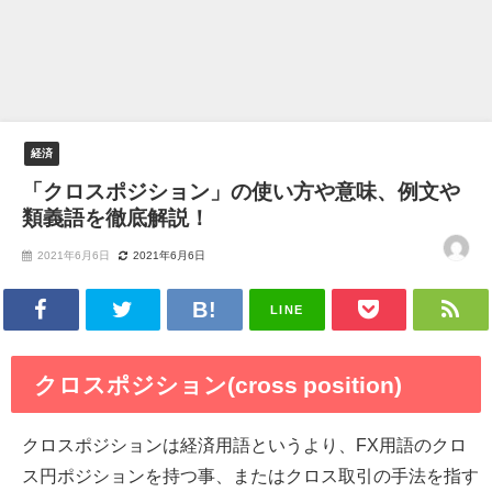
経済
「クロスポジション」の使い方や意味、例文や
類義語を徹底解説！
2021年6月6日
2021年6月6日
LINE
クロスポジション(cross position)
クロスポジションは経済用語というより、FX用語のクロ
ス円ポジションを持つ事、またはクロス取引の手法を指す