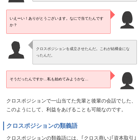
いえーい！ありがとうございます。なにで当てたんです
か？
クロスポジションを成立させたんだ。これが結構金にな
ったんだ。
そうだったんですか…私も始めてみようかな…
クロスポジションで一山当てた先輩と後輩の会話でした、
このようにして、利益をあげることも可能なのです。
クロスポジションの類義語
クロスポジションの類義語には、｢クロス商い｣｢資本取引｣