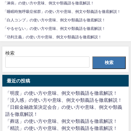
「淋病」の使い方や意味、例文や類義語を徹底解説！
「睡眠時無呼吸症候群」の使い方や意味、例文や類義語を徹底解説！
「白人コンプ」の使い方や意味、例文や類義語を徹底解説！
「やるせない」の使い方や意味、例文や類義語を徹底解説！
「功利主義」の使い方や意味、例文や類義語を徹底解説！
検索
検索
最近の投稿
「明度」の使い方や意味、例文や類義語を徹底解説！
「没入感」の使い方や意味、例文や類義語を徹底解説！
「日銀金融政策決定会合」の使い方や意味、例文や類義
語を徹底解説！
「葬送」の使い方や意味、例文や類義語を徹底解説！
「精読」の使い方や意味、例文や類義語を徹底解説！