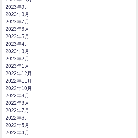
2023年9月
2023年8月
2023年7月
2023年6月
2023年5月
2023年4月
2023年3月
2023年2月
2023年1月
2022年12月
2022年11月
2022年10月
2022年9月
2022年8月
2022年7月
2022年6月
2022年5月
2022年4月