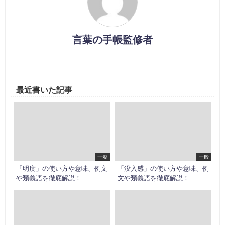
言葉の手帳監修者
最近書いた記事
一般
一般
「明度」の使い方や意味、例文
「没入感」の使い方や意味、例
や類義語を徹底解説！
文や類義語を徹底解説！