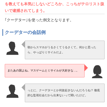
を教えても本気にしないどころか、こっちがテロリスト扱
いで逮捕されてしまう。
｢クーデター｣を使った例文となります。
クーデターの会話例
朝からスマホがうるさくてうるさくて。何かと思った
ら、やっぱりミサイルだよ。
またあの国よね。マスゲームとミサイルが大好きな…。
っとに、クーデターとか何故起きないんだろうね？ 徹底
的な監視社会だから出来ないって聞いたけど。