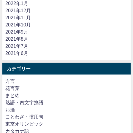
2022年1月
2021年12月
2021年11月
2021年10月
2021年9月
2021年8月
2021年7月
2021年6月
カテゴリー
方言
花言葉
まとめ
熟語・四文字熟語
お酒
ことわざ・慣用句
東京オリンピック
カタカナ語