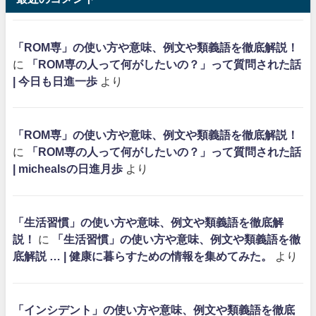
「ROM専」の使い方や意味、例文や類義語を徹底解説！
に
「ROM専の人って何がしたいの？」って質問された話
| 今日も日進一歩
より
「ROM専」の使い方や意味、例文や類義語を徹底解説！
に
「ROM専の人って何がしたいの？」って質問された話
| michealsの日進月歩
より
「生活習慣」の使い方や意味、例文や類義語を徹底解
説！
に
「生活習慣」の使い方や意味、例文や類義語を徹
底解説 … | 健康に暮らすための情報を集めてみた。
より
「インシデント」の使い方や意味、例文や類義語を徹底