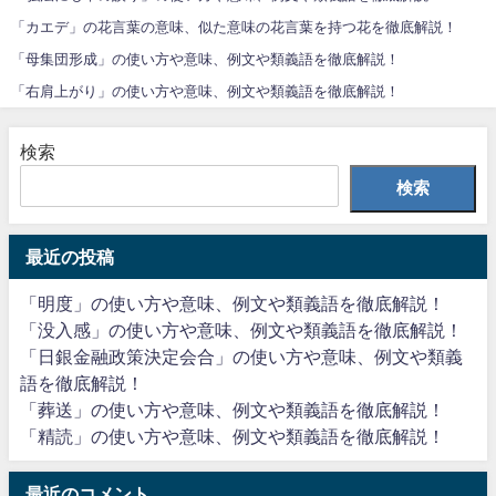
「カエデ」の花言葉の意味、似た意味の花言葉を持つ花を徹底解説！
「母集団形成」の使い方や意味、例文や類義語を徹底解説！
「右肩上がり」の使い方や意味、例文や類義語を徹底解説！
検索
検索
最近の投稿
「明度」の使い方や意味、例文や類義語を徹底解説！
「没入感」の使い方や意味、例文や類義語を徹底解説！
「日銀金融政策決定会合」の使い方や意味、例文や類義
語を徹底解説！
「葬送」の使い方や意味、例文や類義語を徹底解説！
「精読」の使い方や意味、例文や類義語を徹底解説！
最近のコメント