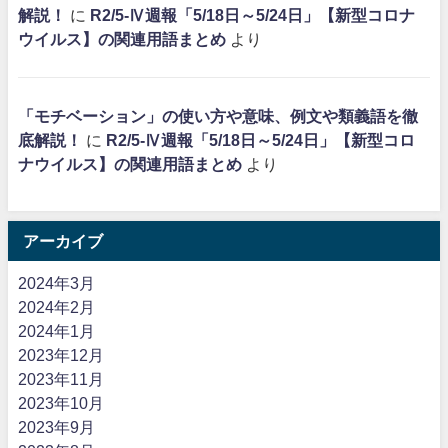
解説！
に
R2/5-Ⅳ週報「5/18日～5/24日」【新型コロナ
ウイルス】の関連用語まとめ
より
「モチベーション」の使い方や意味、例文や類義語を徹
底解説！
に
R2/5-Ⅳ週報「5/18日～5/24日」【新型コロ
ナウイルス】の関連用語まとめ
より
アーカイブ
2024年3月
2024年2月
2024年1月
2023年12月
2023年11月
2023年10月
2023年9月