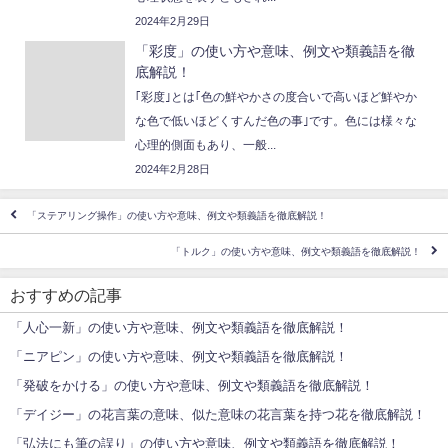
2024年2月29日
「彩度」の使い方や意味、例文や類義語を徹
底解説！
｢彩度｣とは｢色の鮮やかさの度合いで高いほど鮮やか
な色で低いほどくすんだ色の事｣です。色には様々な
心理的側面もあり、一般...
2024年2月28日
「ステアリング操作」の使い方や意味、例文や類義語を徹底解説！
「トルク」の使い方や意味、例文や類義語を徹底解説！
おすすめの記事
「人心一新」の使い方や意味、例文や類義語を徹底解説！
「ニアピン」の使い方や意味、例文や類義語を徹底解説！
「発破をかける」の使い方や意味、例文や類義語を徹底解説！
「デイジー」の花言葉の意味、似た意味の花言葉を持つ花を徹底解説！
「弘法にも筆の誤り」の使い方や意味、例文や類義語を徹底解説！