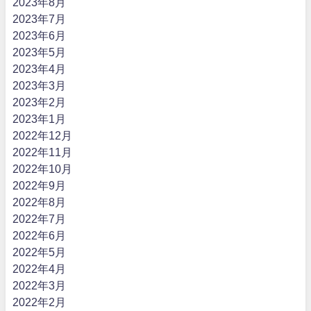
2023年8月
2023年7月
2023年6月
2023年5月
2023年4月
2023年3月
2023年2月
2023年1月
2022年12月
2022年11月
2022年10月
2022年9月
2022年8月
2022年7月
2022年6月
2022年5月
2022年4月
2022年3月
2022年2月