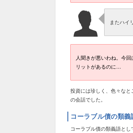
またハイ
人聞きが悪いわね。今回
リットがあるのに…
投資には珍しく、色々なと
の会話でした。
コーラブル債の類義
コーラブル債の類義語とし