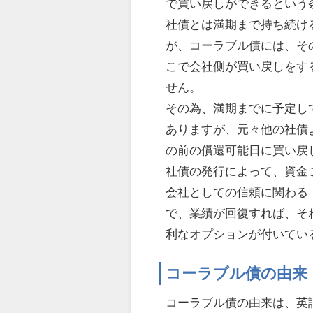
で買い戻しができるという
社債とは満期まで持ち続け
が、コーラブル債には、そ
こで会社側が買い戻しをす
せん。
その為、満期までに予定し
ありますが、元々他の社債
の前の償還可能日に買い戻
社債の発行によって、資金
会社としての信頼に関わる
で、業績が回復すれば、そ
利なオプションが付いてい
コーラブル債の由来
コーラブル債の由来は、英語