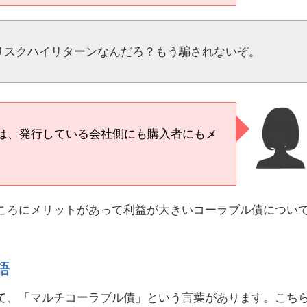
リスクハイリターンなんだろ？もう騙されないぞ。
は、発行している会社側にも購入者にもメ
ころにメリットがあって利益が大きいコーラブル債につい
語
て、「マルチコーラブル債」という言葉があります。こち