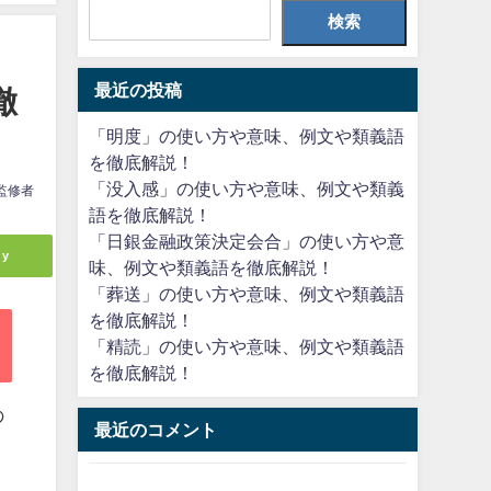
検索
最近の投稿
徹
「明度」の使い方や意味、例文や類義語
を徹底解説！
「没入感」の使い方や意味、例文や類義
監修者
語を徹底解説！
「日銀金融政策決定会合」の使い方や意
ly
味、例文や類義語を徹底解説！
「葬送」の使い方や意味、例文や類義語
を徹底解説！
「精読」の使い方や意味、例文や類義語
を徹底解説！
の
最近のコメント