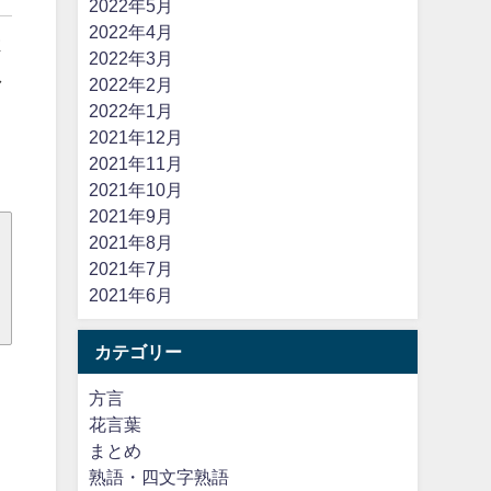
2022年5月
2022年4月
よ
2022年3月
し
2022年2月
2022年1月
2021年12月
2021年11月
2021年10月
2021年9月
2021年8月
2021年7月
2021年6月
カテゴリー
方言
花言葉
まとめ
熟語・四文字熟語