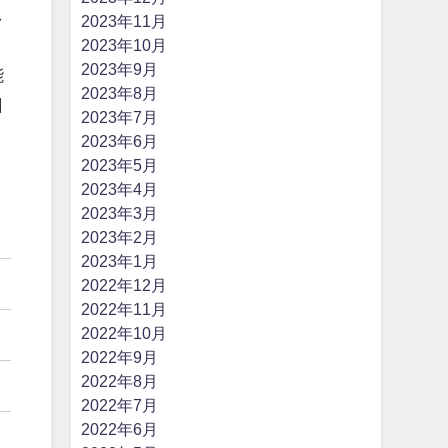
し
2023年11月
2023年10月
2023年9月
能
2023年8月
日
2023年7月
2023年6月
2023年5月
2023年4月
2023年3月
2023年2月
2023年1月
2022年12月
2022年11月
2022年10月
2022年9月
2022年8月
2022年7月
2022年6月