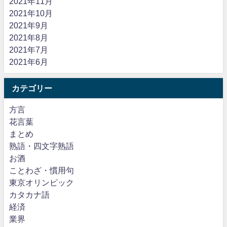
2021年11月
2021年10月
2021年9月
2021年8月
2021年7月
2021年6月
カテゴリー
方言
花言葉
まとめ
熟語・四文字熟語
お酒
ことわざ・慣用句
東京オリンピック
カタカナ語
経済
業界