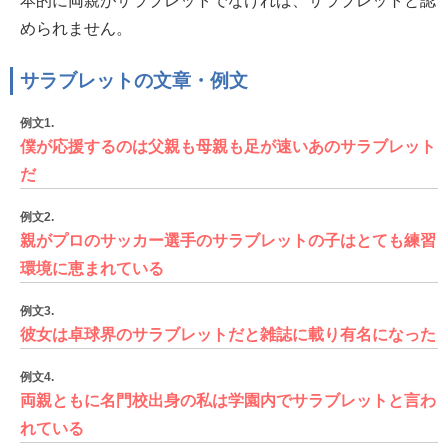
本的に両親がサラブレットでなければ、サラブレットと認
められません。
サラブレットの文章・例文
例文1.
僕が応援するのは父親も母親も足が速いあのサラブレット
だ
例文2.
親がプロのサッカー選手のサラブレットの子はとても練習
環境に恵まれている
例文3.
彼女は卓球界のサラブレットだと雑誌に載り有名になった
例文4.
両親ともに名門校出身の私は学園内でサラブレットと言わ
れている