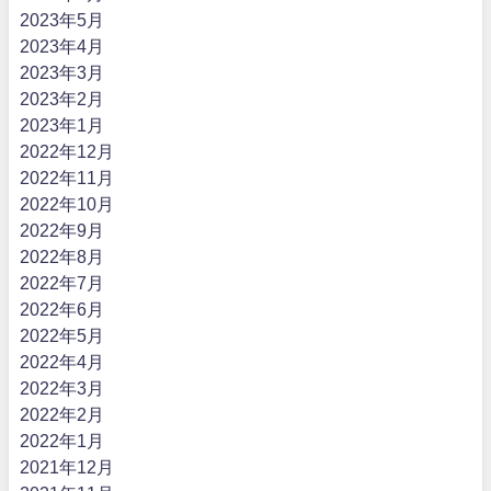
2023年5月
2023年4月
2023年3月
2023年2月
2023年1月
2022年12月
2022年11月
2022年10月
2022年9月
2022年8月
2022年7月
2022年6月
2022年5月
2022年4月
2022年3月
2022年2月
2022年1月
2021年12月