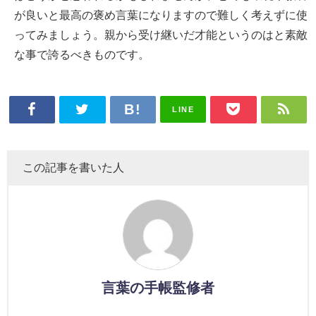
が良いと最高の褒め言葉になりますので難しく考えずに使
ってみましょう。親から受け継いだ才能というのはと素敵
な事で誇るべきものです。
LINE
この記事を書いた人
言葉の手帳監修者