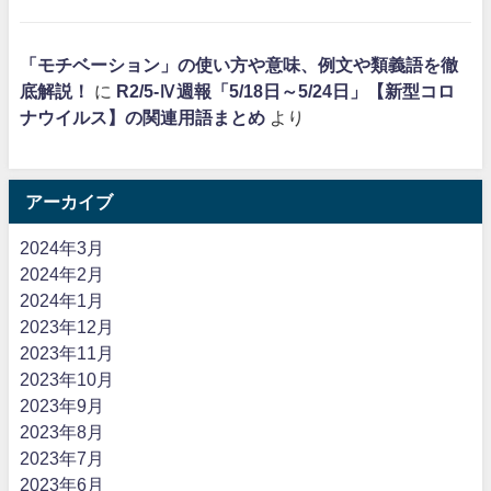
「モチベーション」の使い方や意味、例文や類義語を徹
底解説！
に
R2/5-Ⅳ週報「5/18日～5/24日」【新型コロ
ナウイルス】の関連用語まとめ
より
アーカイブ
2024年3月
2024年2月
2024年1月
2023年12月
2023年11月
2023年10月
2023年9月
2023年8月
2023年7月
2023年6月