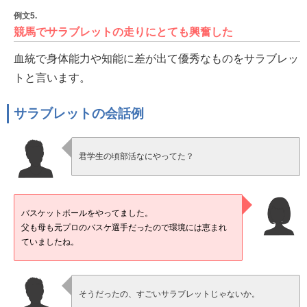
例文5.
競馬でサラブレットの走りにとても興奮した
血統で身体能力や知能に差が出て優秀なものをサラブレッ
トと言います。
サラブレットの会話例
君学生の頃部活なにやってた？
バスケットボールをやってました。
父も母も元プロのバスケ選手だったので環境には恵まれ
ていましたね。
そうだったの、すごいサラブレットじゃないか。