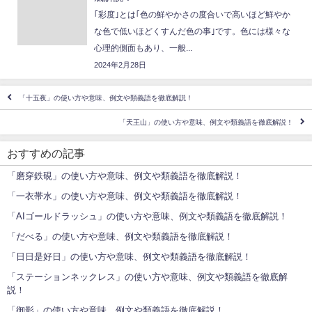
｢彩度｣とは｢色の鮮やかさの度合いで高いほど鮮やか
な色で低いほどくすんだ色の事｣です。色には様々な
心理的側面もあり、一般...
2024年2月28日
「十五夜」の使い方や意味、例文や類義語を徹底解説！
「天王山」の使い方や意味、例文や類義語を徹底解説！
おすすめの記事
「磨穿鉄硯」の使い方や意味、例文や類義語を徹底解説！
「一衣帯水」の使い方や意味、例文や類義語を徹底解説！
「AIゴールドラッシュ」の使い方や意味、例文や類義語を徹底解説！
「だべる」の使い方や意味、例文や類義語を徹底解説！
「日日是好日」の使い方や意味、例文や類義語を徹底解説！
「ステーションネックレス」の使い方や意味、例文や類義語を徹底解
説！
「御影」の使い方や意味、例文や類義語を徹底解説！