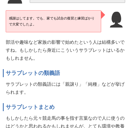
感謝はしてます。でも、家でも試合の復習と練習ばかり
で大変でしたよ。
部活や趣味など家族の影響で始めたという人は結構多いで
すね。もしかしたら身近にこういうサラブレットはいるか
もしれません。
サラブレットの類義語
サラブレットの類義語には「親譲り」「純種」などが挙げ
られます。
サラブレットまとめ
もしかしたら元々競走馬の事を指す言葉なので人に使うの
はどうかと思われるかもしれませんが、とても環境や教養