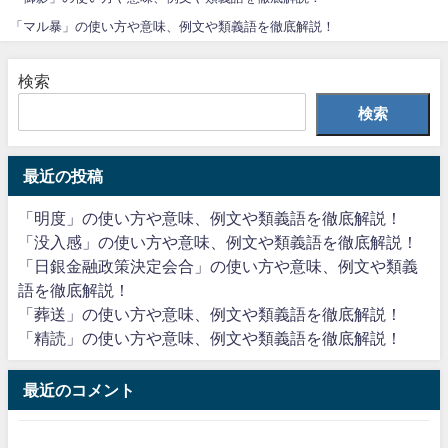
「マル暴」の使い方や意味、例文や類義語を徹底解説！
検索
検索
最近の投稿
「明度」の使い方や意味、例文や類義語を徹底解説！
「没入感」の使い方や意味、例文や類義語を徹底解説！
「日銀金融政策決定会合」の使い方や意味、例文や類義
語を徹底解説！
「葬送」の使い方や意味、例文や類義語を徹底解説！
「精読」の使い方や意味、例文や類義語を徹底解説！
最近のコメント