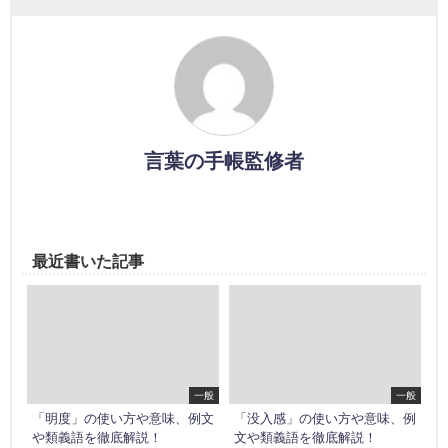
言葉の手帳監修者
最近書いた記事
一般
一般
「明度」の使い方や意味、例文
「没入感」の使い方や意味、例
や類義語を徹底解説！
文や類義語を徹底解説！