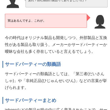
あれ？自社独自の製品ってありましたっけ？
実はあるんですよ、これが。
今の時代はオリジナル製品も開発しつつ、外部製品と互換
性がある製品も取り扱う、メーカーかサードパーティーか
曖昧な会社も多く存在していると言えるでしょう。
サードパーティーの類義語
サードパーティーの類義語としては、「第三者(だいさん
しゃ)」や「非純正品(ひじゅんせいひん)」などの言葉が挙
げられます。
サードパーティーまとめ
iphoneなどの製品が世の中に広く普及されたことで、サー