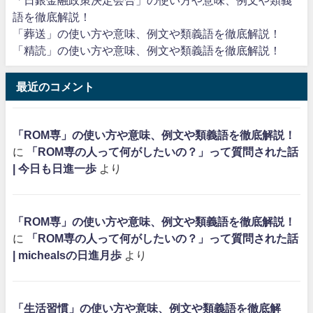
「日銀金融政策決定会合」の使い方や意味、例文や類義
語を徹底解説！
「葬送」の使い方や意味、例文や類義語を徹底解説！
「精読」の使い方や意味、例文や類義語を徹底解説！
最近のコメント
「ROM専」の使い方や意味、例文や類義語を徹底解説！
に
「ROM専の人って何がしたいの？」って質問された話
| 今日も日進一歩
より
「ROM専」の使い方や意味、例文や類義語を徹底解説！
に
「ROM専の人って何がしたいの？」って質問された話
| michealsの日進月歩
より
「生活習慣」の使い方や意味、例文や類義語を徹底解