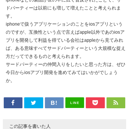
ドパーティーは以前にも増して増えたことと考えられま
す。
iphoneで扱うアプリケーションのことをiosアプリという
のですが、互換性という点で言えばapple以外であのiosア
プリを開発して利益を得ている会社はappleから見てみれ
ば、ある意味すべてサードパーティーという大規模な捉え
方だってできるものと考えられます。
サードパーティーの仲間入りをしたいと思った方は、ぜひ
今日からiosアプリ開発を進めてみてはいかがでしょう
か。
LINE
この記事を書いた人