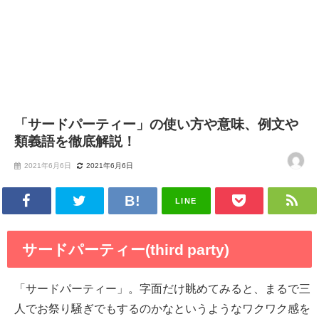
「サードパーティー」の使い方や意味、例文や
類義語を徹底解説！
2021年6月6日
2021年6月6日
LINE
サードパーティー(third party)
「サードパーティー」。字面だけ眺めてみると、まるで三
人でお祭り騒ぎでもするのかなというようなワクワク感を