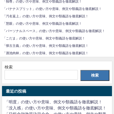
「独尊」の使い方や意味、例文や類義語を徹底解説！
「バナナスプリット」の使い方や意味、例文や類義語を徹底解説！
「汚名返上」の使い方や意味、例文や類義語を徹底解説！
「慧眼」の使い方や意味、例文や類義語を徹底解説！
「パーソナルスペース」の使い方や意味、例文や類義語を徹底解説！
「こだま」の使い方や意味、例文や類義語を徹底解説！
「懐古主義」の使い方や意味、例文や類義語を徹底解説！
「酒池肉林」の使い方や意味、例文や類義語を徹底解説！
検索
検索
最近の投稿
「明度」の使い方や意味、例文や類義語を徹底解説！
「没入感」の使い方や意味、例文や類義語を徹底解説！