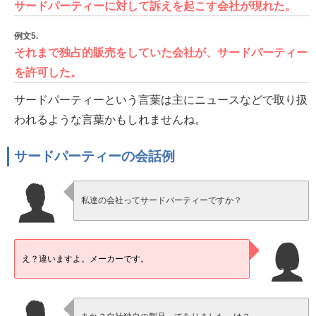
サードパーティーに対して訴えを起こす会社が現れた。
例文5.
それまで独占的販売をしていた会社が、サードパーティー
を許可した。
サードパーティーという言葉は主にニュースなどで取り扱
われるような言葉かもしれませんね。
サードパーティーの会話例
私達の会社ってサードパーティーですか？
え？違いますよ。メーカーです。