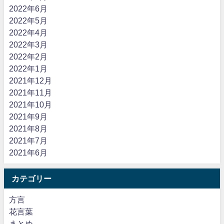
2022年6月
2022年5月
2022年4月
2022年3月
2022年2月
2022年1月
2021年12月
2021年11月
2021年10月
2021年9月
2021年8月
2021年7月
2021年6月
カテゴリー
方言
花言葉
まとめ