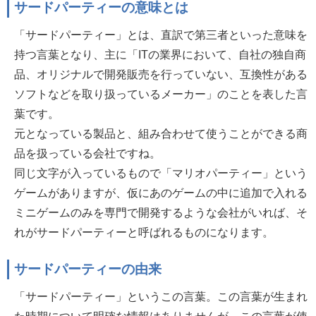
サードパーティーの意味とは
「サードパーティー」とは、直訳で第三者といった意味を
持つ言葉となり、主に「ITの業界において、自社の独自商
品、オリジナルで開発販売を行っていない、互換性がある
ソフトなどを取り扱っているメーカー」のことを表した言
葉です。
元となっている製品と、組み合わせて使うことができる商
品を扱っている会社ですね。
同じ文字が入っているもので「マリオパーティー」という
ゲームがありますが、仮にあのゲームの中に追加で入れる
ミニゲームのみを専門で開発するような会社がいれば、そ
れがサードパーティーと呼ばれるものになります。
サードパーティーの由来
「サードパーティー」というこの言葉。この言葉が生まれ