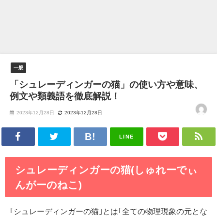
一般
「シュレーディンガーの猫」の使い方や意味、
例文や類義語を徹底解説！
2023年12月28日
2023年12月28日
LINE
シュレーディンガーの猫(しゅれーでぃ
んがーのねこ)
｢シュレーディンガーの猫｣とは｢全ての物理現象の元とな