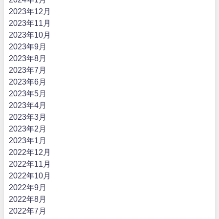
2023年12月
2023年11月
2023年10月
2023年9月
2023年8月
2023年7月
2023年6月
2023年5月
2023年4月
2023年3月
2023年2月
2023年1月
2022年12月
2022年11月
2022年10月
2022年9月
2022年8月
2022年7月