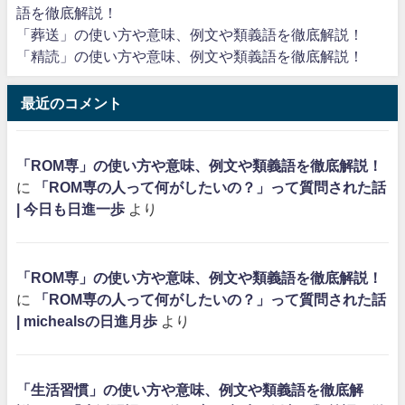
語を徹底解説！
「葬送」の使い方や意味、例文や類義語を徹底解説！
「精読」の使い方や意味、例文や類義語を徹底解説！
最近のコメント
「ROM専」の使い方や意味、例文や類義語を徹底解説！
に
「ROM専の人って何がしたいの？」って質問された話
| 今日も日進一歩
より
「ROM専」の使い方や意味、例文や類義語を徹底解説！
に
「ROM専の人って何がしたいの？」って質問された話
| michealsの日進月歩
より
「生活習慣」の使い方や意味、例文や類義語を徹底解