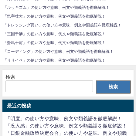
「ルッキズム」の使い方や意味、例文や類義語を徹底解説！
「気宇壮大」の使い方や意味、例文や類義語を徹底解説！
「ドレッシング買い」の使い方や意味、例文や類義語を徹底解説！
「三国干渉」の使い方や意味、例文や類義語を徹底解説！
「駑馬十駕」の使い方や意味、例文や類義語を徹底解説！
「コーディング」の使い方や意味、例文や類義語を徹底解説！
「リリイベ」の使い方や意味、例文や類義語を徹底解説！
検索
検索
最近の投稿
「明度」の使い方や意味、例文や類義語を徹底解説！
「没入感」の使い方や意味、例文や類義語を徹底解説！
「日銀金融政策決定会合」の使い方や意味、例文や類義