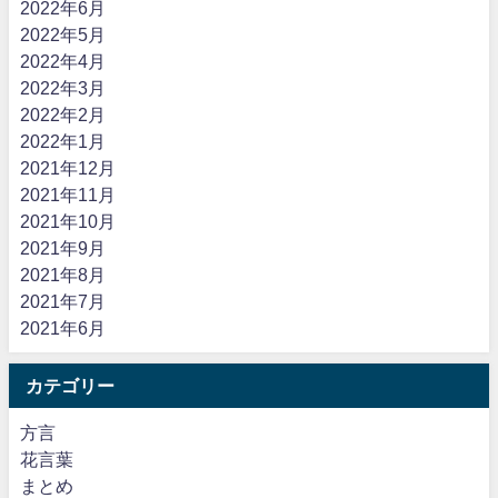
2022年6月
2022年5月
2022年4月
2022年3月
2022年2月
2022年1月
2021年12月
2021年11月
2021年10月
2021年9月
2021年8月
2021年7月
2021年6月
カテゴリー
方言
花言葉
まとめ