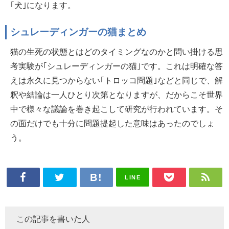
｢犬｣になります。
シュレーディンガーの猫まとめ
猫の生死の状態とはどのタイミングなのかと問い掛ける思
考実験が｢シュレーディンガーの猫｣です。これは明確な答
えは永久に見つからない｢トロッコ問題｣などと同じで、解
釈や結論は一人ひとり次第となりますが、だからこそ世界
中で様々な議論を巻き起こして研究が行われています。そ
の面だけでも十分に問題提起した意味はあったのでしょ
う。
LINE
この記事を書いた人