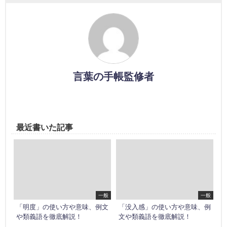
言葉の手帳監修者
最近書いた記事
一般
一般
「明度」の使い方や意味、例文
「没入感」の使い方や意味、例
や類義語を徹底解説！
文や類義語を徹底解説！