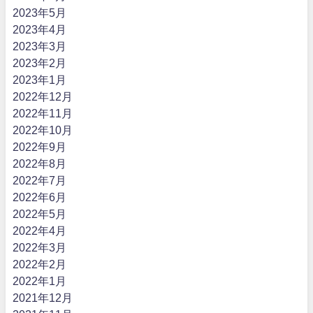
2023年5月
2023年4月
2023年3月
2023年2月
2023年1月
2022年12月
2022年11月
2022年10月
2022年9月
2022年8月
2022年7月
2022年6月
2022年5月
2022年4月
2022年3月
2022年2月
2022年1月
2021年12月