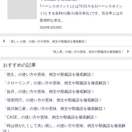
｢ベーシスポイント｣とは｢0.01％を1(ベーシスポイン
ト)とする金利の(最小)表示単位｣です。百分率とは大
変便利な単位...
2023年3月28日
「新しい人権」の使い方や意味、例文や類義語を徹底解説！
「美人局」の使い方や意味、例文や類義語を徹底解説！
おすすめの記事
「悠久」の使い方や意味、例文や類義語を徹底解説！
「クローリング」の使い方や意味、例文や類義語を徹底解説！
「如月」の使い方や意味、例文や類義語を徹底解説！
「偕老同穴」の使い方や意味、例文や類義語を徹底解説！
「徳川御三家」の使い方や意味、例文や類義語を徹底解説！
「CASE」の使い方や意味、例文や類義語を徹底解説！
「時は得がたくして失い易し」の使い方や意味、例文や類義語を徹底解
説！