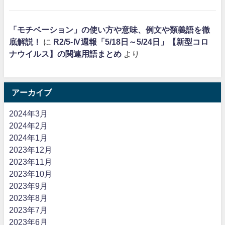
「モチベーション」の使い方や意味、例文や類義語を徹
底解説！
に
R2/5-Ⅳ週報「5/18日～5/24日」【新型コロ
ナウイルス】の関連用語まとめ
より
アーカイブ
2024年3月
2024年2月
2024年1月
2023年12月
2023年11月
2023年10月
2023年9月
2023年8月
2023年7月
2023年6月