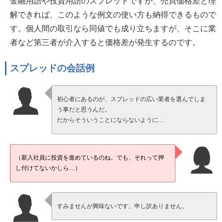
金融用語や投資用語のスプレッドですが、売買価格差と理
解できれば、このような例文の使い方も納得できるもので
す。個人間の取引なら同値でも成り立ちますが、そこに業
者など第三者が介入すると価格差が発生するのです。
スプレッドの会話例
初心者にあるのが、スプレッドの広い業者を選んでしま
う事だと思うんだ。
だからそういうことにならないように…
（新入社員に投資を進めているのね。でも、それって押
し付けてないかしら…）
すみませんが興味ないです。申し訳ありません。