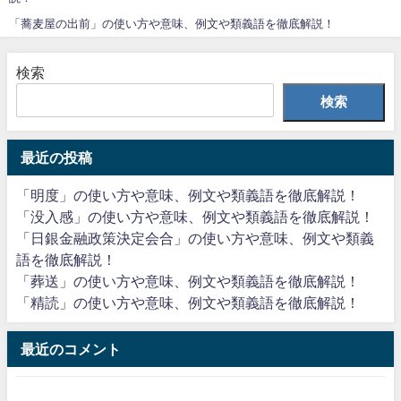
「蕎麦屋の出前」の使い方や意味、例文や類義語を徹底解説！
検索
検索
最近の投稿
「明度」の使い方や意味、例文や類義語を徹底解説！
「没入感」の使い方や意味、例文や類義語を徹底解説！
「日銀金融政策決定会合」の使い方や意味、例文や類義
語を徹底解説！
「葬送」の使い方や意味、例文や類義語を徹底解説！
「精読」の使い方や意味、例文や類義語を徹底解説！
最近のコメント