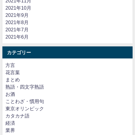
2021年11月
2021年10月
2021年9月
2021年8月
2021年7月
2021年6月
カテゴリー
方言
花言葉
まとめ
熟語・四文字熟語
お酒
ことわざ・慣用句
東京オリンピック
カタカナ語
経済
業界