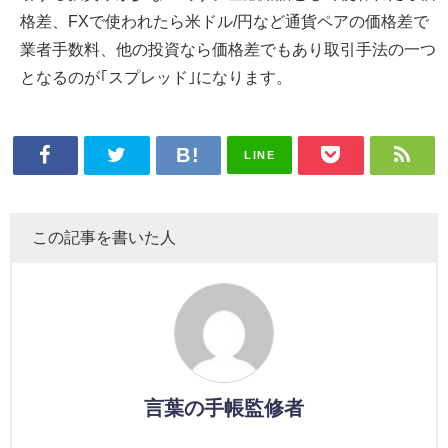
格差、FXで使われたら米ドル/円など通貨ペアの価格差で
業者手数料、他の投資なら価格差でもあり取引手法の一つ
となるのが｢スプレッド｣になります。
LINE
この記事を書いた人
言葉の手帳監修者