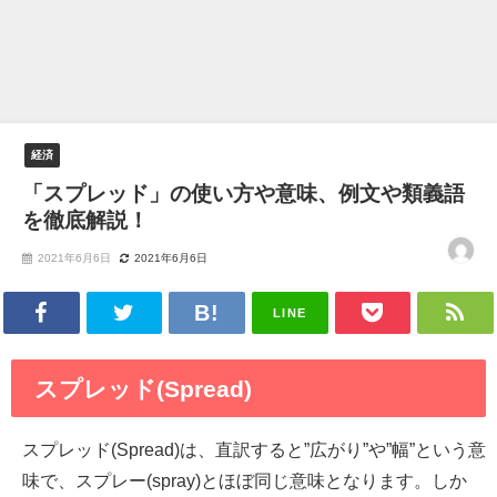
経済
「スプレッド」の使い方や意味、例文や類義語
を徹底解説！
2021年6月6日
2021年6月6日
LINE
スプレッド(Spread)
スプレッド(Spread)は、直訳すると”広がり”や”幅”という意
味で、スプレー(spray)とほぼ同じ意味となります。しか