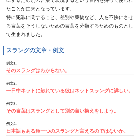
にするため別の言葉で表現するという目的を持って使われ
たことが由来となっています。
特に犯罪に関すること、差別や薬物など、人を不快にさせ
る言葉をそうしないための言葉を分類するためのものとし
て生まれました。
スラングの文章・例文
例文1.
そのスラングはわからない。
例文2.
一日中ネットに触れている彼はネットスラングに詳しい。
例文3.
その言葉はスラングとして別の言い換えをしよう。
例文4.
日本語もある種一つのスラングと言えるのではないか。