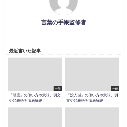
言葉の手帳監修者
最近書いた記事
一般
一般
「明度」の使い方や意味、例文
「没入感」の使い方や意味、例
や類義語を徹底解説！
文や類義語を徹底解説！