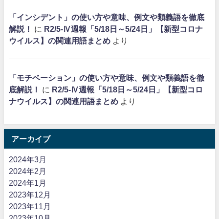
「インシデント」の使い方や意味、例文や類義語を徹底
解説！
に
R2/5-Ⅳ週報「5/18日～5/24日」【新型コロナ
ウイルス】の関連用語まとめ
より
「モチベーション」の使い方や意味、例文や類義語を徹
底解説！
に
R2/5-Ⅳ週報「5/18日～5/24日」【新型コロ
ナウイルス】の関連用語まとめ
より
アーカイブ
2024年3月
2024年2月
2024年1月
2023年12月
2023年11月
2023年10月