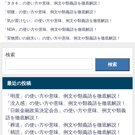
「タタキ」の使い方や意味、例文や類義語を徹底解説！
「弱腰」の使い方や意味、例文や類義語を徹底解説！
「気が置けない」の使い方や意味、例文や類義語を徹底解説！
「NDA」の使い方や意味、例文や類義語を徹底解説！
「安物買いの銭失い」の使い方や意味、例文や類義語を徹底解説！
検索
検索
最近の投稿
「明度」の使い方や意味、例文や類義語を徹底解説！
「没入感」の使い方や意味、例文や類義語を徹底解説！
「日銀金融政策決定会合」の使い方や意味、例文や類義
語を徹底解説！
「葬送」の使い方や意味、例文や類義語を徹底解説！
「精読」の使い方や意味、例文や類義語を徹底解説！