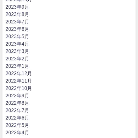
2023年9月
2023年8月
2023年7月
2023年6月
2023年5月
2023年4月
2023年3月
2023年2月
2023年1月
2022年12月
2022年11月
2022年10月
2022年9月
2022年8月
2022年7月
2022年6月
2022年5月
2022年4月