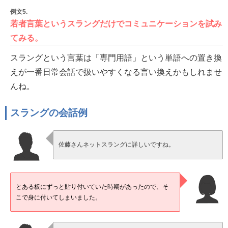
例文5.
若者言葉というスラングだけでコミュニケーションを試み
てみる。
スラングという言葉は「専門用語」という単語への置き換
えが一番日常会話で扱いやすくなる言い換えかもしれませ
んね。
スラングの会話例
佐藤さんネットスラングに詳しいですね。
とある板にずっと貼り付いていた時期があったので、そ
こで身に付いてしまいました。