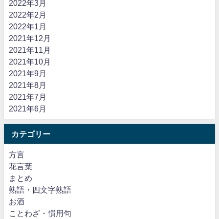
2022年3月
2022年2月
2022年1月
2021年12月
2021年11月
2021年10月
2021年9月
2021年8月
2021年7月
2021年6月
カテゴリー
方言
花言葉
まとめ
熟語・四文字熟語
お酒
ことわざ・慣用句