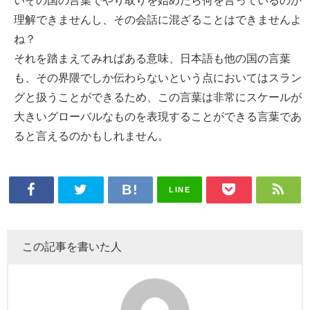
いその国の言葉でやり取りを始めたら何を言っているのか
理解できませんし、その会話に混ざることはできませんよ
ね？
それを踏まえてみればある意味、日本語も他の国の言葉
も、その界隈でしか伝わらないという点においてはスラン
グと扱うことができるため、この言葉は非常にスケールが
大きいグローバルなものを表現することができる言葉であ
ると言えるのかもしれません。
LINE
この記事を書いた人