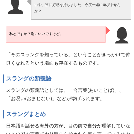
いや、逆に好感を持ちました。今度一緒に遊びません
か？
私とですか？別にいいですけど。
「そのスラングを知っている」ということがきっかけで仲
良くなれるという場面も存在するものです。
スラングの類義語
スラングの類義語としては、「合言葉(あいことば)」、
「お呪い(おまじない)」などが挙げられます。
スラングまとめ
日本語を話せる海外の方が、目の前で自分が理解していな