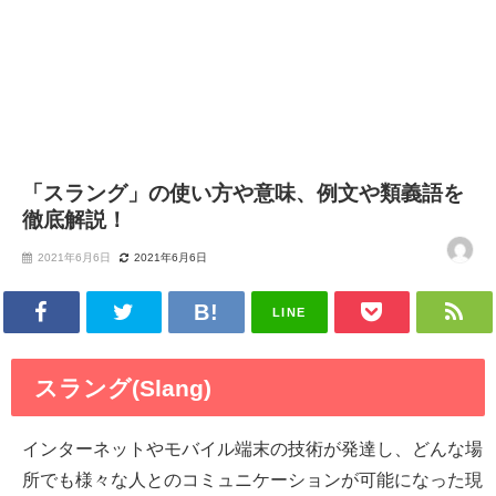
「スラング」の使い方や意味、例文や類義語を
徹底解説！
2021年6月6日
2021年6月6日
LINE
スラング(Slang)
インターネットやモバイル端末の技術が発達し、どんな場
所でも様々な人とのコミュニケーションが可能になった現