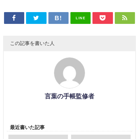
LINE
この記事を書いた人
言葉の手帳監修者
最近書いた記事