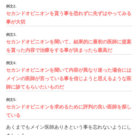
例文2.
セカンドオピニオンを貰う事を恐れずに先ずはやってみる
事が大切
例文3.
セカンドオピニオンを聞いて、結果的に最初の医師に提案
を貰った内容で治療をする事が決まったら最高だ
例文4.
セカンドオピニオンを聞いて内容が異なり迷った場合には
メインの医師が言っている事を信じようと思えるような医
師に診てもらいたいものだ
例文5.
セカンドオピニオンを求めるために評判の良い医師を探し
ている
あくまでもメイン医師ありきという事を忘れないようにし