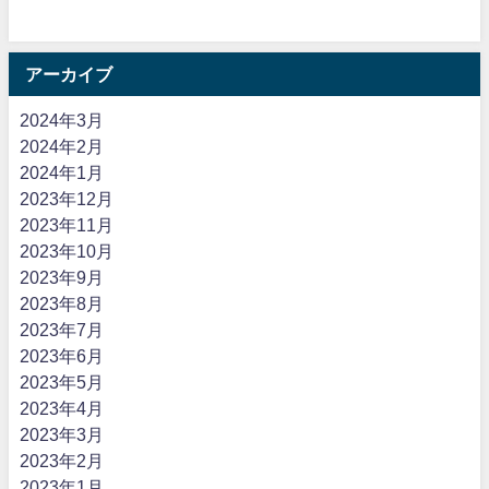
アーカイブ
2024年3月
2024年2月
2024年1月
2023年12月
2023年11月
2023年10月
2023年9月
2023年8月
2023年7月
2023年6月
2023年5月
2023年4月
2023年3月
2023年2月
2023年1月