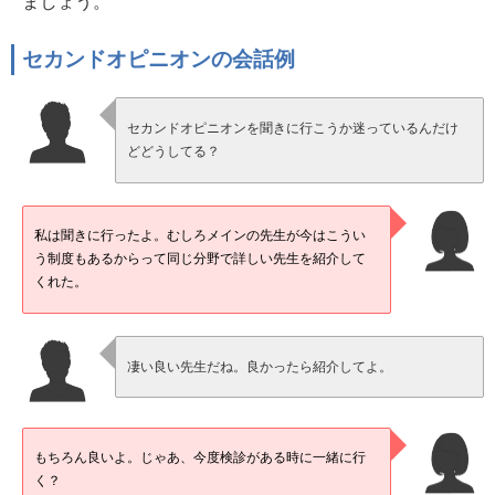
ましょう。
セカンドオピニオンの会話例
セカンドオピニオンを聞きに行こうか迷っているんだけ
どどうしてる？
私は聞きに行ったよ。むしろメインの先生が今はこうい
う制度もあるからって同じ分野で詳しい先生を紹介して
くれた。
凄い良い先生だね。良かったら紹介してよ。
もちろん良いよ。じゃあ、今度検診がある時に一緒に行
く？