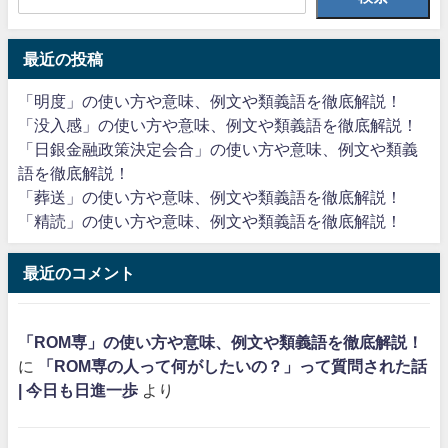
最近の投稿
「明度」の使い方や意味、例文や類義語を徹底解説！
「没入感」の使い方や意味、例文や類義語を徹底解説！
「日銀金融政策決定会合」の使い方や意味、例文や類義
語を徹底解説！
「葬送」の使い方や意味、例文や類義語を徹底解説！
「精読」の使い方や意味、例文や類義語を徹底解説！
最近のコメント
「ROM専」の使い方や意味、例文や類義語を徹底解説！
に
「ROM専の人って何がしたいの？」って質問された話
| 今日も日進一歩
より