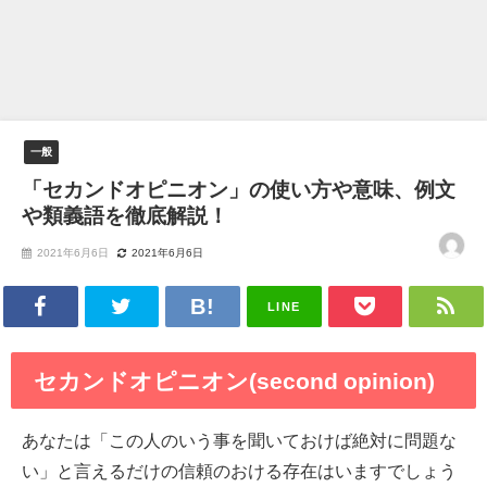
一般
「セカンドオピニオン」の使い方や意味、例文
や類義語を徹底解説！
2021年6月6日
2021年6月6日
LINE
セカンドオピニオン(second opinion)
あなたは「この人のいう事を聞いておけば絶対に問題な
い」と言えるだけの信頼のおける存在はいますでしょう