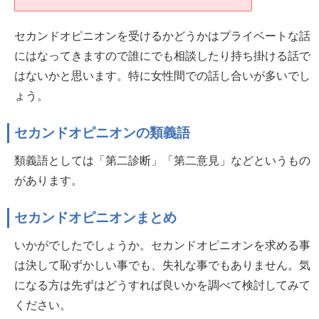
セカンドオピニオンを受けるかどうかはプライベートな話
にはなってきますので誰にでも相談したり持ち掛ける話で
はないかと思います。特に女性間での話し合いが多いでし
ょう。
セカンドオピニオンの類義語
類義語としては「第二診断」「第二意見」などというもの
があります。
セカンドオピニオンまとめ
いかがでしたでしょうか。セカンドオピニオンを求める事
は決して恥ずかしい事でも、失礼な事でもありません。気
になる方は先ずはどうすれば良いかを調べて検討してみて
ください。