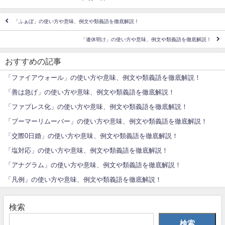
「ふぁぼ」の使い方や意味、例文や類義語を徹底解説！
「連休明け」の使い方や意味、例文や類義語を徹底解説！
おすすめの記事
「ファイアウォール」の使い方や意味、例文や類義語を徹底解説！
「善は急げ」の使い方や意味、例文や類義語を徹底解説！
「ファブレス化」の使い方や意味、例文や類義語を徹底解説！
「ブーマーリムーバー」の使い方や意味、例文や類義語を徹底解説！
「交際0日婚」の使い方や意味、例文や類義語を徹底解説！
「塩対応」の使い方や意味、例文や類義語を徹底解説！
「アナグラム」の使い方や意味、例文や類義語を徹底解説！
「凡例」の使い方や意味、例文や類義語を徹底解説！
検索
検索