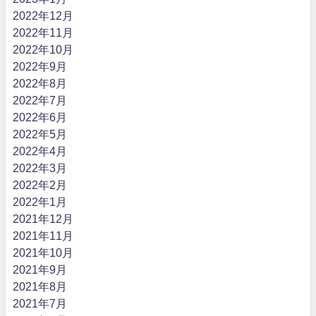
2022年12月
2022年11月
2022年10月
2022年9月
2022年8月
2022年7月
2022年6月
2022年5月
2022年4月
2022年3月
2022年2月
2022年1月
2021年12月
2021年11月
2021年10月
2021年9月
2021年8月
2021年7月