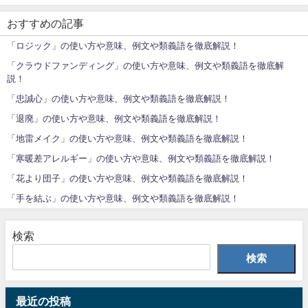
おすすめの記事
「ロジック」の使い方や意味、例文や類義語を徹底解説！
「クラウドファンディング」の使い方や意味、例文や類義語を徹底解
説！
「忠誠心」の使い方や意味、例文や類義語を徹底解説！
「退廃」の使い方や意味、例文や類義語を徹底解説！
「地雷メイク」の使い方や意味、例文や類義語を徹底解説！
「寒暖差アレルギー」の使い方や意味、例文や類義語を徹底解説！
「花より団子」の使い方や意味、例文や類義語を徹底解説！
「手を結ぶ」の使い方や意味、例文や類義語を徹底解説！
検索
検索
最近の投稿