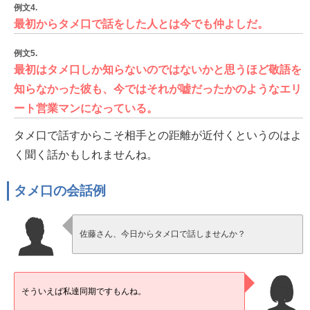
例文4.
最初からタメ口で話をした人とは今でも仲よしだ。
例文5.
最初はタメ口しか知らないのではないかと思うほど敬語を
知らなかった彼も、今ではそれが嘘だったかのようなエリ
ート営業マンになっている。
タメ口で話すからこそ相手との距離が近付くというのはよ
く聞く話かもしれませんね。
タメ口の会話例
佐藤さん、今日からタメ口で話しませんか？
そういえば私達同期ですもんね。