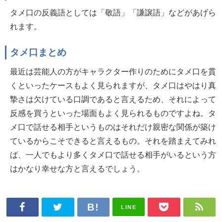
タメ口の反義語としては「敬語」「謙譲語」などがあげら
れます。
タメ口まとめ
最近は芸能人の方がキャラクター作りのためにタメ口を貫
くといったケースもよく見られますが、タメ口はやはり真
摯さは欠けている口調であると言えるため、それによって
反感を買うといった場面もよく見られるものですよね。タ
メ口で話せる相手というものはそれだけ親密な関係が築け
ているからこそできると言えるもの。それを踏まえてみれ
ば、一人でもより多くタメ口で話せる相手がいるという方
はかなり幸せな方と言えるでしょう。
LINE