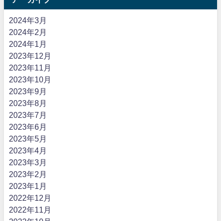
2024年3月
2024年2月
2024年1月
2023年12月
2023年11月
2023年10月
2023年9月
2023年8月
2023年7月
2023年6月
2023年5月
2023年4月
2023年3月
2023年2月
2023年1月
2022年12月
2022年11月