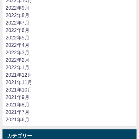
2022年10月
2022年9月
2022年8月
2022年7月
2022年6月
2022年5月
2022年4月
2022年3月
2022年2月
2022年1月
2021年12月
2021年11月
2021年10月
2021年9月
2021年8月
2021年7月
2021年6月
カテゴリー