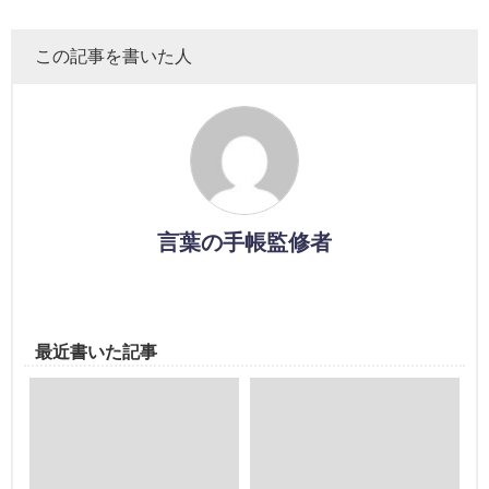
この記事を書いた人
言葉の手帳監修者
最近書いた記事