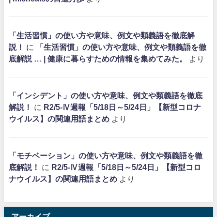
「生活習慣」の使い方や意味、例文や類義語を徹底解
説！
に
「生活習慣」の使い方や意味、例文や類義語を徹
底解説 … | 健康に暮らすための情報を集めてみた。
より
「インシデント」の使い方や意味、例文や類義語を徹底
解説！
に
R2/5-Ⅳ週報「5/18日～5/24日」【新型コロナ
ウイルス】の関連用語まとめ
より
「モチベーション」の使い方や意味、例文や類義語を徹
底解説！
に
R2/5-Ⅳ週報「5/18日～5/24日」【新型コロ
ナウイルス】の関連用語まとめ
より
アーカイブ