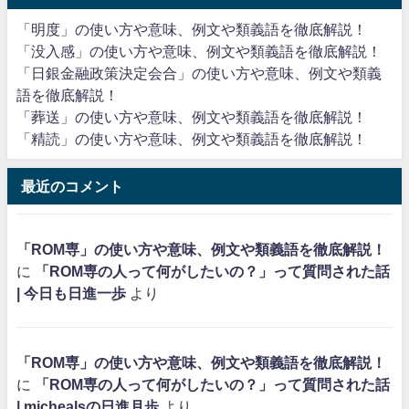
「明度」の使い方や意味、例文や類義語を徹底解説！
「没入感」の使い方や意味、例文や類義語を徹底解説！
「日銀金融政策決定会合」の使い方や意味、例文や類義
語を徹底解説！
「葬送」の使い方や意味、例文や類義語を徹底解説！
「精読」の使い方や意味、例文や類義語を徹底解説！
最近のコメント
「ROM専」の使い方や意味、例文や類義語を徹底解説！
に
「ROM専の人って何がしたいの？」って質問された話
| 今日も日進一歩
より
「ROM専」の使い方や意味、例文や類義語を徹底解説！
に
「ROM専の人って何がしたいの？」って質問された話
| michealsの日進月歩
より