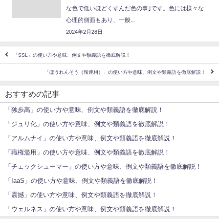
な色で低いほどくすんだ色の事｣です。色には様々な
心理的側面もあり、一般...
2024年2月28日
「SSL」の使い方や意味、例文や類義語を徹底解説！
「ほうれんそう（報連相）」の使い方や意味、例文や類義語を徹底解説！
おすすめの記事
「独歩高」の使い方や意味、例文や類義語を徹底解説！
「ジュリ化」の使い方や意味、例文や類義語を徹底解説！
「アルムナイ」の使い方や意味、例文や類義語を徹底解説！
「職権濫用」の使い方や意味、例文や類義語を徹底解説！
「チェックシューマー」の使い方や意味、例文や類義語を徹底解説！
「IaaS」の使い方や意味、例文や類義語を徹底解説！
「震撼」の使い方や意味、例文や類義語を徹底解説！
「ウェルネス」の使い方や意味、例文や類義語を徹底解説！