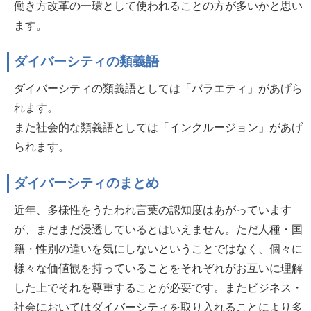
働き方改革の一環として使われることの方が多いかと思い
ます。
ダイバーシティの類義語
ダイバーシティの類義語としては「バラエティ」があげら
れます。
また社会的な類義語としては「インクルージョン」があげ
られます。
ダイバーシティのまとめ
近年、多様性をうたわれ言葉の認知度はあがっています
が、まだまだ浸透しているとはいえません。ただ人種・国
籍・性別の違いを気にしないということではなく、個々に
様々な価値観を持っていることをそれぞれがお互いに理解
した上でそれを尊重することが必要です。またビジネス・
社会においてはダイバーシティを取り入れることにより多