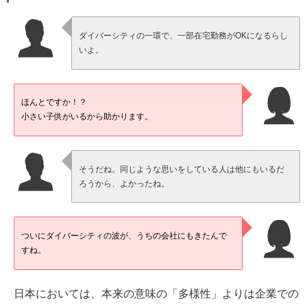
ダイバーシティの一環で、一部在宅勤務がOKになるらし
いよ。
ほんとですか！？
小さい子供がいるから助かります。
そうだね。同じような思いをしている人は他にもいるだ
ろうから、よかったね。
ついにダイバーシティの波が、うちの会社にもきたんで
すね。
日本においては、本来の意味の「多様性」よりは企業での