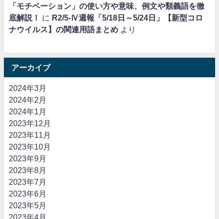
「モチベーション」の使い方や意味、例文や類義語を徹
底解説！
に
R2/5-Ⅳ週報「5/18日～5/24日」【新型コロ
ナウイルス】の関連用語まとめ
より
アーカイブ
2024年3月
2024年2月
2024年1月
2023年12月
2023年11月
2023年10月
2023年9月
2023年8月
2023年7月
2023年6月
2023年5月
2023年4月