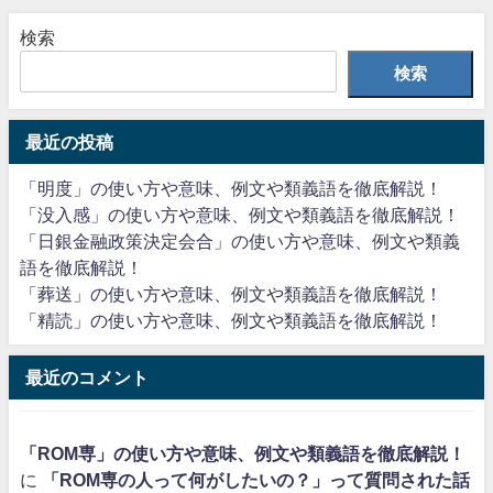
検索
検索
最近の投稿
「明度」の使い方や意味、例文や類義語を徹底解説！
「没入感」の使い方や意味、例文や類義語を徹底解説！
「日銀金融政策決定会合」の使い方や意味、例文や類義
語を徹底解説！
「葬送」の使い方や意味、例文や類義語を徹底解説！
「精読」の使い方や意味、例文や類義語を徹底解説！
最近のコメント
「ROM専」の使い方や意味、例文や類義語を徹底解説！
に
「ROM専の人って何がしたいの？」って質問された話