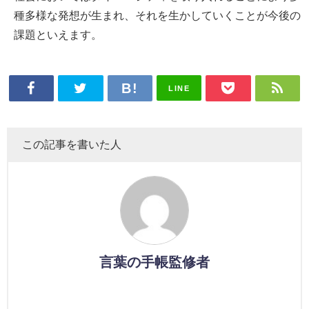
種多様な発想が生まれ、それを生かしていくことが今後の
課題といえます。
LINE
この記事を書いた人
言葉の手帳監修者