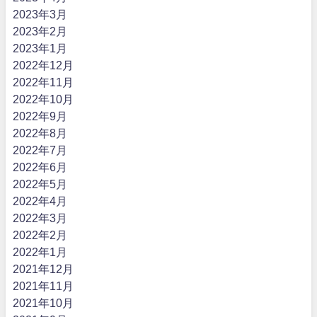
2023年3月
2023年2月
2023年1月
2022年12月
2022年11月
2022年10月
2022年9月
2022年8月
2022年7月
2022年6月
2022年5月
2022年4月
2022年3月
2022年2月
2022年1月
2021年12月
2021年11月
2021年10月