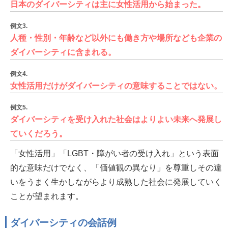
日本のダイバーシティは主に女性活用から始まった。
例文3.
人種・性別・年齢など以外にも働き方や場所なども企業の
ダイバーシティに含まれる。
例文4.
女性活用だけがダイバーシティの意味することではない。
例文5.
ダイバーシティを受け入れた社会はよりよい未来へ発展し
ていくだろう。
「女性活用」「LGBT・障がい者の受け入れ」という表面
的な意味だけでなく、「価値観の異なり」を尊重しその違
いをうまく生かしながらより成熟した社会に発展していく
ことが望まれます。
ダイバーシティの会話例