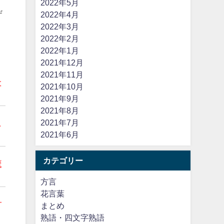
2022年5月
ザ
2022年4月
2022年3月
2022年2月
2022年1月
2021年12月
2021年11月
は
2021年10月
2021年9月
2021年8月
2021年7月
ス
2021年6月
カテゴリー
魔
方言
花言葉
方
まとめ
熟語・四文字熟語