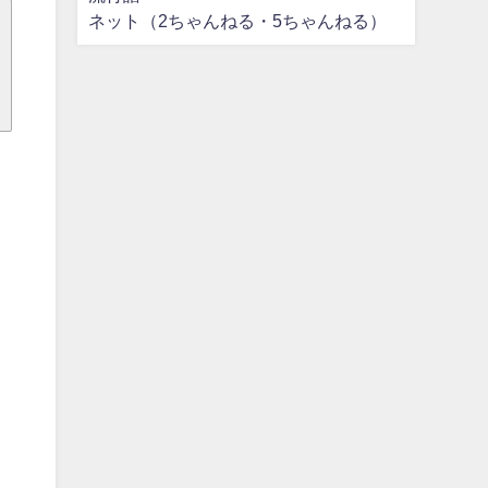
ネット（2ちゃんねる・5ちゃんねる）