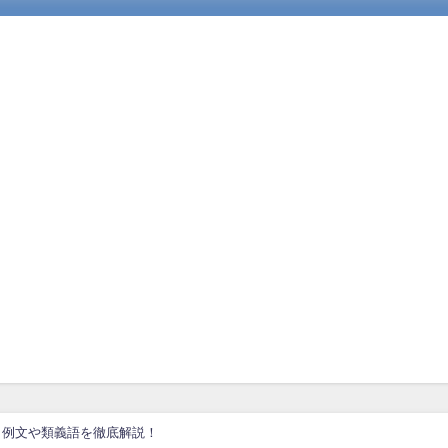
、例文や類義語を徹底解説！