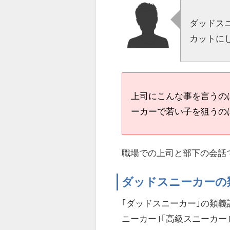
ダッドス
カットに
上司にこんな事を言うの
ーカーで若い子を狙うの
職場での上司と部下の会話
ダッドスニーカーの
｢ダッドスニーカー｣の類義
ニーカー｣｢高級スニーカー