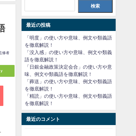
検索
最近の投稿
語
「明度」の使い方や意味、例文や類義語
を徹底解説！
「没入感」の使い方や意味、例文や類義
監修者
語を徹底解説！
「日銀金融政策決定会合」の使い方や意
ly
味、例文や類義語を徹底解説！
「葬送」の使い方や意味、例文や類義語
を徹底解説！
「精読」の使い方や意味、例文や類義語
を徹底解説！
最近のコメント
す