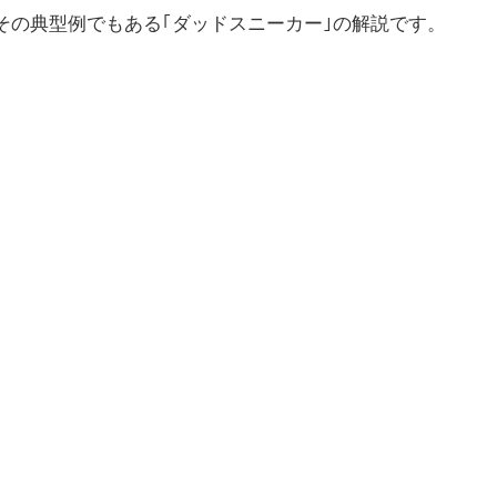
その典型例でもある｢ダッドスニーカー｣の解説です。