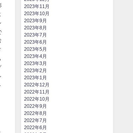
形
2023年11月
2023年10月
に
2023年9月
ン
2023年8月
で
2023年7月
常
2023年6月
2023年5月
ド
2023年4月
る
2023年3月
プ
2023年2月
ン
2023年1月
2022年12月
を
2022年11月
2022年10月
2022年9月
2022年8月
2022年7月
2022年6月
で