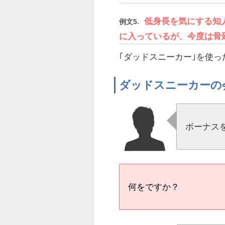
低身長を気にする知
例文5.
に入っているが、今度は骨
｢ダッドスニーカー｣を使
ダッドスニーカーの
ボーナス
何をですか？