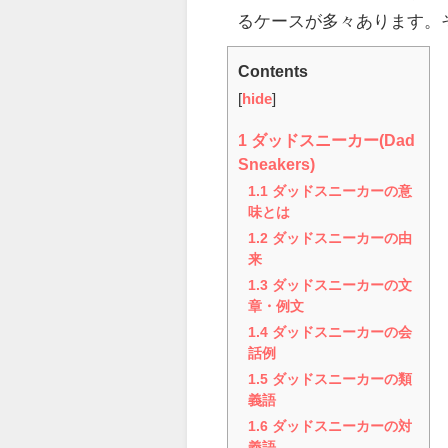
るケースが多々あります。
Contents
[
hide
]
1
ダッドスニーカー(Dad
Sneakers)
1.1
ダッドスニーカーの意
味とは
1.2
ダッドスニーカーの由
来
1.3
ダッドスニーカーの文
章・例文
1.4
ダッドスニーカーの会
話例
1.5
ダッドスニーカーの類
義語
1.6
ダッドスニーカーの対
義語