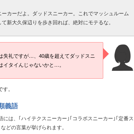
ニーカーだよ。ダッドスニーカー。これでマッシュルーム
して新大久保辺りを歩き回れば、絶対にモテるな。
は失礼ですが…、40歳を超えてダッドスニ
はイタイんじゃないかと…。
です。
類義語
語には、｢ハイテクスニーカー｣｢コラボスニーカー｣｢定番ス
｣などの言葉が挙げられます。