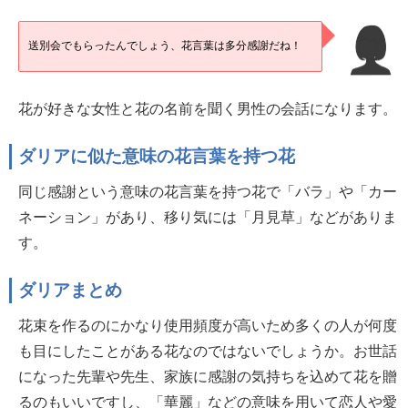
送別会でもらったんでしょう、花言葉は多分感謝だね！
花が好きな女性と花の名前を聞く男性の会話になります。
ダリアに似た意味の花言葉を持つ花
同じ感謝という意味の花言葉を持つ花で「バラ」や「カー
ネーション」があり、移り気には「月見草」などがありま
す。
ダリアまとめ
花束を作るのにかなり使用頻度が高いため多くの人が何度
も目にしたことがある花なのではないでしょうか。お世話
になった先輩や先生、家族に感謝の気持ちを込めて花を贈
るのもいいですし、「華麗」などの意味を用いて恋人や愛