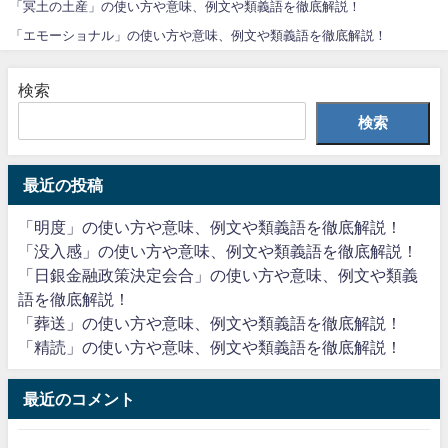
「冥土の土産」の使い方や意味、例文や類義語を徹底解説！
「エモーショナル」の使い方や意味、例文や類義語を徹底解説！
検索
検索
最近の投稿
「明度」の使い方や意味、例文や類義語を徹底解説！
「没入感」の使い方や意味、例文や類義語を徹底解説！
「日銀金融政策決定会合」の使い方や意味、例文や類義
語を徹底解説！
「葬送」の使い方や意味、例文や類義語を徹底解説！
「精読」の使い方や意味、例文や類義語を徹底解説！
最近のコメント