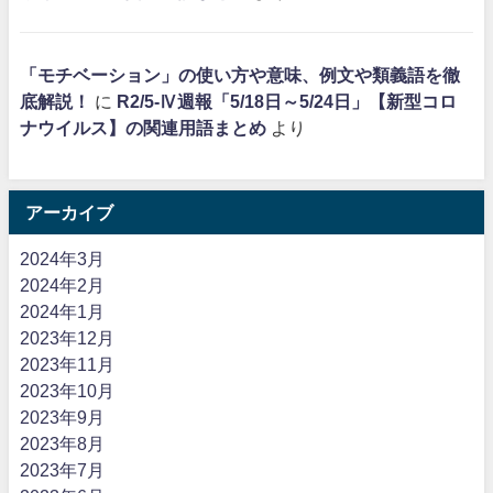
「モチベーション」の使い方や意味、例文や類義語を徹
底解説！
に
R2/5-Ⅳ週報「5/18日～5/24日」【新型コロ
ナウイルス】の関連用語まとめ
より
アーカイブ
2024年3月
2024年2月
2024年1月
2023年12月
2023年11月
2023年10月
2023年9月
2023年8月
2023年7月