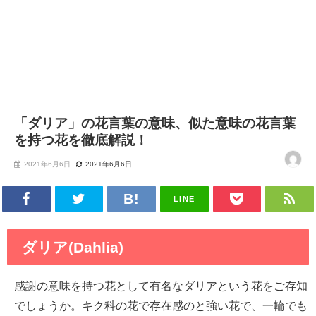
「ダリア」の花言葉の意味、似た意味の花言葉
を持つ花を徹底解説！
2021年6月6日
2021年6月6日
LINE
ダリア(Dahlia)
感謝の意味を持つ花として有名なダリアという花をご存知
でしょうか。キク科の花で存在感のと強い花で、一輪でも