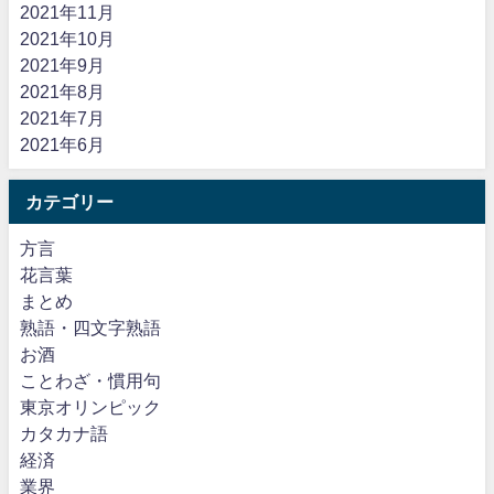
2021年11月
2021年10月
2021年9月
2021年8月
2021年7月
2021年6月
カテゴリー
方言
花言葉
まとめ
熟語・四文字熟語
お酒
ことわざ・慣用句
東京オリンピック
カタカナ語
経済
業界