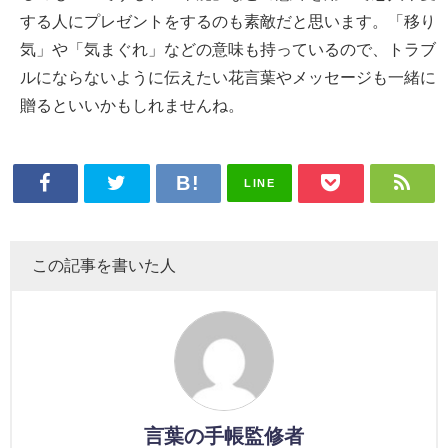
する人にプレゼントをするのも素敵だと思います。「移り
気」や「気まぐれ」などの意味も持っているので、トラブ
ルにならないように伝えたい花言葉やメッセージも一緒に
贈るといいかもしれませんね。
LINE
この記事を書いた人
言葉の手帳監修者