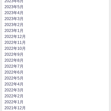
2023年6月
2023年5月
2023年4月
2023年3月
2023年2月
2023年1月
2022年12月
2022年11月
2022年10月
2022年9月
2022年8月
2022年7月
2022年6月
2022年5月
2022年4月
2022年3月
2022年2月
2022年1月
2021年12月