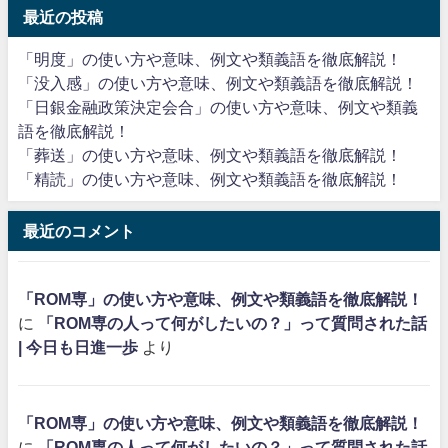
最近の投稿
「明度」の使い方や意味、例文や類義語を徹底解説！
「没入感」の使い方や意味、例文や類義語を徹底解説！
「日銀金融政策決定会合」の使い方や意味、例文や類義
語を徹底解説！
「葬送」の使い方や意味、例文や類義語を徹底解説！
「精読」の使い方や意味、例文や類義語を徹底解説！
最近のコメント
「ROM専」の使い方や意味、例文や類義語を徹底解説！
に
「ROM専の人って何がしたいの？」って質問された話
| 今日も日進一歩
より
「ROM専」の使い方や意味、例文や類義語を徹底解説！
に
「ROM専の人って何がしたいの？」って質問された話