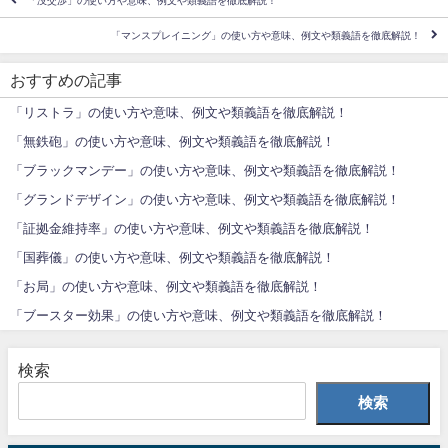
「没交渉」の使い方や意味、例文や類義語を徹底解説！
「マンスプレイニング」の使い方や意味、例文や類義語を徹底解説！
おすすめの記事
「リストラ」の使い方や意味、例文や類義語を徹底解説！
「無鉄砲」の使い方や意味、例文や類義語を徹底解説！
「ブラックマンデー」の使い方や意味、例文や類義語を徹底解説！
「グランドデザイン」の使い方や意味、例文や類義語を徹底解説！
「証拠金維持率」の使い方や意味、例文や類義語を徹底解説！
「国葬儀」の使い方や意味、例文や類義語を徹底解説！
「お局」の使い方や意味、例文や類義語を徹底解説！
「ブースター効果」の使い方や意味、例文や類義語を徹底解説！
検索
検索