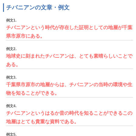
チバニアンの文章・例文
例文1.
チバニアンという時代が存在した証明としての地層が千葉
県市原市にある。
例文2.
地球史に刻まれたチバニアンは、とても素晴らしいことで
ある。
例文3.
千葉県市原市の地層からは、チバニアンの当時の環境や生
物を知ることができる。
例文4.
チバニアンというはるか昔の時代を知ることができるこの
地層はとても貴重な資料である。
例文5.