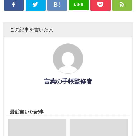
LINE
この記事を書いた人
言葉の手帳監修者
最近書いた記事