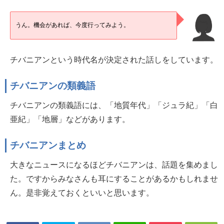
うん。機会があれば、今度行ってみよう。
チバニアンという時代名が決定された話しをしています。
チバニアンの類義語
チバニアンの類義語には、「地質年代」「ジュラ紀」「白
亜紀」「地層」などがあります。
チバニアンまとめ
大きなニュースになるほどチバニアンは、話題を集めまし
た。ですからみなさんも耳にすることがあるかもしれませ
ん。是非覚えておくといいと思います。