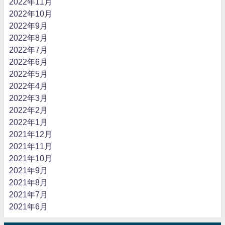
2022年11月
2022年10月
2022年9月
2022年8月
2022年7月
2022年6月
2022年5月
2022年4月
2022年3月
2022年2月
2022年1月
2021年12月
2021年11月
2021年10月
2021年9月
2021年8月
2021年7月
2021年6月