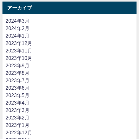
アーカイブ
2024年3月
2024年2月
2024年1月
2023年12月
2023年11月
2023年10月
2023年9月
2023年8月
2023年7月
2023年6月
2023年5月
2023年4月
2023年3月
2023年2月
2023年1月
2022年12月