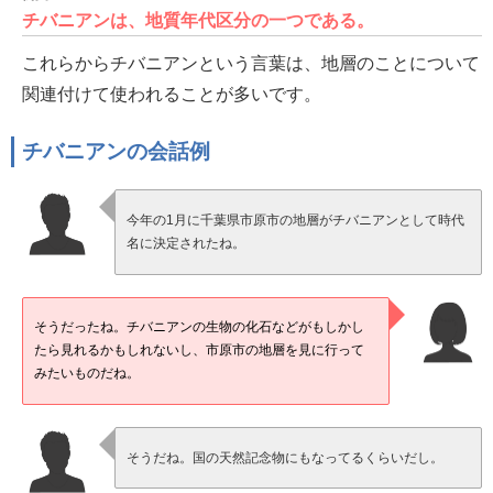
チバニアンは、地質年代区分の一つである。
これらからチバニアンという言葉は、地層のことについて
関連付けて使われることが多いです。
チバニアンの会話例
今年の1月に千葉県市原市の地層がチバニアンとして時代
名に決定されたね。
そうだったね。チバニアンの生物の化石などがもしかし
たら見れるかもしれないし、市原市の地層を見に行って
みたいものだね。
そうだね。国の天然記念物にもなってるくらいだし。