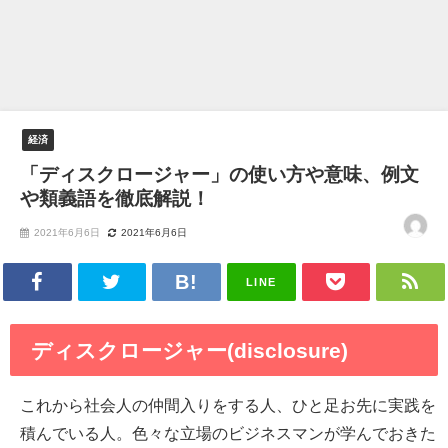
経済
「ディスクロージャー」の使い方や意味、例文
や類義語を徹底解説！
2021年6月6日
2021年6月6日
LINE
ディスクロージャー(disclosure)
これから社会人の仲間入りをする人、ひと足お先に実践を
積んでいる人。色々な立場のビジネスマンが学んでおきた