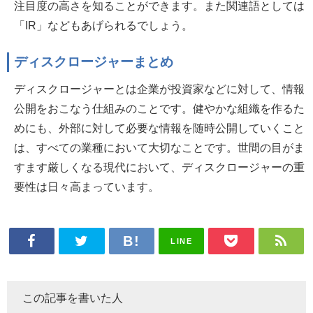
注目度の高さを知ることができます。また関連語としては
「IR」などもあげられるでしょう。
ディスクロージャーまとめ
ディスクロージャーとは企業が投資家などに対して、情報
公開をおこなう仕組みのことです。健やかな組織を作るた
めにも、外部に対して必要な情報を随時公開していくこと
は、すべての業種において大切なことです。世間の目がま
すます厳しくなる現代において、ディスクロージャーの重
要性は日々高まっています。
LINE
この記事を書いた人