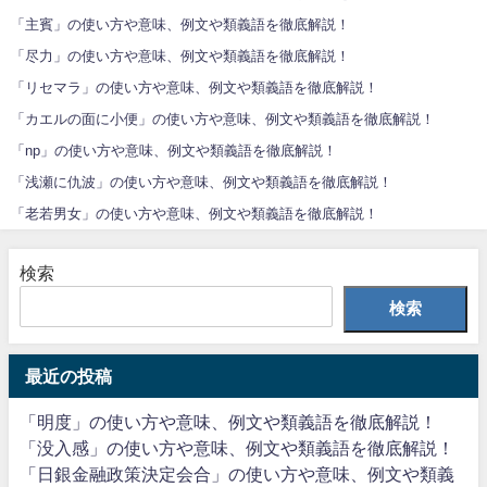
「主賓」の使い方や意味、例文や類義語を徹底解説！
「尽力」の使い方や意味、例文や類義語を徹底解説！
「リセマラ」の使い方や意味、例文や類義語を徹底解説！
「カエルの面に小便」の使い方や意味、例文や類義語を徹底解説！
「np」の使い方や意味、例文や類義語を徹底解説！
「浅瀬に仇波」の使い方や意味、例文や類義語を徹底解説！
「老若男女」の使い方や意味、例文や類義語を徹底解説！
検索
検索
最近の投稿
「明度」の使い方や意味、例文や類義語を徹底解説！
「没入感」の使い方や意味、例文や類義語を徹底解説！
「日銀金融政策決定会合」の使い方や意味、例文や類義