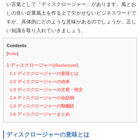
い言葉として「ディスクロージャー」があります。風とお
しの良い企業風土を作る上で欠かせないビジネスワードで
すが、具体的にどのような意味があるのでしょうか。正し
い知識を取り入れていきましょう。
Contents
[
hide
]
1
ディスクロージャー(disclosure)
1.1
ディスクロージャーの意味とは
1.2
ディスクロージャーの由来
1.3
ディスクロージャーの文章・例文
1.4
ディスクロージャーの会話例
1.5
ディスクロージャーの類義語
1.6
ディスクロージャーまとめ
ディスクロージャーの意味とは