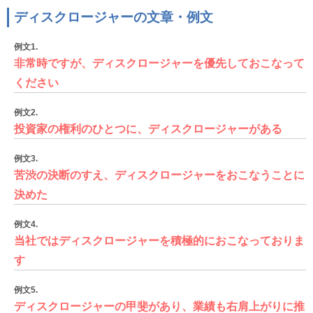
ディスクロージャーの文章・例文
例文1.
非常時ですが、ディスクロージャーを優先しておこなって
ください
例文2.
投資家の権利のひとつに、ディスクロージャーがある
例文3.
苦渋の決断のすえ、ディスクロージャーをおこなうことに
決めた
例文4.
当社ではディスクロージャーを積極的におこなっておりま
す
例文5.
ディスクロージャーの甲斐があり、業績も右肩上がりに推