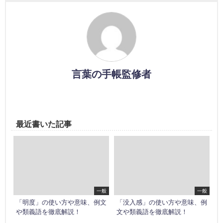
言葉の手帳監修者
最近書いた記事
一般
一般
「明度」の使い方や意味、例文
「没入感」の使い方や意味、例
や類義語を徹底解説！
文や類義語を徹底解説！