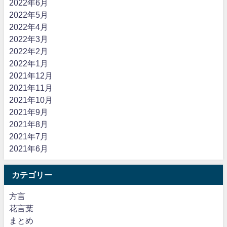
2022年6月
2022年5月
2022年4月
2022年3月
2022年2月
2022年1月
2021年12月
2021年11月
2021年10月
2021年9月
2021年8月
2021年7月
2021年6月
カテゴリー
方言
花言葉
まとめ