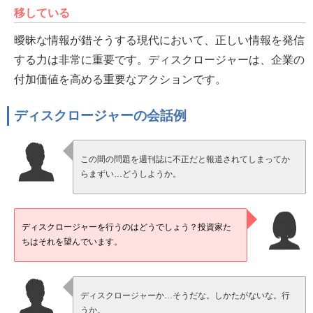
移している
曖昧な情報が錯そうする現代において、正しい情報を発信
する力は非常に重要です。ディスクロージャーは、企業の
付加価値を高める重要なアクションです。
ディスクロージャーの会話例
この間の問題を週刊誌に不正だと報道されてしまってか
らまずい…どうしようか。
ディスクロージャーを行うのはどうでしょう？投資家た
ちはそれを望んでいます。
ディスクロージャーか…そうだな。しかたがないな。行
うか。