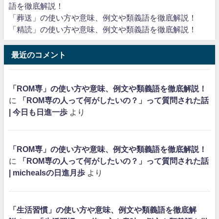
語を徹底解説！
「葬送」の使い方や意味、例文や類義語を徹底解説！
「精読」の使い方や意味、例文や類義語を徹底解説！
最近のコメント
「ROM専」の使い方や意味、例文や類義語を徹底解説！
に
「ROM専の人って何がしたいの？」って質問された話
| 今日も日進一歩
より
「ROM専」の使い方や意味、例文や類義語を徹底解説！
に
「ROM専の人って何がしたいの？」って質問された話
| michealsの日進月歩
より
「生活習慣」の使い方や意味、例文や類義語を徹底解