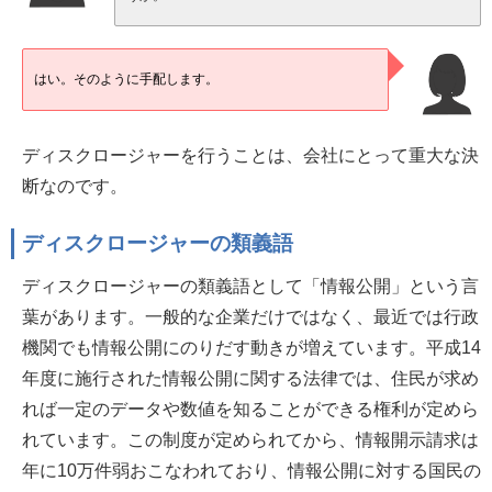
はい。そのように手配します。
ディスクロージャーを行うことは、会社にとって重大な決
断なのです。
ディスクロージャーの類義語
ディスクロージャーの類義語として「情報公開」という言
葉があります。一般的な企業だけではなく、最近では行政
機関でも情報公開にのりだす動きが増えています。平成14
年度に施行された情報公開に関する法律では、住民が求め
れば一定のデータや数値を知ることができる権利が定めら
れています。この制度が定められてから、情報開示請求は
年に10万件弱おこなわれており、情報公開に対する国民の