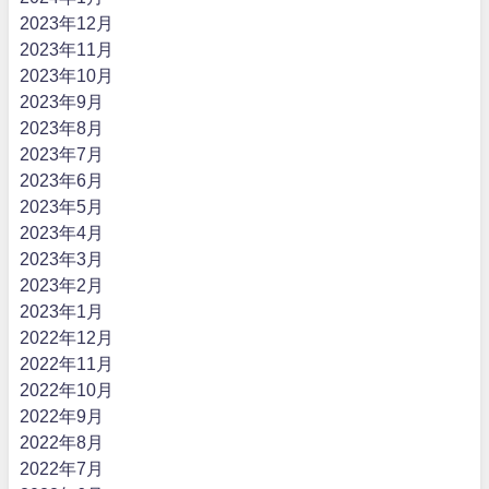
2023年12月
2023年11月
2023年10月
2023年9月
2023年8月
2023年7月
2023年6月
2023年5月
2023年4月
2023年3月
2023年2月
2023年1月
2022年12月
2022年11月
2022年10月
2022年9月
2022年8月
2022年7月