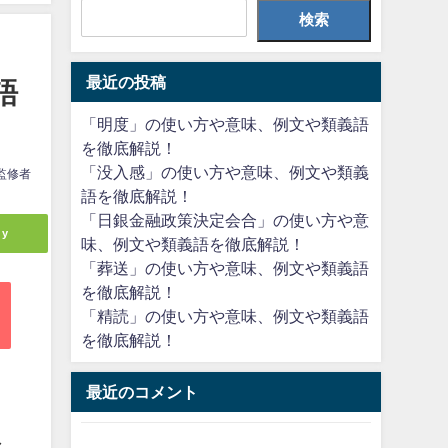
検索
最近の投稿
語
「明度」の使い方や意味、例文や類義語
を徹底解説！
「没入感」の使い方や意味、例文や類義
監修者
語を徹底解説！
「日銀金融政策決定会合」の使い方や意
ly
味、例文や類義語を徹底解説！
「葬送」の使い方や意味、例文や類義語
を徹底解説！
「精読」の使い方や意味、例文や類義語
を徹底解説！
最近のコメント
し