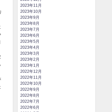
こ
2023年11月
2023年10月
り
2023年9月
2023年8月
に
2023年7月
や
2023年6月
2023年5月
目
2023年4月
う
2023年3月
家
2023年2月
る
2023年1月
2022年12月
く
2022年11月
が
2022年10月
は
2022年9月
2022年8月
2022年7月
2022年6月