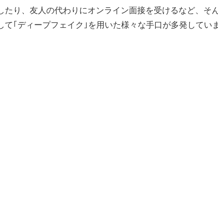
したり、友人の代わりにオンライン面接を受けるなど、そ
して｢ディープフェイク｣を用いた様々な手口が多発してい