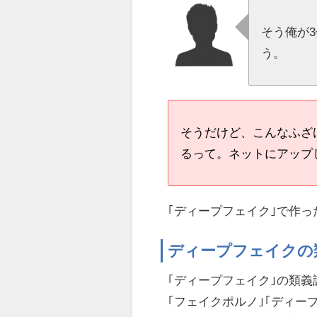
そう俺が
う。
そうだけど、こんなふざ
るって。ネットにアップ
｢ディープフェイク｣で作
ディープフェイクの
｢ディープフェイク｣の類義
｢フェイクポルノ｣｢ディープ