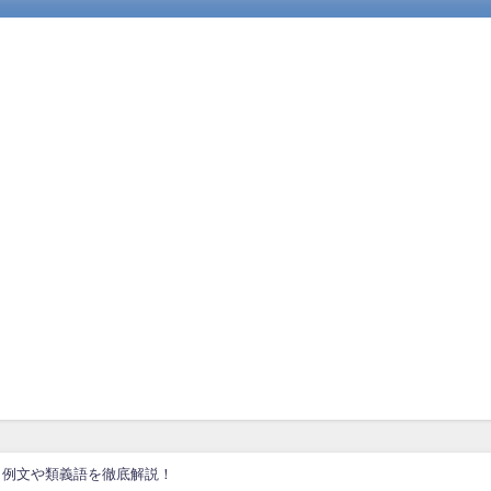
、例文や類義語を徹底解説！