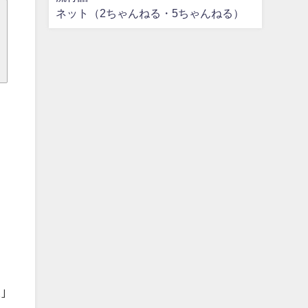
ネット（2ちゃんねる・5ちゃんねる）
｣