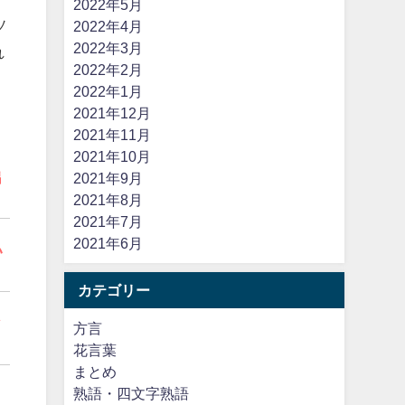
2022年5月
ソ
2022年4月
2022年3月
れ
2022年2月
2022年1月
2021年12月
2021年11月
2021年10月
出
2021年9月
2021年8月
2021年7月
2021年6月
い
カテゴリー
ィ
方言
花言葉
まとめ
熟語・四文字熟語