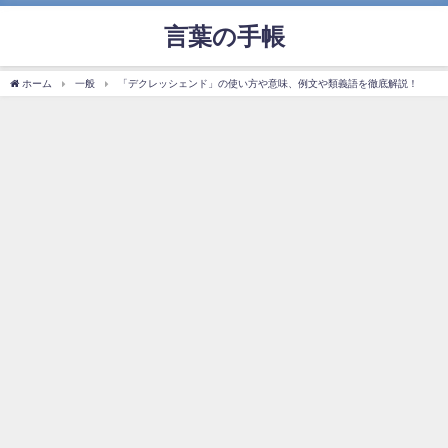
言葉の手帳
ホーム
一般
「デクレッシェンド」の使い方や意味、例文や類義語を徹底解説！