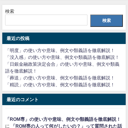
検索
検索
最近の投稿
「明度」の使い方や意味、例文や類義語を徹底解説！
「没入感」の使い方や意味、例文や類義語を徹底解説！
「日銀金融政策決定会合」の使い方や意味、例文や類義
語を徹底解説！
「葬送」の使い方や意味、例文や類義語を徹底解説！
「精読」の使い方や意味、例文や類義語を徹底解説！
最近のコメント
「ROM専」の使い方や意味、例文や類義語を徹底解説！
に
「ROM専の人って何がしたいの？」って質問された話