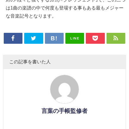
は1曲の楽譜の中で何度も登場する事もある最もメジャー
な音楽記号となります。
LINE
この記事を書いた人
言葉の手帳監修者