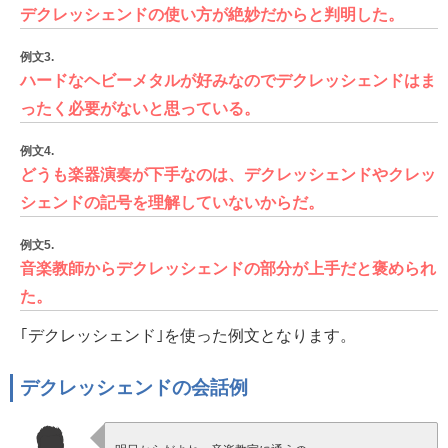
デクレッシェンドの使い方が絶妙だからと判明した。
例文3.
ハードなヘビーメタルが好みなのでデクレッシェンドはま
ったく必要がないと思っている。
例文4.
どうも楽器演奏が下手なのは、デクレッシェンドやクレッ
シェンドの記号を理解していないからだ。
例文5.
音楽教師からデクレッシェンドの部分が上手だと褒められ
た。
｢デクレッシェンド｣を使った例文となります。
デクレッシェンドの会話例