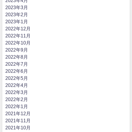
2023年4月
2023年3月
2023年2月
2023年1月
2022年12月
2022年11月
2022年10月
2022年9月
2022年8月
2022年7月
2022年6月
2022年5月
2022年4月
2022年3月
2022年2月
2022年1月
2021年12月
2021年11月
2021年10月