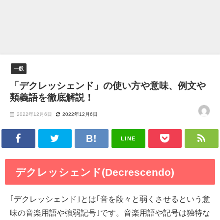
一般
「デクレッシェンド」の使い方や意味、例文や
類義語を徹底解説！
2022年12月6日
2022年12月6日
LINE
デクレッシェンド(Decrescendo)
｢デクレッシェンド｣とは｢音を段々と弱くさせるという意
味の音楽用語や強弱記号｣です。音楽用語や記号は独特な