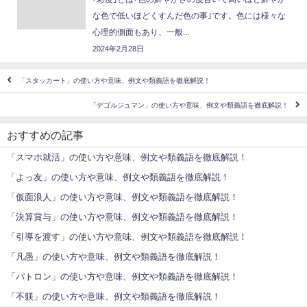
な色で低いほどくすんだ色の事｣です。色には様々な
心理的側面もあり、一般...
2024年2月28日
「スタッカート」の使い方や意味、例文や類義語を徹底解説！
「デゴルジュマン」の使い方や意味、例文や類義語を徹底解説！
おすすめの記事
「スマホ就活」の使い方や意味、例文や類義語を徹底解説！
「よっ友」の使い方や意味、例文や類義語を徹底解説！
「仮面浪人」の使い方や意味、例文や類義語を徹底解説！
「決算賞与」の使い方や意味、例文や類義語を徹底解説！
「引導を渡す」の使い方や意味、例文や類義語を徹底解説！
「凡愚」の使い方や意味、例文や類義語を徹底解説！
「パトロン」の使い方や意味、例文や類義語を徹底解説！
「不躾」の使い方や意味、例文や類義語を徹底解説！