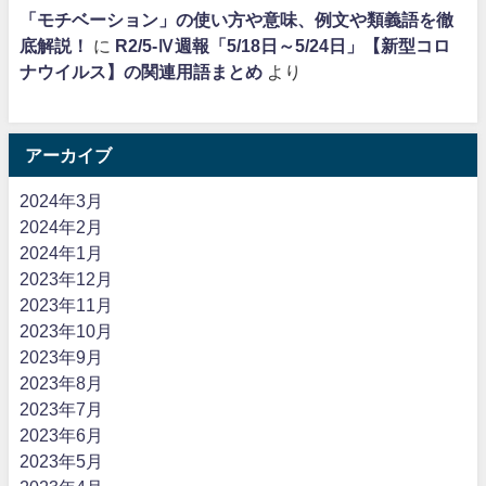
「モチベーション」の使い方や意味、例文や類義語を徹
底解説！
に
R2/5-Ⅳ週報「5/18日～5/24日」【新型コロ
ナウイルス】の関連用語まとめ
より
アーカイブ
2024年3月
2024年2月
2024年1月
2023年12月
2023年11月
2023年10月
2023年9月
2023年8月
2023年7月
2023年6月
2023年5月