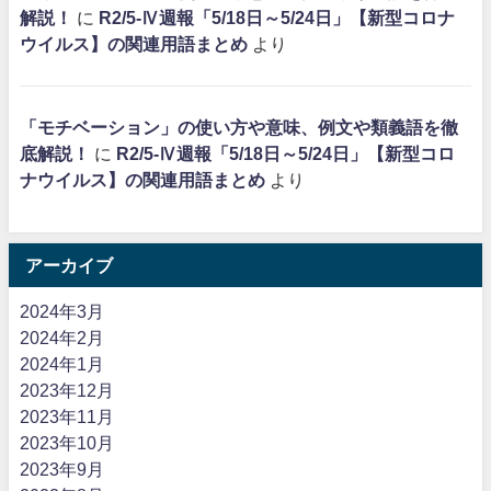
解説！
に
R2/5-Ⅳ週報「5/18日～5/24日」【新型コロナ
ウイルス】の関連用語まとめ
より
「モチベーション」の使い方や意味、例文や類義語を徹
底解説！
に
R2/5-Ⅳ週報「5/18日～5/24日」【新型コロ
ナウイルス】の関連用語まとめ
より
アーカイブ
2024年3月
2024年2月
2024年1月
2023年12月
2023年11月
2023年10月
2023年9月