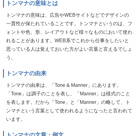
トンマナの意味とは
トンマナの意味は、広告やWEBサイトなどでデザインの
一貫性が保たれていることです。トンマナというのは、フ
ォントや色、形、レイアウトなど様々なものにおいて使わ
れることがあります。WEB系でこれから仕事をしたいと
思っている人は覚えておいた方がよい言葉と言えるでしょ
う。
トンマナの由来
トンマナの由来は、「Tone & Manner」にあります。
「Tone」は調子のことを表し、「Manner」は様式のこと
を表します。だから「Tone」と「Manner」の略して、ト
ンマナという言葉として使われるようになったと言われて
います。
トンマナの文章・例文