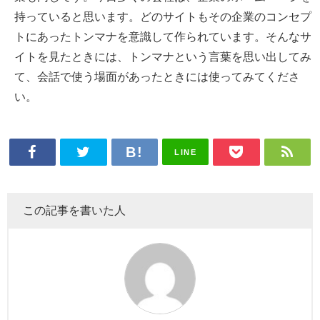
持っていると思います。どのサイトもその企業のコンセプ
トにあったトンマナを意識して作られています。そんなサ
イトを見たときには、トンマナという言葉を思い出してみ
て、会話で使う場面があったときには使ってみてくださ
い。
LINE
この記事を書いた人