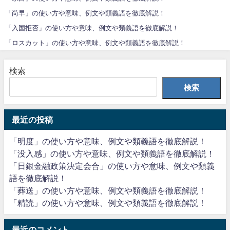
「尚早」の使い方や意味、例文や類義語を徹底解説！
「入国拒否」の使い方や意味、例文や類義語を徹底解説！
「ロスカット」の使い方や意味、例文や類義語を徹底解説！
検索
検索
最近の投稿
「明度」の使い方や意味、例文や類義語を徹底解説！
「没入感」の使い方や意味、例文や類義語を徹底解説！
「日銀金融政策決定会合」の使い方や意味、例文や類義
語を徹底解説！
「葬送」の使い方や意味、例文や類義語を徹底解説！
「精読」の使い方や意味、例文や類義語を徹底解説！
最近のコメント