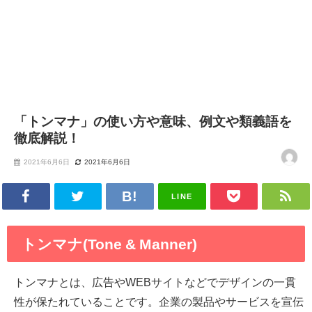
「トンマナ」の使い方や意味、例文や類義語を
徹底解説！
2021年6月6日
2021年6月6日
LINE
トンマナ(Tone & Manner)
トンマナとは、広告やWEBサイトなどでデザインの一貫
性が保たれていることです。企業の製品やサービスを宣伝