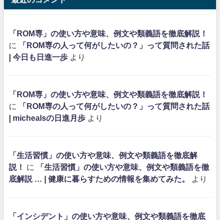
「ROM専」の使い方や意味、例文や類義語を徹底解説！
に
「ROM専の人って何がしたいの？」って質問された話
| 今日も日進一歩
より
「ROM専」の使い方や意味、例文や類義語を徹底解説！
に
「ROM専の人って何がしたいの？」って質問された話
| michealsの日進月歩
より
「生活習慣」の使い方や意味、例文や類義語を徹底解
説！
に
「生活習慣」の使い方や意味、例文や類義語を徹
底解説 … | 健康に暮らすための情報を集めてみた。
より
「インシデント」の使い方や意味、例文や類義語を徹底