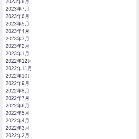
2023年8月
2023年7月
2023年6月
2023年5月
2023年4月
2023年3月
2023年2月
2023年1月
2022年12月
2022年11月
2022年10月
2022年9月
2022年8月
2022年7月
2022年6月
2022年5月
2022年4月
2022年3月
2022年2月