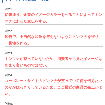
例文1.
従来通り、企業のイメージカラーを守ることによってトン
マナにあった宣伝をする。
例文2.
広告で、不自然な印象を与えないようにトンマナを守り、
一貫性を作る。
例文3.
トンマナが整っていないため、消費者から見たイメージは
あまり良いものではない。
例文4.
コーポレートサイトのトンマナが整っていて何を伝えたい
のかがはっきりしているため、ここ最近の商品の売上がよ
い。
例文5.