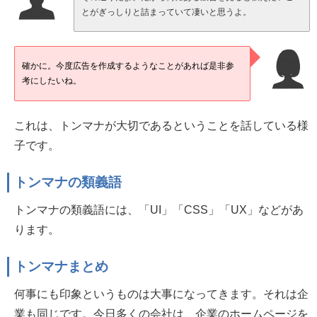
とがぎっしりと詰まっていて凄いと思うよ。
確かに。今度広告を作成するようなことがあれば是非参
考にしたいね。
これは、トンマナが大切であるということを話している様
子です。
トンマナの類義語
トンマナの類義語には、「UI」「CSS」「UX」などがあ
ります。
トンマナまとめ
何事にも印象というものは大事になってきます。それは企
業も同じです。今日多くの会社は、企業のホームページを