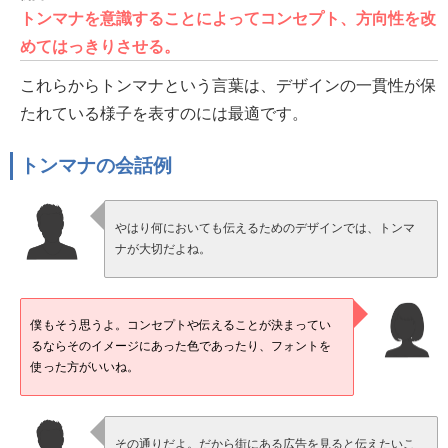
トンマナを意識することによってコンセプト、方向性を改
めてはっきりさせる。
これらからトンマナという言葉は、デザインの一貫性が保
たれている様子を表すのには最適です。
トンマナの会話例
やはり何においても伝えるためのデザインでは、トンマ
ナが大切だよね。
僕もそう思うよ。コンセプトや伝えることが決まってい
るならそのイメージにあった色であったり、フォントを
使った方がいいね。
その通りだよ。だから街にある広告を見ると伝えたいこ