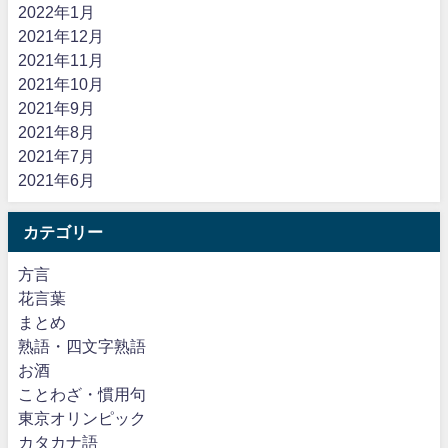
2022年1月
2021年12月
2021年11月
2021年10月
2021年9月
2021年8月
2021年7月
2021年6月
カテゴリー
方言
花言葉
まとめ
熟語・四文字熟語
お酒
ことわざ・慣用句
東京オリンピック
カタカナ語