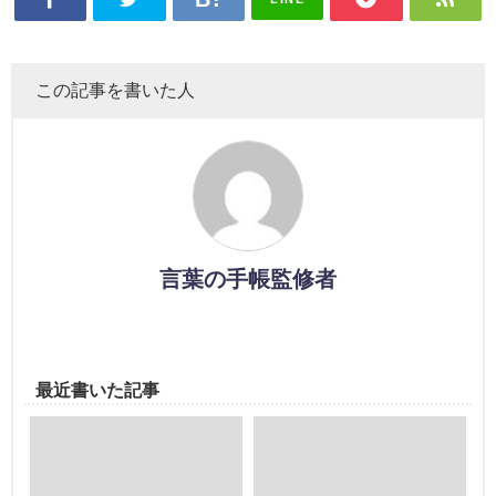
この記事を書いた人
言葉の手帳監修者
最近書いた記事