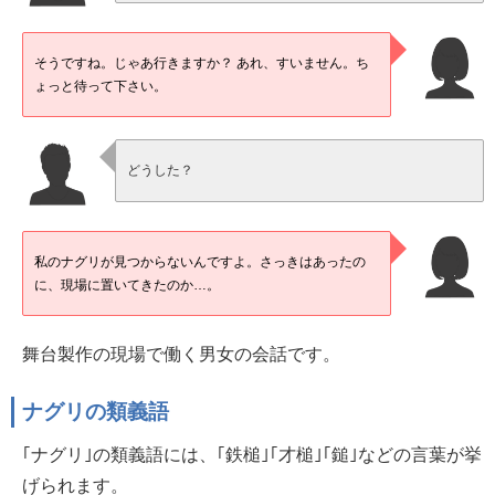
そうですね。じゃあ行きますか？ あれ、すいません。ち
ょっと待って下さい。
どうした？
私のナグリが見つからないんですよ。さっきはあったの
に、現場に置いてきたのか…。
舞台製作の現場で働く男女の会話です。
ナグリの類義語
｢ナグリ｣の類義語には、｢鉄槌｣｢才槌｣｢鎚｣などの言葉が挙
げられます。