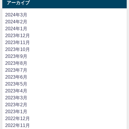
アーカイブ
2024年3月
2024年2月
2024年1月
2023年12月
2023年11月
2023年10月
2023年9月
2023年8月
2023年7月
2023年6月
2023年5月
2023年4月
2023年3月
2023年2月
2023年1月
2022年12月
2022年11月