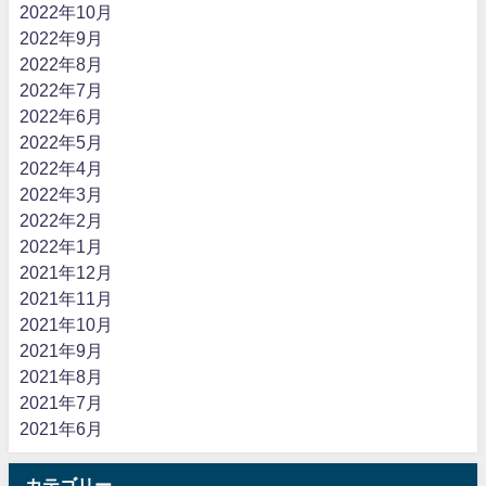
2022年10月
2022年9月
2022年8月
2022年7月
2022年6月
2022年5月
2022年4月
2022年3月
2022年2月
2022年1月
2021年12月
2021年11月
2021年10月
2021年9月
2021年8月
2021年7月
2021年6月
カテゴリー