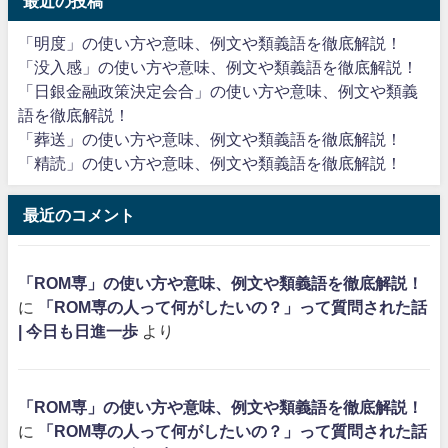
最近の投稿
「明度」の使い方や意味、例文や類義語を徹底解説！
「没入感」の使い方や意味、例文や類義語を徹底解説！
「日銀金融政策決定会合」の使い方や意味、例文や類義
語を徹底解説！
「葬送」の使い方や意味、例文や類義語を徹底解説！
「精読」の使い方や意味、例文や類義語を徹底解説！
最近のコメント
「ROM専」の使い方や意味、例文や類義語を徹底解説！
に
「ROM専の人って何がしたいの？」って質問された話
| 今日も日進一歩
より
「ROM専」の使い方や意味、例文や類義語を徹底解説！
に
「ROM専の人って何がしたいの？」って質問された話