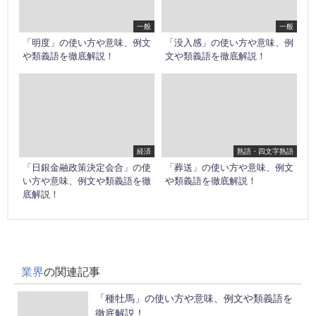
一般
一般
「明度」の使い方や意味、例文
「没入感」の使い方や意味、例
や類義語を徹底解説！
文や類義語を徹底解説！
経済
熟語・四文字熟語
「日銀金融政策決定会合」の使
「葬送」の使い方や意味、例文
い方や意味、例文や類義語を徹
や類義語を徹底解説！
底解説！
業界
の関連記事
「種牡馬」の使い方や意味、例文や類義語を
徹底解説！