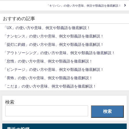
「キリバン」の使い方や意味、例文や類義語を徹底解説！
おすすめの記事
「UX」の使い方や意味、例文や類義語を徹底解説！
「ナンセンス」の使い方や意味、例文や類義語を徹底解説！
「提灯に釣鐘」の使い方や意味、例文や類義語を徹底解説！
「アウトソーシング」の使い方や意味、例文や類義語を徹底解説！
「怠惰」の使い方や意味、例文や類義語を徹底解説！
「ビンテージ」の使い方や意味、例文や類義語を徹底解説！
「畏怖」の使い方や意味、例文や類義語を徹底解説！
「こだま」の使い方や意味、例文や類義語を徹底解説！
検索
検索