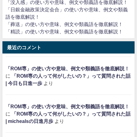
「没入感」の使い方や意味、例文や類義語を徹底解説！
「日銀金融政策決定会合」の使い方や意味、例文や類義
語を徹底解説！
「葬送」の使い方や意味、例文や類義語を徹底解説！
「精読」の使い方や意味、例文や類義語を徹底解説！
最近のコメント
「ROM専」の使い方や意味、例文や類義語を徹底解説！
に
「ROM専の人って何がしたいの？」って質問された話
| 今日も日進一歩
より
「ROM専」の使い方や意味、例文や類義語を徹底解説！
に
「ROM専の人って何がしたいの？」って質問された話
| michealsの日進月歩
より