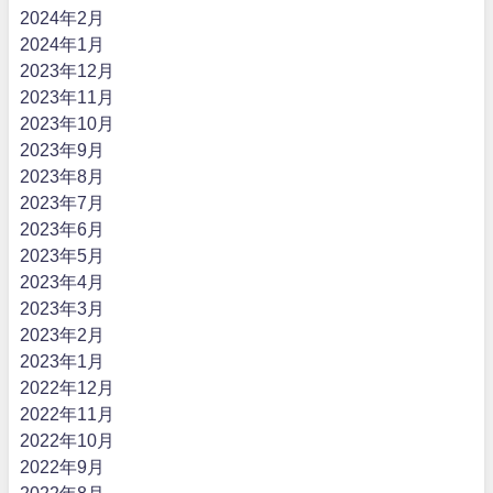
2024年2月
2024年1月
2023年12月
2023年11月
2023年10月
2023年9月
2023年8月
2023年7月
2023年6月
2023年5月
2023年4月
2023年3月
2023年2月
2023年1月
2022年12月
2022年11月
2022年10月
2022年9月
2022年8月