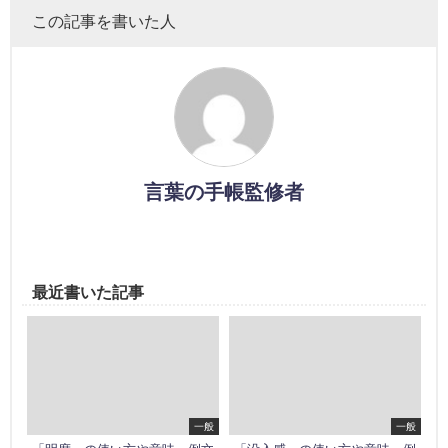
この記事を書いた人
言葉の手帳監修者
最近書いた記事
一般
一般