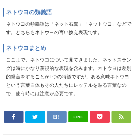
ネトウヨの類義語
ネトウヨの類義語は「ネット右翼」「ネットウヨ」などで
す。どちらもネトウヨの言い換え表現です。
ネトウヨまとめ
ここまで、ネトウヨについて見てきました。ネットスラン
グは時にかなり蔑視的な表現を含みます。ネトウヨは差別
的発言をすることが1つの特徴ですが、ある意味ネトウヨ
という言葉自体もその人たちにレッテルを貼る言葉なの
で、使う時には注意が必要です。
LINE