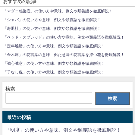
おすすめの記事
「マダニ感染症」の使い方や意味、例文や類義語を徹底解説！
「シャバ」の使い方や意味、例文や類義語を徹底解説！
「寿退社」の使い方や意味、例文や類義語を徹底解説！
「ベッド・スプレッド」の使い方や意味、例文や類義語を徹底解説！
「定年離婚」の使い方や意味、例文や類義語を徹底解説！
「金木犀」の花言葉の意味、似た意味の花言葉を持つ花を徹底解説！
「誠心誠意」の使い方や意味、例文や類義語を徹底解説！
「子なし税」の使い方や意味、例文や類義語を徹底解説！
検索
検索
最近の投稿
「明度」の使い方や意味、例文や類義語を徹底解説！