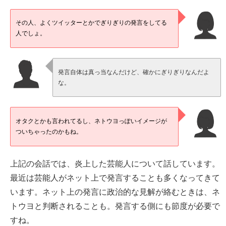
その人、よくツイッターとかでぎりぎりの発言をしてる
人でしょ。
発言自体は真っ当なんだけど、確かにぎりぎりなんだよ
な。
オタクとかも言われてるし、ネトウヨっぽいイメージが
ついちゃったのかもね。
上記の会話では、炎上した芸能人について話しています。
最近は芸能人がネット上で発言することも多くなってきて
います。ネット上の発言に政治的な見解が絡むときは、ネ
トウヨと判断されることも。発言する側にも節度が必要で
すね。