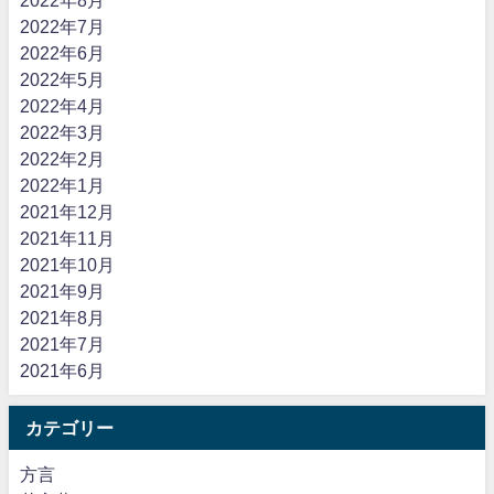
2022年7月
2022年6月
2022年5月
2022年4月
2022年3月
2022年2月
2022年1月
2021年12月
2021年11月
2021年10月
2021年9月
2021年8月
2021年7月
2021年6月
カテゴリー
方言