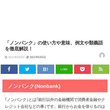
「ノンバンク」の使い方や意味、例文や類義語
を徹底解説！
2021年6月6日
2021年6月6日
LINE
ノンバンク(Nonbank)
｢ノンバンク｣とは｢銀行以外の金融機関で消費者金融やク
レジット会社などの事｣です。銀行からお金を借りるのは