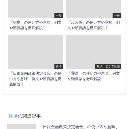
一般
一般
「明度」の使い方や意味、例文
「没入感」の使い方や意味、例
や類義語を徹底解説！
文や類義語を徹底解説！
経済
熟語・四文字熟語
「日銀金融政策決定会合」の使
「葬送」の使い方や意味、例文
い方や意味、例文や類義語を徹
や類義語を徹底解説！
底解説！
経済
の関連記事
「日銀金融政策決定会合」の使い方や意味、