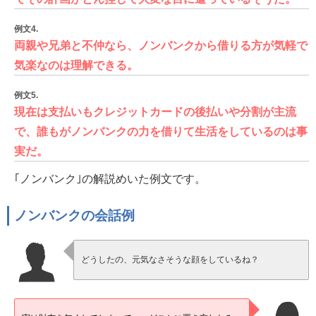
例文4.
両親や兄弟と不仲なら、ノンバンクから借りる方が気軽で
気楽なのは理解できる。
例文5.
現在は支払いもクレジットカードの後払いや分割が主流
で、誰もがノンバンクの力を借りて生活をしているのは事
実だ。
｢ノンバンク｣の解説めいた例文です。
ノンバンクの会話例
どうしたの、元気なさそうな顔をしているね？