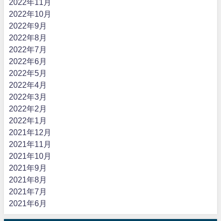
2022年11月
2022年10月
2022年9月
2022年8月
2022年7月
2022年6月
2022年5月
2022年4月
2022年3月
2022年2月
2022年1月
2021年12月
2021年11月
2021年10月
2021年9月
2021年8月
2021年7月
2021年6月