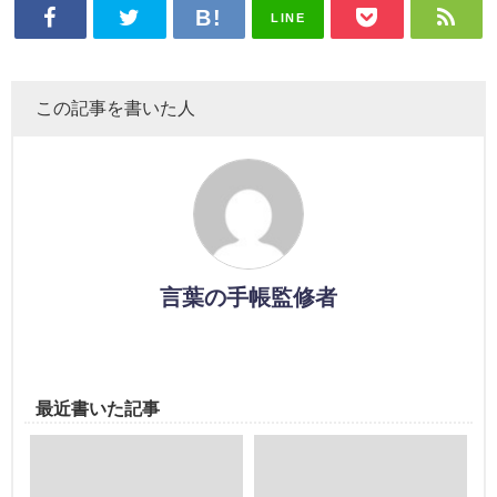
LINE
この記事を書いた人
言葉の手帳監修者
最近書いた記事