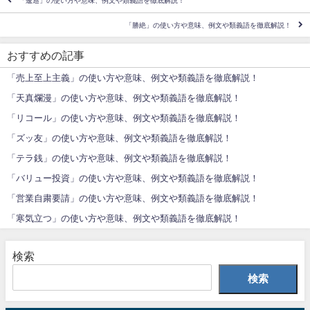
「逡巡」の使い方や意味、例文や類義語を徹底解説！
「勝絶」の使い方や意味、例文や類義語を徹底解説！
おすすめの記事
「売上至上主義」の使い方や意味、例文や類義語を徹底解説！
「天真爛漫」の使い方や意味、例文や類義語を徹底解説！
「リコール」の使い方や意味、例文や類義語を徹底解説！
「ズッ友」の使い方や意味、例文や類義語を徹底解説！
「テラ銭」の使い方や意味、例文や類義語を徹底解説！
「バリュー投資」の使い方や意味、例文や類義語を徹底解説！
「営業自粛要請」の使い方や意味、例文や類義語を徹底解説！
「寒気立つ」の使い方や意味、例文や類義語を徹底解説！
検索
検索