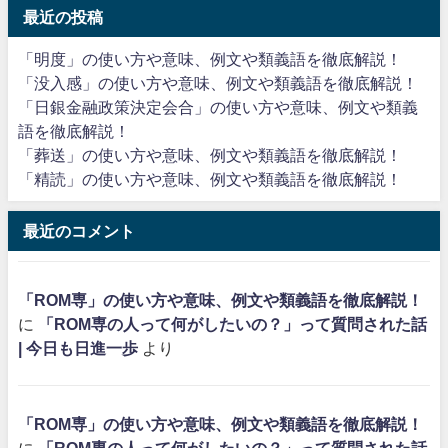
最近の投稿
「明度」の使い方や意味、例文や類義語を徹底解説！
「没入感」の使い方や意味、例文や類義語を徹底解説！
「日銀金融政策決定会合」の使い方や意味、例文や類義
語を徹底解説！
「葬送」の使い方や意味、例文や類義語を徹底解説！
「精読」の使い方や意味、例文や類義語を徹底解説！
最近のコメント
「ROM専」の使い方や意味、例文や類義語を徹底解説！
に
「ROM専の人って何がしたいの？」って質問された話
| 今日も日進一歩
より
「ROM専」の使い方や意味、例文や類義語を徹底解説！