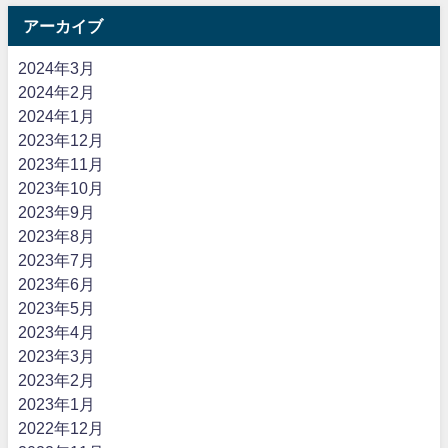
アーカイブ
2024年3月
2024年2月
2024年1月
2023年12月
2023年11月
2023年10月
2023年9月
2023年8月
2023年7月
2023年6月
2023年5月
2023年4月
2023年3月
2023年2月
2023年1月
2022年12月