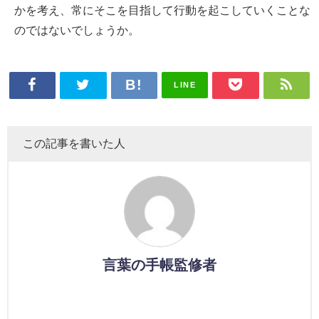
かを考え、常にそこを目指して行動を起こしていくことな
のではないでしょうか。
LINE
この記事を書いた人
言葉の手帳監修者