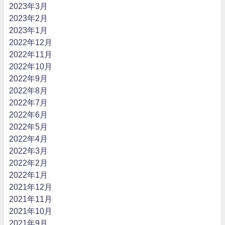
2023年3月
2023年2月
2023年1月
2022年12月
2022年11月
2022年10月
2022年9月
2022年8月
2022年7月
2022年6月
2022年5月
2022年4月
2022年3月
2022年2月
2022年1月
2021年12月
2021年11月
2021年10月
2021年9月