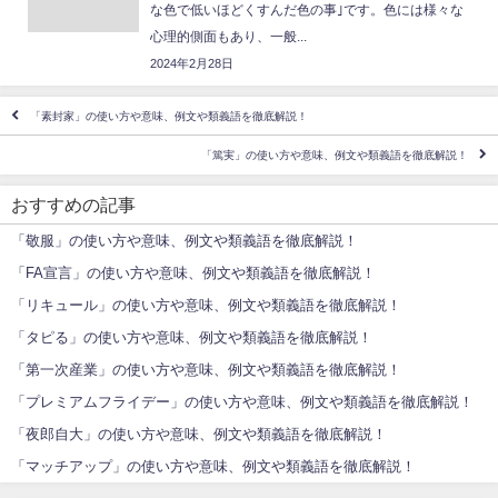
な色で低いほどくすんだ色の事｣です。色には様々な
心理的側面もあり、一般...
2024年2月28日
「素封家」の使い方や意味、例文や類義語を徹底解説！
「篤実」の使い方や意味、例文や類義語を徹底解説！
おすすめの記事
「敬服」の使い方や意味、例文や類義語を徹底解説！
「FA宣言」の使い方や意味、例文や類義語を徹底解説！
「リキュール」の使い方や意味、例文や類義語を徹底解説！
「タピる」の使い方や意味、例文や類義語を徹底解説！
「第一次産業」の使い方や意味、例文や類義語を徹底解説！
「プレミアムフライデー」の使い方や意味、例文や類義語を徹底解説！
「夜郎自大」の使い方や意味、例文や類義語を徹底解説！
「マッチアップ」の使い方や意味、例文や類義語を徹底解説！