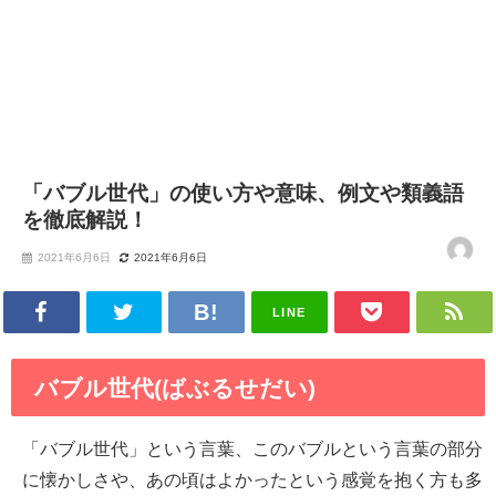
「バブル世代」の使い方や意味、例文や類義語
を徹底解説！
2021年6月6日
2021年6月6日
LINE
バブル世代(ばぶるせだい)
「バブル世代」という言葉、このバブルという言葉の部分
に懐かしさや、あの頃はよかったという感覚を抱く方も多