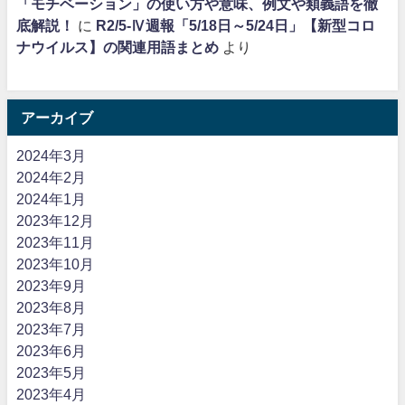
「モチベーション」の使い方や意味、例文や類義語を徹
底解説！
に
R2/5-Ⅳ週報「5/18日～5/24日」【新型コロ
ナウイルス】の関連用語まとめ
より
アーカイブ
2024年3月
2024年2月
2024年1月
2023年12月
2023年11月
2023年10月
2023年9月
2023年8月
2023年7月
2023年6月
2023年5月
2023年4月