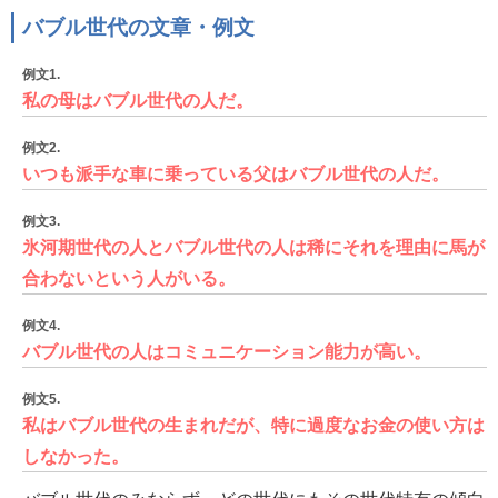
バブル世代の文章・例文
例文1.
私の母はバブル世代の人だ。
例文2.
いつも派手な車に乗っている父はバブル世代の人だ。
例文3.
氷河期世代の人とバブル世代の人は稀にそれを理由に馬が
合わないという人がいる。
例文4.
バブル世代の人はコミュニケーション能力が高い。
例文5.
私はバブル世代の生まれだが、特に過度なお金の使い方は
しなかった。