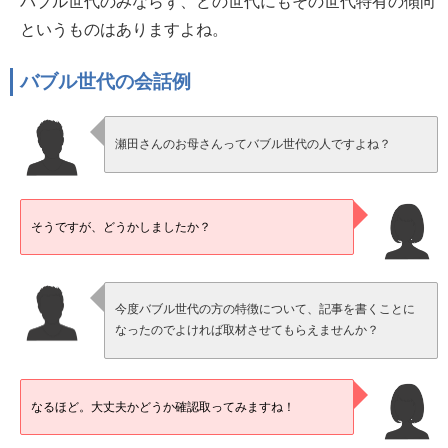
バブル世代のみならず、どの世代にもその世代特有の傾向
というものはありますよね。
バブル世代の会話例
瀬田さんのお母さんってバブル世代の人ですよね？
そうですが、どうかしましたか？
今度バブル世代の方の特徴について、記事を書くことに
なったのでよければ取材させてもらえませんか？
なるほど。大丈夫かどうか確認取ってみますね！