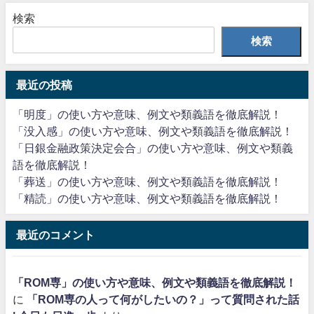
検索
検索
最近の投稿
「明度」の使い方や意味、例文や類義語を徹底解説！
「没入感」の使い方や意味、例文や類義語を徹底解説！
「日銀金融政策決定会合」の使い方や意味、例文や類義
語を徹底解説！
「葬送」の使い方や意味、例文や類義語を徹底解説！
「精読」の使い方や意味、例文や類義語を徹底解説！
最近のコメント
「ROM専」の使い方や意味、例文や類義語を徹底解説！
に
「ROM専の人って何がしたいの？」って質問された話