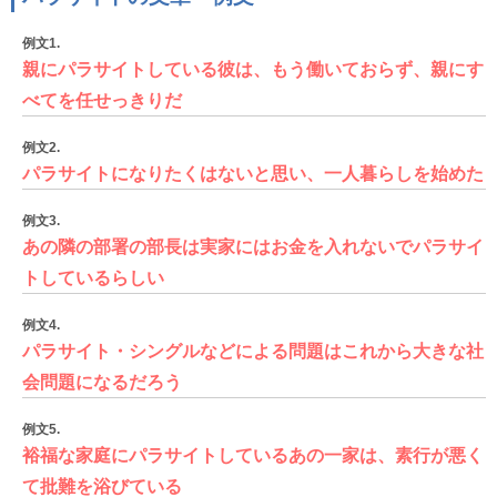
例文1.
親にパラサイトしている彼は、もう働いておらず、親にす
べてを任せっきりだ
例文2.
パラサイトになりたくはないと思い、一人暮らしを始めた
例文3.
あの隣の部署の部長は実家にはお金を入れないでパラサイ
トしているらしい
例文4.
パラサイト・シングルなどによる問題はこれから大きな社
会問題になるだろう
例文5.
裕福な家庭にパラサイトしているあの一家は、素行が悪く
て批難を浴びている