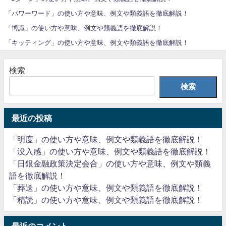
「パワーワード」の使い方や意味、例文や類義語を徹底解説！
「博識」の使い方や意味、例文や類義語を徹底解説！
「キッティング」の使い方や意味、例文や類義語を徹底解説！
検索
検索
最近の投稿
「明度」の使い方や意味、例文や類義語を徹底解説！
「没入感」の使い方や意味、例文や類義語を徹底解説！
「日銀金融政策決定会合」の使い方や意味、例文や類義
語を徹底解説！
「葬送」の使い方や意味、例文や類義語を徹底解説！
「精読」の使い方や意味、例文や類義語を徹底解説！