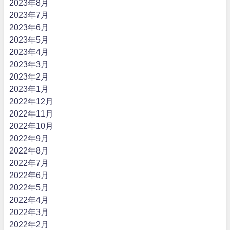
2023年8月
2023年7月
2023年6月
2023年5月
2023年4月
2023年3月
2023年2月
2023年1月
2022年12月
2022年11月
2022年10月
2022年9月
2022年8月
2022年7月
2022年6月
2022年5月
2022年4月
2022年3月
2022年2月