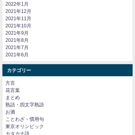
2022年1月
2021年12月
2021年11月
2021年10月
2021年9月
2021年8月
2021年7月
2021年6月
カテゴリー
方言
花言葉
まとめ
熟語・四文字熟語
お酒
ことわざ・慣用句
東京オリンピック
カタカナ語