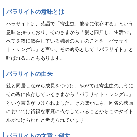
パラサイトの意味とは
パラサイトは、英語で「寄生虫、他者に依存する」という
意味を持っており、そのさまから「親と同居し、生活のす
べてを親に依存している独身の人」のことを「パラサイ
ト・シングル」と言い、その略称として「パラサイト」と
呼ばれることもあります。
パラサイトの由来
親と同居しながら成長をつづけ、やがては寄生虫のように
その親に依存しているさまから「パラサイト・シングル」
という言葉がつけられました。そのほかにも、同名の映画
においては裕福な家庭に依存していることからこのタイト
ルがつけられたと考えられています。
パラサイトの文章・例文