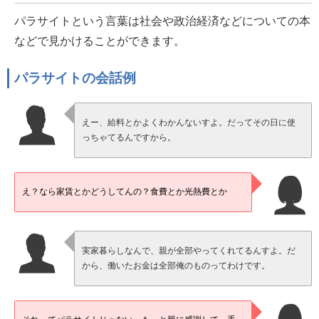
パラサイトという言葉は社会や政治経済などについての本
などで見かけることができます。
パラサイトの会話例
えー、給料とかよくわかんないすよ。だってその日に使
っちゃてるんですから。
え？なら家賃とかどうしてんの？食費とか光熱費とか
実家暮らしなんで、親が全部やってくれてるんすよ。だ
から、働いたお金は全部俺のものってわけです。