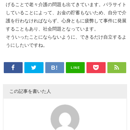
げることで老々介護の問題も出てきています。パラサイト
していることによって、お金の貯蓄もないため、自分で介
護を行わなければならず、心身ともに疲弊して事件に発展
することもあり、社会問題となっています。
そういったことにならないように、できるだけ自立するよ
うにしたいですね。
LINE
この記事を書いた人