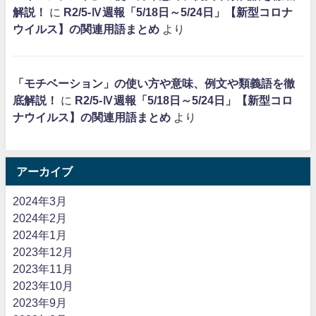
解説！
に
R2/5-Ⅳ週報「5/18日～5/24日」【新型コロナ
ウイルス】の関連用語まとめ
より
「モチベーション」の使い方や意味、例文や類義語を徹
底解説！
に
R2/5-Ⅳ週報「5/18日～5/24日」【新型コロ
ナウイルス】の関連用語まとめ
より
アーカイブ
2024年3月
2024年2月
2024年1月
2023年12月
2023年11月
2023年10月
2023年9月