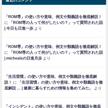
最近のコメント
「ROM専」の使い方や意味、例文や類義語を徹底解説！
に
「ROM専の人って何がしたいの？」って質問された話
| 今日も日進一歩
より
「ROM専」の使い方や意味、例文や類義語を徹底解説！
に
「ROM専の人って何がしたいの？」って質問された話
| michealsの日進月歩
より
「生活習慣」の使い方や意味、例文や類義語を徹底解
説！
に
「生活習慣」の使い方や意味、例文や類義語を徹
底解説 … | 健康に暮らすための情報を集めてみた。
より
「インシデント」の使い方や意味、例文や類義語を徹底