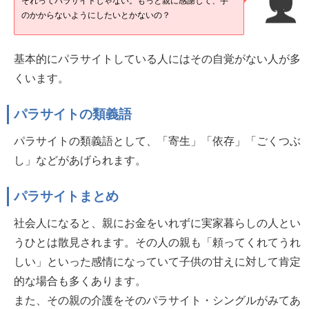
それってパラサイトじゃない。もっと親に感謝して、手
のかからないようにしたいとかないの？
基本的にパラサイトしている人にはその自覚がない人が多
くいます。
パラサイトの類義語
パラサイトの類義語として、「寄生」「依存」「ごくつぶ
し」などがあげられます。
パラサイトまとめ
社会人になると、親にお金をいれずに実家暮らしの人とい
うひとは散見されます。その人の親も「頼ってくれてうれ
しい」といった感情になっていて子供の甘えに対して肯定
的な場合も多くあります。
また、その親の介護をそのパラサイト・シングルがみてあ