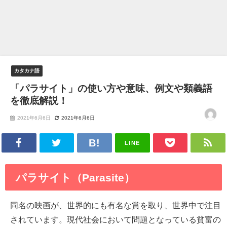
カタカナ語
「パラサイト」の使い方や意味、例文や類義語
を徹底解説！
2021年6月6日
2021年6月6日
LINE
パラサイト（Parasite）
同名の映画が、世界的にも有名な賞を取り、世界中で注目
されています。現代社会において問題となっている貧富の