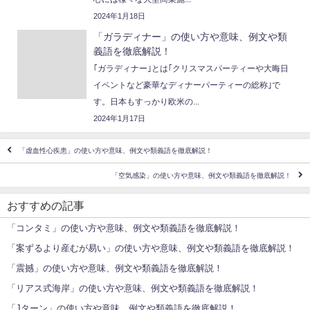
2024年1月18日
「ガラディナー」の使い方や意味、例文や類
義語を徹底解説！
｢ガラディナー｣とは｢クリスマスパーティーや大晦日
イベントなど豪華なディナーパーティーの総称｣で
す。日本もすっかり欧米の...
2024年1月17日
「虚血性心疾患」の使い方や意味、例文や類義語を徹底解説！
「空気感染」の使い方や意味、例文や類義語を徹底解説！
おすすめの記事
「コンタミ」の使い方や意味、例文や類義語を徹底解説！
「案ずるより産むが易い」の使い方や意味、例文や類義語を徹底解説！
「震撼」の使い方や意味、例文や類義語を徹底解説！
「リアス式海岸」の使い方や意味、例文や類義語を徹底解説！
「Jターン」の使い方や意味、例文や類義語を徹底解説！