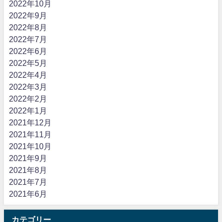
2022年10月
2022年9月
2022年8月
2022年7月
2022年6月
2022年5月
2022年4月
2022年3月
2022年2月
2022年1月
2021年12月
2021年11月
2021年10月
2021年9月
2021年8月
2021年7月
2021年6月
カテゴリー