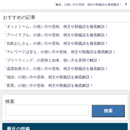
「邂逅」の使い方や意味、例文や類義語を徹底解説！
おすすめの記事
「ネットミーム」の使い方や意味、例文や類義語を徹底解説！
「アベイラブル」の使い方や意味、例文や類義語を徹底解説！
「化粧おじさん」の使い方や意味、例文や類義語を徹底解説！
「テレワークは甘え」の使い方や意味、例文や類義語を徹底解説！
「ブリーフィング」の意味と由来、使い方を実例で解説！
「温室効果ガス」の使い方や意味、例文や類義語を徹底解説！
「地頭」の使い方や意味、例文や類義語を徹底解説！
「変異」の使い方や意味、例文や類義語を徹底解説！
検索
検索
最近の投稿