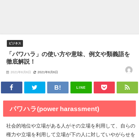
ビジネス
「パワハラ」の使い方や意味、例文や類義語を
徹底解説！
2021年6月6日
2021年6月6日
LINE
パワハラ(power harassment)
社会的地位や立場がある人がその立場を利用して、自らの
権力や立場を利用して立場が下の人に対していやがらせを