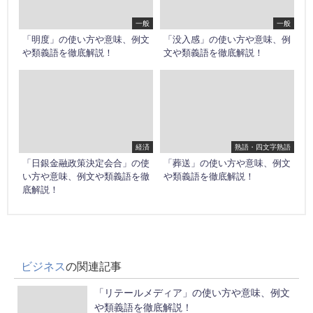
一般
一般
「明度」の使い方や意味、例文
「没入感」の使い方や意味、例
や類義語を徹底解説！
文や類義語を徹底解説！
経済
熟語・四文字熟語
「日銀金融政策決定会合」の使
「葬送」の使い方や意味、例文
い方や意味、例文や類義語を徹
や類義語を徹底解説！
底解説！
ビジネス
の関連記事
「リテールメディア」の使い方や意味、例文
や類義語を徹底解説！