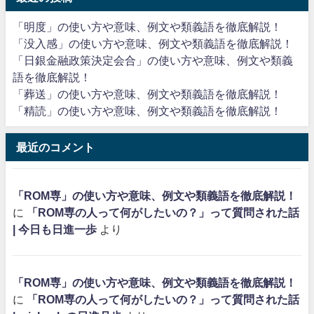
「明度」の使い方や意味、例文や類義語を徹底解説！
「没入感」の使い方や意味、例文や類義語を徹底解説！
「日銀金融政策決定会合」の使い方や意味、例文や類義
語を徹底解説！
「葬送」の使い方や意味、例文や類義語を徹底解説！
「精読」の使い方や意味、例文や類義語を徹底解説！
最近のコメント
「ROM専」の使い方や意味、例文や類義語を徹底解説！
に
「ROM専の人って何がしたいの？」って質問された話
| 今日も日進一歩
より
「ROM専」の使い方や意味、例文や類義語を徹底解説！
に
「ROM専の人って何がしたいの？」って質問された話