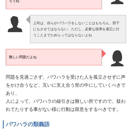
ろうね
上司は、自らがパワハラをしないことはもちろん、部下
にもさせてはならない。ただし、必要な指導を適正に行
うことまでためらってはならないよね
難しい問題だよね
問題を見過ごさず、パワハラを受けた人を孤立させずに声
をかけ合うなど、互いに支え合う世の中にしていくべきで
あり、
人によって、パワハラの線引きは難しい所ですので、疑わ
れてたりする事がない様に行動は留意をするべきです。
パワハラの類義語