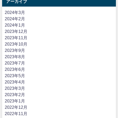
アーカイブ
2024年3月
2024年2月
2024年1月
2023年12月
2023年11月
2023年10月
2023年9月
2023年8月
2023年7月
2023年6月
2023年5月
2023年4月
2023年3月
2023年2月
2023年1月
2022年12月
2022年11月