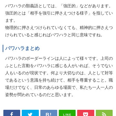
パワハラの類義語としては、「強圧的」などがあります。
強圧的とは「相手を強引に押さえつける様子」を指してい
ます。
物理的に押さえつけられていなくても、精神的に押さえつ
けられていると感じればパワハラと同じ意味ですね。
パワハラまとめ
パワハラのボーダーラインは人によって様々です。上司の
ふとした言動をパワハラに感じる人がいれば、そうでない
人もいるのが現状です。何より大切なのは、人として対等
であるという意識を持ち続けて、相手を尊重すること。職
場だけでなく、日常のあらゆる場面で、私たち一人一人の
姿勢が問われているのだと思います。
LINE