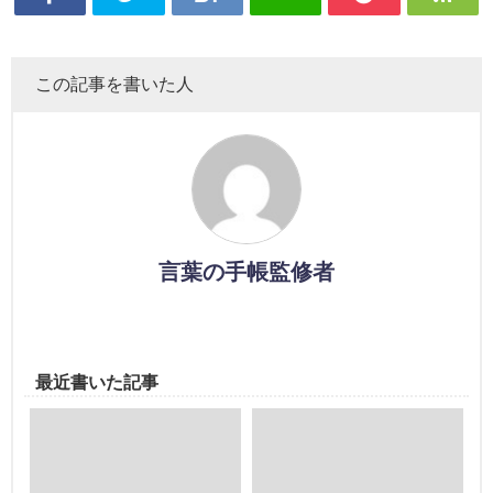
この記事を書いた人
言葉の手帳監修者
最近書いた記事