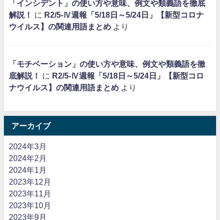
「インシデント」の使い方や意味、例文や類義語を徹底
解説！
に
R2/5-Ⅳ週報「5/18日～5/24日」【新型コロナ
ウイルス】の関連用語まとめ
より
「モチベーション」の使い方や意味、例文や類義語を徹
底解説！
に
R2/5-Ⅳ週報「5/18日～5/24日」【新型コロ
ナウイルス】の関連用語まとめ
より
アーカイブ
2024年3月
2024年2月
2024年1月
2023年12月
2023年11月
2023年10月
2023年9月