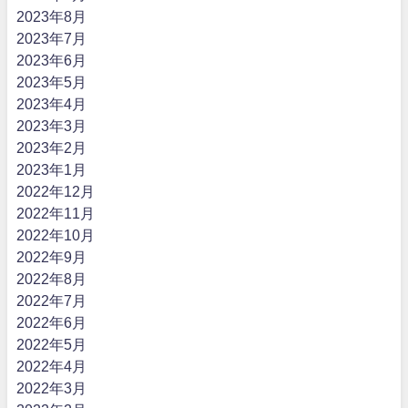
2023年8月
2023年7月
2023年6月
2023年5月
2023年4月
2023年3月
2023年2月
2023年1月
2022年12月
2022年11月
2022年10月
2022年9月
2022年8月
2022年7月
2022年6月
2022年5月
2022年4月
2022年3月