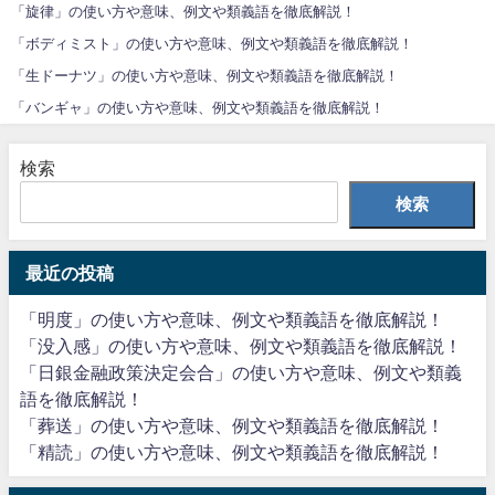
「旋律」の使い方や意味、例文や類義語を徹底解説！
「ボディミスト」の使い方や意味、例文や類義語を徹底解説！
「生ドーナツ」の使い方や意味、例文や類義語を徹底解説！
「バンギャ」の使い方や意味、例文や類義語を徹底解説！
検索
検索
最近の投稿
「明度」の使い方や意味、例文や類義語を徹底解説！
「没入感」の使い方や意味、例文や類義語を徹底解説！
「日銀金融政策決定会合」の使い方や意味、例文や類義
語を徹底解説！
「葬送」の使い方や意味、例文や類義語を徹底解説！
「精読」の使い方や意味、例文や類義語を徹底解説！