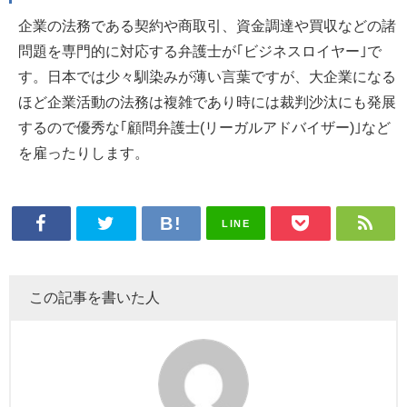
企業の法務である契約や商取引、資金調達や買収などの諸
問題を専門的に対応する弁護士が｢ビジネスロイヤー｣で
す。日本では少々馴染みが薄い言葉ですが、大企業になる
ほど企業活動の法務は複雑であり時には裁判沙汰にも発展
するので優秀な｢顧問弁護士(リーガルアドバイザー)｣など
を雇ったりします。
LINE
この記事を書いた人