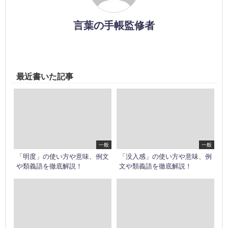
言葉の手帳監修者
最近書いた記事
一般
一般
「明度」の使い方や意味、例文
「没入感」の使い方や意味、例
や類義語を徹底解説！
文や類義語を徹底解説！