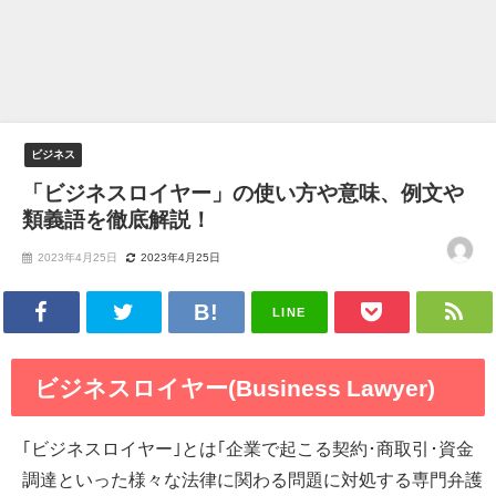
ビジネス
「ビジネスロイヤー」の使い方や意味、例文や
類義語を徹底解説！
2023年4月25日
2023年4月25日
LINE
ビジネスロイヤー(Business Lawyer)
｢ビジネスロイヤー｣とは｢企業で起こる契約･商取引･資金
調達といった様々な法律に関わる問題に対処する専門弁護