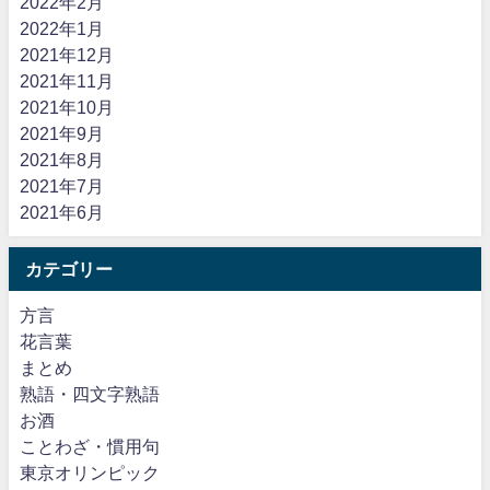
2022年2月
2022年1月
2021年12月
2021年11月
2021年10月
2021年9月
2021年8月
2021年7月
2021年6月
カテゴリー
方言
花言葉
まとめ
熟語・四文字熟語
お酒
ことわざ・慣用句
東京オリンピック