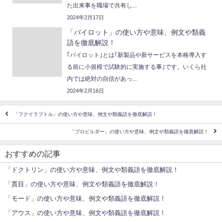
た出来事を職場で共有し...
2024年2月17日
「パイロット」の使い方や意味、例文や類義
語を徹底解説！
｢パイロット｣とは｢新製品や新サービスを本格導入す
る前に小規模で試験的に実施する事｣です。いくら社
内では絶対の自信があっ...
2024年2月16日
「フクイラプトル」の使い方や意味、例文や類義語を徹底解説！
「プロビルダー」の使い方や意味、例文や類義語を徹底解説！
おすすめの記事
「ドクトリン」の使い方や意味、例文や類義語を徹底解説！
「貫目」の使い方や意味、例文や類義語を徹底解説！
「モード」の使い方や意味、例文や類義語を徹底解説！
「アウス」の使い方や意味、例文や類義語を徹底解説！