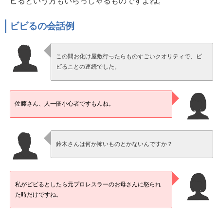
ビるという方もいらっしゃるものですよね。
ビビるの会話例
この間お化け屋敷行ったらものすごいクオリティで、ビ
ビることの連続でした。
佐藤さん、人一倍小心者ですもんね。
鈴木さんは何か怖いものとかないんですか？
私がビビるとしたら元プロレスラーのお母さんに怒られ
た時だけですね。