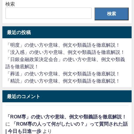
検索
検索
最近の投稿
「明度」の使い方や意味、例文や類義語を徹底解説！
「没入感」の使い方や意味、例文や類義語を徹底解説！
「日銀金融政策決定会合」の使い方や意味、例文や類義
語を徹底解説！
「葬送」の使い方や意味、例文や類義語を徹底解説！
「精読」の使い方や意味、例文や類義語を徹底解説！
最近のコメント
「ROM専」の使い方や意味、例文や類義語を徹底解説！
に
「ROM専の人って何がしたいの？」って質問された話
| 今日も日進一歩
より