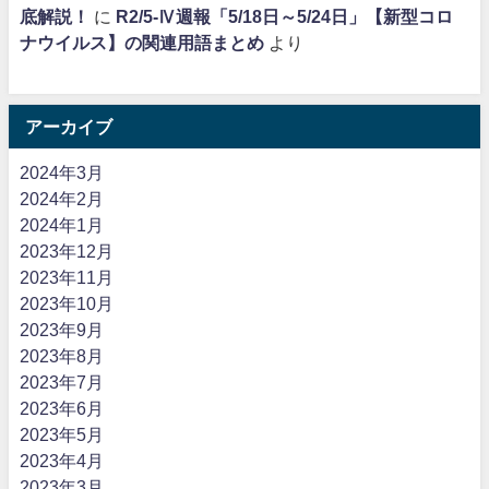
底解説！
に
R2/5-Ⅳ週報「5/18日～5/24日」【新型コロ
ナウイルス】の関連用語まとめ
より
アーカイブ
2024年3月
2024年2月
2024年1月
2023年12月
2023年11月
2023年10月
2023年9月
2023年8月
2023年7月
2023年6月
2023年5月
2023年4月
2023年3月