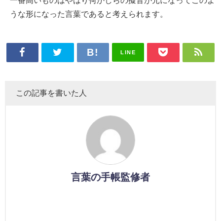
一番高いものはやはり何かしらの擬音が元になってこのよ
うな形になった言葉であると考えられます。
LINE
この記事を書いた人
言葉の手帳監修者