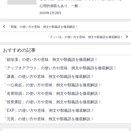
心理的側面もあり、一般...
2024年2月28日
「鱈腹」の使い方や意味、例文や類義語を徹底解説！
「テンパる」の使い方や意味、例文や類義語を徹底解説！
おすすめの記事
「頓珍漢」の使い方や意味、例文や類義語を徹底解説！
「アップオアアウト」の使い方や意味、例文や類義語を徹底解説！
「謙遜」の使い方や意味、例文や類義語を徹底解説！
「一心発起」の使い方や意味、例文や類義語を徹底解説！
「名誉毀損」の使い方や意味、例文や類義語を徹底解説！
「毀誉褒貶」の使い方や意味、例文や類義語を徹底解説！
「EXP」の使い方や意味、例文や類義語を徹底解説！
「冗長」の使い方や意味、例文や類義語を徹底解説！