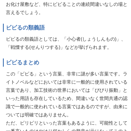
お化け屋敷など、特にビビることの連続間違いなしの場と
言えるでしょう。
ビビるの類義語
ビビるの類義語としては、「小心者(しょうしんもの)」、
「戦慄する(せんりつする)」などが挙げられます。
ビビるまとめ
この「ビビる」という言葉、非常に謎が多い言葉です。ラ
イトノベルなどにおいては非常に一般的に使用されている
言葉であり、加工技術の世界においては「びびり振動」と
いった用語も存在しているため、間違いなく世間共通の認
識で一般的に使われている言葉ではあるのですが、由来に
ついては明確ではありません。
ただ、ビリビリといった言葉もあるように、可能性として