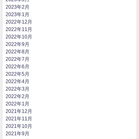
2023年2月
2023年1月
2022年12月
2022年11月
2022年10月
2022年9月
2022年8月
2022年7月
2022年6月
2022年5月
2022年4月
2022年3月
2022年2月
2022年1月
2021年12月
2021年11月
2021年10月
2021年9月