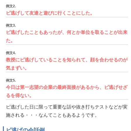
例文2.
ピ逃げして友達と遊びに行くことにした。
例文3.
ピ逃げしたこともあったが、何とか単位を取ることが出来
た。
例文4.
教授にピ逃げしていることを知られて、顔を合わせるのが
気まずい。
例文5.
今日は第一志望の企業の最終面接があるから、ピ逃げせざ
るを得ない。
ピ逃げした日に限って重要な話や抜き打ちテストなどが実
施される・・・なんてこともあるようです。
ピ逃げの会話例