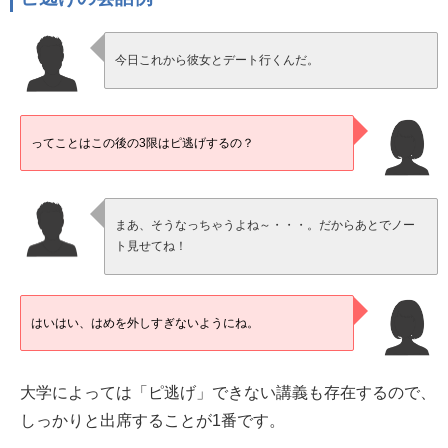
今日これから彼女とデート行くんだ。
ってことはこの後の3限はピ逃げするの？
まあ、そうなっちゃうよね～・・・。だからあとでノー
ト見せてね！
はいはい、はめを外しすぎないようにね。
大学によっては「ピ逃げ」できない講義も存在するので、
しっかりと出席することが1番です。