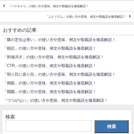
「バリキャリ」の使い方や意味、例文や類義語を徹底解説！
「ニヒリズム」の使い方や意味、例文や類義語を徹底解説！
おすすめの記事
「隣の芝生は青い」の使い方や意味、例文や類義語を徹底解説！
「精読」の使い方や意味、例文や類義語を徹底解説！
「和魂洋才」の使い方や意味、例文や類義語を徹底解説！
「CTR」の使い方や意味、例文や類義語を徹底解説！
「弱り目に祟り目」の使い方や意味、例文や類義語を徹底解説！
「炯眼」の使い方や意味、例文や類義語を徹底解説！
「開闢」の使い方や意味、例文や類義語を徹底解説！
「つつがない」の使い方や意味、例文や類義語を徹底解説！
検索
検索