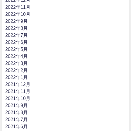
2022年11月
2022年10月
2022年9月
2022年8月
2022年7月
2022年6月
2022年5月
2022年4月
2022年3月
2022年2月
2022年1月
2021年12月
2021年11月
2021年10月
2021年9月
2021年8月
2021年7月
2021年6月