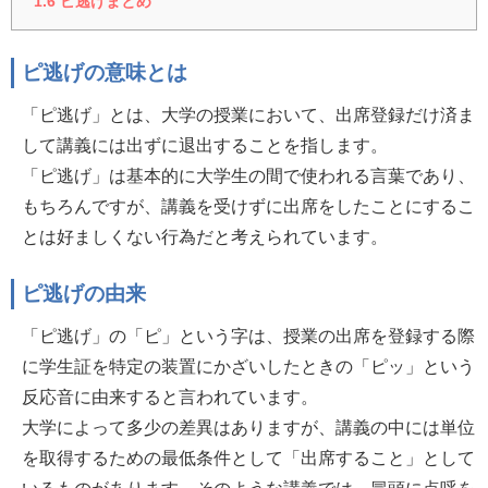
1.6
ピ逃げまとめ
ピ逃げの意味とは
「ピ逃げ」とは、大学の授業において、出席登録だけ済ま
して講義には出ずに退出することを指します。
「ピ逃げ」は基本的に大学生の間で使われる言葉であり、
もちろんですが、講義を受けずに出席をしたことにするこ
とは好ましくない行為だと考えられています。
ピ逃げの由来
「ピ逃げ」の「ピ」という字は、授業の出席を登録する際
に学生証を特定の装置にかざいしたときの「ピッ」という
反応音に由来すると言われています。
大学によって多少の差異はありますが、講義の中には単位
を取得するための最低条件として「出席すること」として