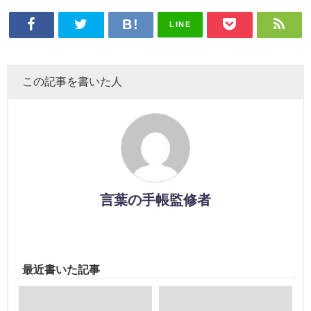
LINE
この記事を書いた人
言葉の手帳監修者
最近書いた記事