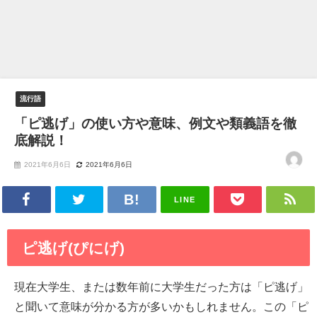
流行語
「ピ逃げ」の使い方や意味、例文や類義語を徹
底解説！
2021年6月6日
2021年6月6日
LINE
ピ逃げ(ぴにげ)
現在大学生、または数年前に大学生だった方は「ピ逃げ」
と聞いて意味が分かる方が多いかもしれません。この「ピ