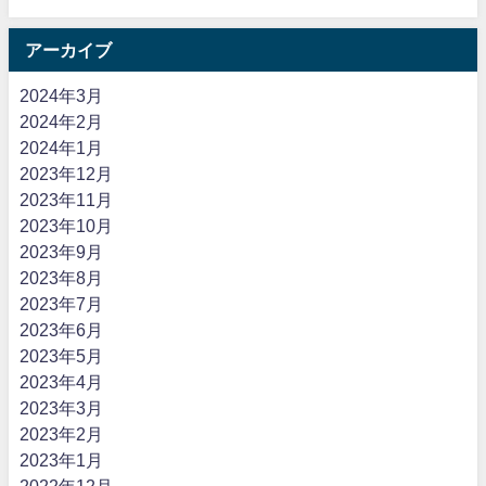
アーカイブ
2024年3月
2024年2月
2024年1月
2023年12月
2023年11月
2023年10月
2023年9月
2023年8月
2023年7月
2023年6月
2023年5月
2023年4月
2023年3月
2023年2月
2023年1月
2022年12月