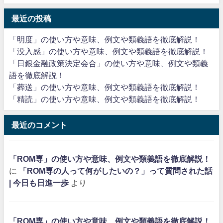
最近の投稿
「明度」の使い方や意味、例文や類義語を徹底解説！
「没入感」の使い方や意味、例文や類義語を徹底解説！
「日銀金融政策決定会合」の使い方や意味、例文や類義
語を徹底解説！
「葬送」の使い方や意味、例文や類義語を徹底解説！
「精読」の使い方や意味、例文や類義語を徹底解説！
最近のコメント
「ROM専」の使い方や意味、例文や類義語を徹底解説！
に
「ROM専の人って何がしたいの？」って質問された話
| 今日も日進一歩
より
「ROM専」の使い方や意味、例文や類義語を徹底解説！