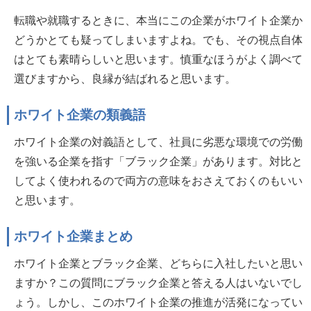
転職や就職するときに、本当にこの企業がホワイト企業か
どうかとても疑ってしまいますよね。でも、その視点自体
はとても素晴らしいと思います。慎重なほうがよく調べて
選びますから、良縁が結ばれると思います。
ホワイト企業の類義語
ホワイト企業の対義語として、社員に劣悪な環境での労働
を強いる企業を指す「ブラック企業」があります。対比と
してよく使われるので両方の意味をおさえておくのもいい
と思います。
ホワイト企業まとめ
ホワイト企業とブラック企業、どちらに入社したいと思い
ますか？この質問にブラック企業と答える人はいないでし
ょう。しかし、このホワイト企業の推進が活発になってい