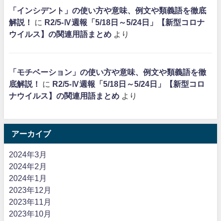
「インシデント」の使い方や意味、例文や類義語を徹底
解説！
に
R2/5-Ⅳ週報「5/18日～5/24日」【新型コロナ
ウイルス】の関連用語まとめ
より
「モチベーション」の使い方や意味、例文や類義語を徹
底解説！
に
R2/5-Ⅳ週報「5/18日～5/24日」【新型コロ
ナウイルス】の関連用語まとめ
より
アーカイブ
2024年3月
2024年2月
2024年1月
2023年12月
2023年11月
2023年10月