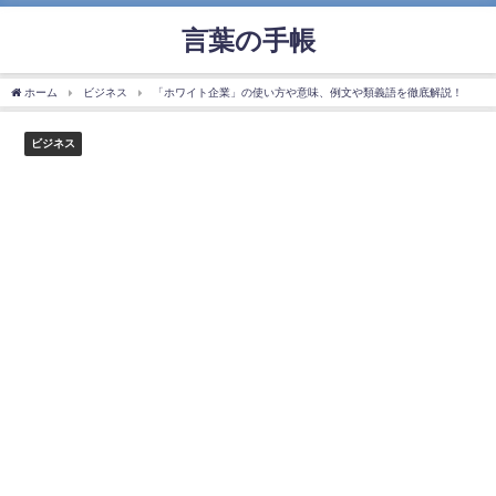
言葉の手帳
ホーム
ビジネス
「ホワイト企業」の使い方や意味、例文や類義語を徹底解説！
ビジネス