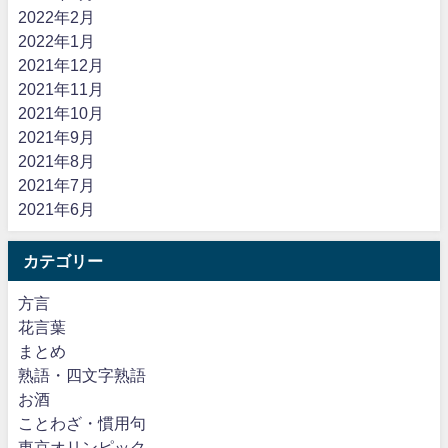
2022年2月
2022年1月
2021年12月
2021年11月
2021年10月
2021年9月
2021年8月
2021年7月
2021年6月
カテゴリー
方言
花言葉
まとめ
熟語・四文字熟語
お酒
ことわざ・慣用句
東京オリンピック