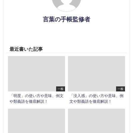
言葉の手帳監修者
最近書いた記事
一般
一般
「明度」の使い方や意味、例文
「没入感」の使い方や意味、例
や類義語を徹底解説！
文や類義語を徹底解説！