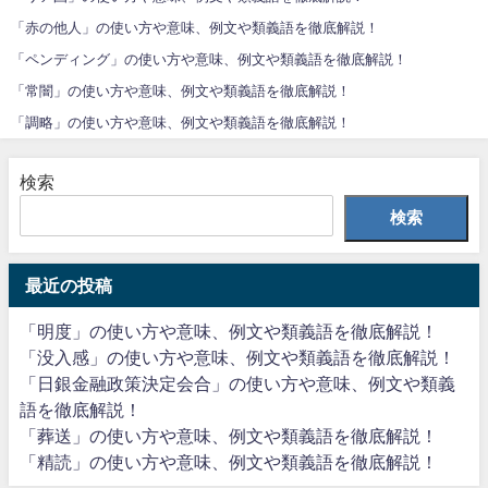
「赤の他人」の使い方や意味、例文や類義語を徹底解説！
「ペンディング」の使い方や意味、例文や類義語を徹底解説！
「常闇」の使い方や意味、例文や類義語を徹底解説！
「調略」の使い方や意味、例文や類義語を徹底解説！
検索
検索
最近の投稿
「明度」の使い方や意味、例文や類義語を徹底解説！
「没入感」の使い方や意味、例文や類義語を徹底解説！
「日銀金融政策決定会合」の使い方や意味、例文や類義
語を徹底解説！
「葬送」の使い方や意味、例文や類義語を徹底解説！
「精読」の使い方や意味、例文や類義語を徹底解説！