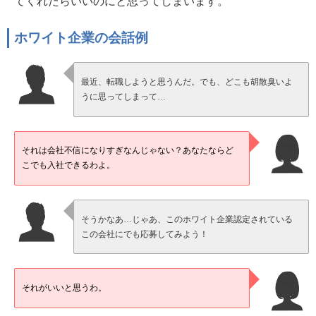
てくれたらいいのにと思ってしまいます。
ホワイト企業の会話例
最近、転職しようと思うんだ。でも、どこも胡散臭いよ
うに思ってしまって…
それは会社不信になりすぎなんじゃない？あなたならど
こでも入社できるわよ。
そうかなあ…じゃあ、このホワイト企業認定されている
この会社にでも応募してみよう！
それがいいと思うわ。