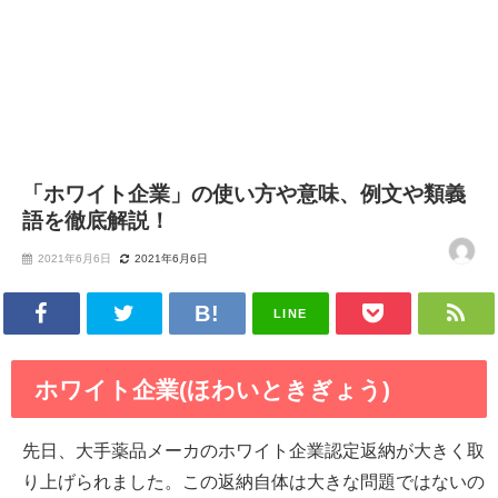
「ホワイト企業」の使い方や意味、例文や類義
語を徹底解説！
2021年6月6日
2021年6月6日
LINE
ホワイト企業(ほわいときぎょう)
先日、大手薬品メーカのホワイト企業認定返納が大きく取
り上げられました。この返納自体は大きな問題ではないの