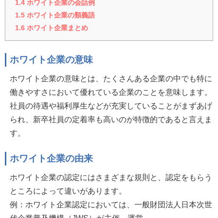
1.4
ホワイト企業の会話例
1.5
ホワイト企業の類義語
1.6
ホワイト企業まとめ
ホワイト企業の意味
ホワイト企業の意味とは、たくさんある企業の中でも特に
働きやすさにおいて優れている企業のことを意味します。
社員の待遇や福利厚生などが充実していることがまずあげ
られ、新卒社員の定着率も高いのが特徴的であると言えま
す。
ホワイト企業の由来
ホワイト企業の認定にはさまざまな規則と、認定をもらう
ところによって違いがあります。
例：ホワイト企業認定においては、一般財団法人日本次世