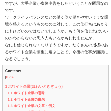
ですが、大手企業が虚偽申告をしたということが問題なの
です。
ワークライフバランスなどの働く側が働きやすいような環
境を整えるというものなのに対して、この仕打ちはあまり
にもひどいのではないでしょうか。もう何を信じればいい
のかわからないと思う人もいるかもしれませんが、
なにも信じられなくなりそうですが、たくさんの指標のあ
るホワイト企業を慎重に選ぶことで、今後の仕事が順調に
なるでしょう。
Contents
[
hide
]
1
ホワイト企業(ほわいときぎょう)
1.1
ホワイト企業の意味
1.2
ホワイト企業の由来
1.3
ホワイト企業の文章・例文