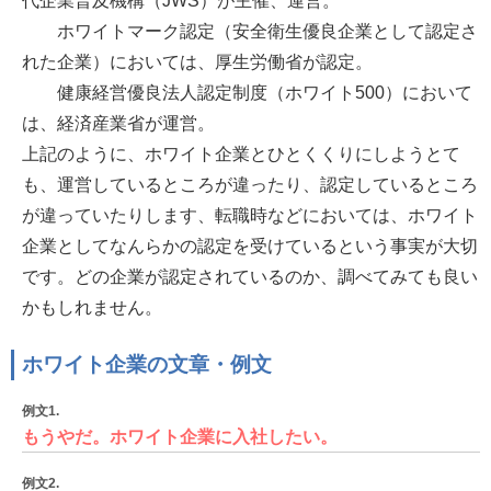
代企業普及機構（JWS）が主催、運営。
ホワイトマーク認定（安全衛生優良企業として認定さ
れた企業）においては、厚生労働省が認定。
健康経営優良法人認定制度（ホワイト500）において
は、経済産業省が運営。
上記のように、ホワイト企業とひとくくりにしようとて
も、運営しているところが違ったり、認定しているところ
が違っていたりします、転職時などにおいては、ホワイト
企業としてなんらかの認定を受けているという事実が大切
です。どの企業が認定されているのか、調べてみても良い
かもしれません。
ホワイト企業の文章・例文
例文1.
もうやだ。ホワイト企業に入社したい。
例文2.