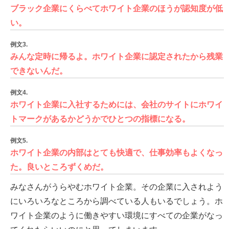
ブラック企業にくらべてホワイト企業のほうが認知度が低
い。
例文3.
みんな定時に帰るよ。ホワイト企業に認定されたから残業
できないんだ。
例文4.
ホワイト企業に入社するためには、会社のサイトにホワイ
トマークがあるかどうかでひとつの指標になる。
例文5.
ホワイト企業の内部はとても快適で、仕事効率もよくなっ
た。良いところずくめだ。
みなさんがうらやむホワイト企業。その企業に入されよう
にいろいろなところから調べている人もいるでしょう。ホ
ワイト企業のように働きやすい環境にすべての企業がなっ