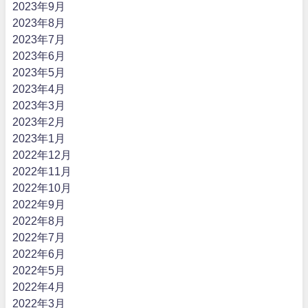
2023年9月
2023年8月
2023年7月
2023年6月
2023年5月
2023年4月
2023年3月
2023年2月
2023年1月
2022年12月
2022年11月
2022年10月
2022年9月
2022年8月
2022年7月
2022年6月
2022年5月
2022年4月
2022年3月