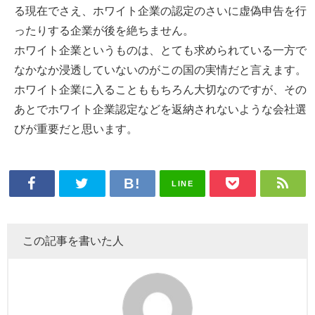
る現在でさえ、ホワイト企業の認定のさいに虚偽申告を行
ったりする企業が後を絶ちません。
ホワイト企業というものは、とても求められている一方で
なかなか浸透していないのがこの国の実情だと言えます。
ホワイト企業に入ることももちろん大切なのですが、その
あとでホワイト企業認定などを返納されないような会社選
びが重要だと思います。
LINE
この記事を書いた人