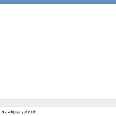
、例文や類義語を徹底解説！