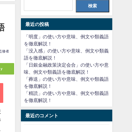
検索
最近の投稿
語
「明度」の使い方や意味、例文や類義語
を徹底解説！
「没入感」の使い方や意味、例文や類義
監修者
語を徹底解説！
「日銀金融政策決定会合」の使い方や意
ly
味、例文や類義語を徹底解説！
「葬送」の使い方や意味、例文や類義語
を徹底解説！
「精読」の使い方や意味、例文や類義語
を徹底解説！
ほ
最近のコメント
ジ
し