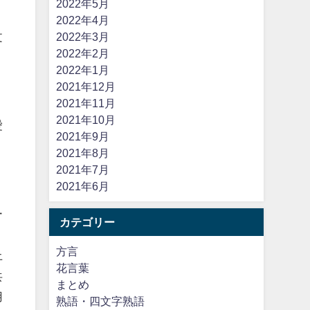
2022年5月
2022年4月
文
2022年3月
2022年2月
2022年1月
2021年12月
2021年11月
2021年10月
愛
2021年9月
2021年8月
2021年7月
2021年6月
ー
カテゴリー
方言
上
花言葉
共
まとめ
用
熟語・四文字熟語