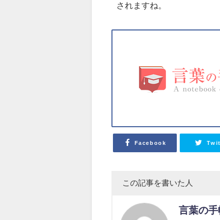
されますね。
Facebook
Twi
この記事を書いた人
言葉の手