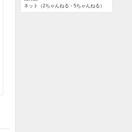
ネット（2ちゃんねる・5ちゃんねる）