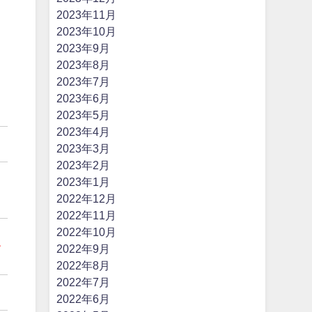
2023年11月
2023年10月
2023年9月
2023年8月
2023年7月
2023年6月
2023年5月
2023年4月
2023年3月
2023年2月
2023年1月
う
2022年12月
2022年11月
2022年10月
し
2022年9月
2022年8月
2022年7月
2022年6月