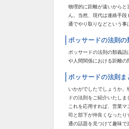
物理的に距離が遠いからと
ん。当然、現代は連絡手段
通でやり取りなどという事
ボッサードの法則の
ボッサードの法則の類義語
や人間関係における距離の
ボッサードの法則ま
いかがでしたでしょうか。
ドの法則をご紹介いたしま
これを応用すれば、営業マ
司と部下が仲良くなったり
通の話題を見つけて趣味で