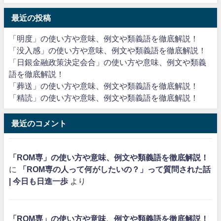
最近の投稿
「明度」の使い方や意味、例文や類義語を徹底解説！
「没入感」の使い方や意味、例文や類義語を徹底解説！
「日銀金融政策決定会合」の使い方や意味、例文や類義
語を徹底解説！
「葬送」の使い方や意味、例文や類義語を徹底解説！
「精読」の使い方や意味、例文や類義語を徹底解説！
最近のコメント
「ROM専」の使い方や意味、例文や類義語を徹底解説！
に
「ROM専の人って何がしたいの？」って質問された話
| 今日も日進一歩
より
「ROM専」の使い方や意味、例文や類義語を徹底解説！