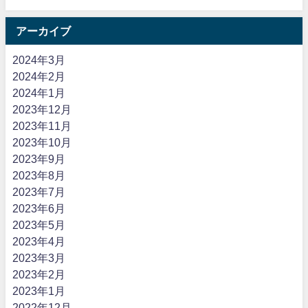
アーカイブ
2024年3月
2024年2月
2024年1月
2023年12月
2023年11月
2023年10月
2023年9月
2023年8月
2023年7月
2023年6月
2023年5月
2023年4月
2023年3月
2023年2月
2023年1月
2022年12月