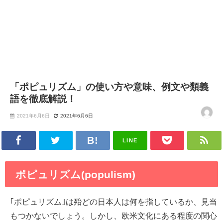
「ポピュリズム」の使い方や意味、例文や類義
語を徹底解説！
2021年6月6日
2021年6月6日
LINE
ポピュリズム(populism)
｢ポピュリズム｣は殆どの日本人は何を指しているか、見当
もつかないでしょう。しかし、欧米文化にある程度の関心