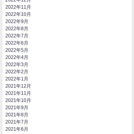
2022年11月
2022年10月
2022年9月
2022年8月
2022年7月
2022年6月
2022年5月
2022年4月
2022年3月
2022年2月
2022年1月
2021年12月
2021年11月
2021年10月
2021年9月
2021年8月
2021年7月
2021年6月