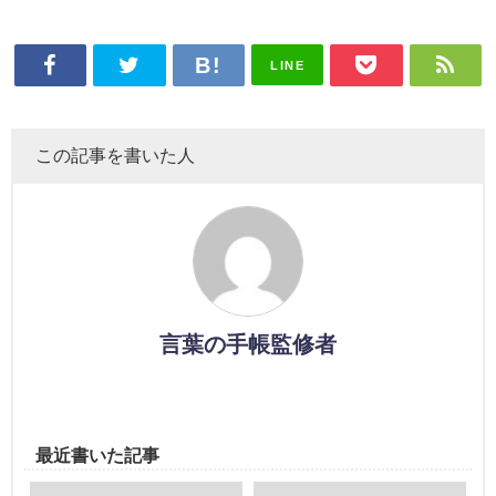
LINE
この記事を書いた人
言葉の手帳監修者
最近書いた記事