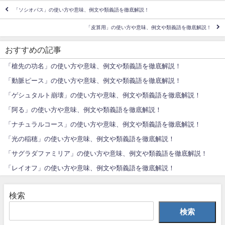
「ソシオパス」の使い方や意味、例文や類義語を徹底解説！
「皮算用」の使い方や意味、例文や類義語を徹底解説！
おすすめの記事
「槍先の功名」の使い方や意味、例文や類義語を徹底解説！
「動脈ピース」の使い方や意味、例文や類義語を徹底解説！
「ゲシュタルト崩壊」の使い方や意味、例文や類義語を徹底解説！
「阿る」の使い方や意味、例文や類義語を徹底解説！
「ナチュラルコース」の使い方や意味、例文や類義語を徹底解説！
「光の稲穂」の使い方や意味、例文や類義語を徹底解説！
「サグラダファミリア」の使い方や意味、例文や類義語を徹底解説！
「レイオフ」の使い方や意味、例文や類義語を徹底解説！
検索
検索