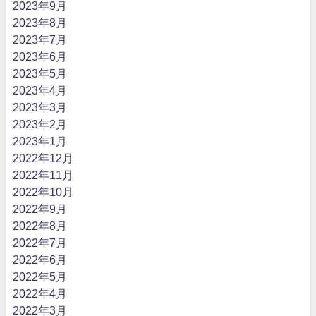
2023年9月
2023年8月
2023年7月
2023年6月
2023年5月
2023年4月
2023年3月
2023年2月
2023年1月
2022年12月
2022年11月
2022年10月
2022年9月
2022年8月
2022年7月
2022年6月
2022年5月
2022年4月
2022年3月