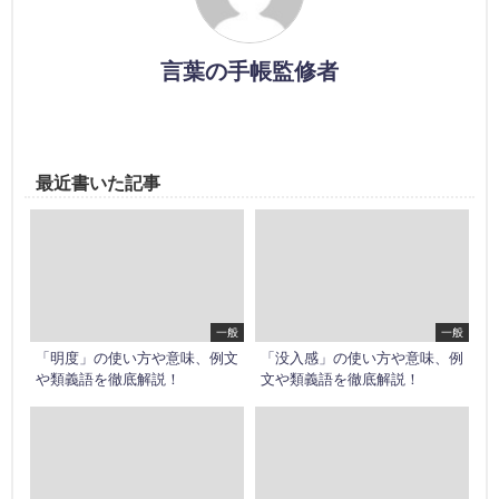
言葉の手帳監修者
最近書いた記事
一般
一般
「明度」の使い方や意味、例文
「没入感」の使い方や意味、例
や類義語を徹底解説！
文や類義語を徹底解説！