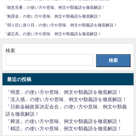
「御意見番」の使い方や意味、例文や類義語を徹底解説！
「無課金」の使い方や意味、例文や類義語を徹底解説！
「弱り目に祟り目」の使い方や意味、例文や類義語を徹底解説！
「威丈高」の使い方や意味、例文や類義語を徹底解説！
検索
検索
最近の投稿
「明度」の使い方や意味、例文や類義語を徹底解説！
「没入感」の使い方や意味、例文や類義語を徹底解説！
「日銀金融政策決定会合」の使い方や意味、例文や類義
語を徹底解説！
「葬送」の使い方や意味、例文や類義語を徹底解説！
「精読」の使い方や意味、例文や類義語を徹底解説！