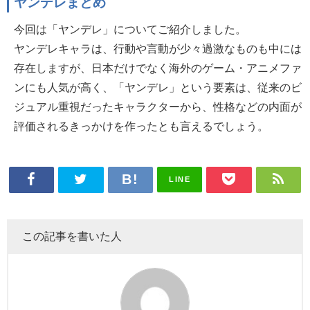
ヤンデレまとめ
今回は「ヤンデレ」についてご紹介しました。
ヤンデレキャラは、行動や言動が少々過激なものも中には
存在しますが、日本だけでなく海外のゲーム・アニメファ
ンにも人気が高く、「ヤンデレ」という要素は、従来のビ
ジュアル重視だったキャラクターから、性格などの内面が
評価されるきっかけを作ったとも言えるでしょう。
LINE
この記事を書いた人