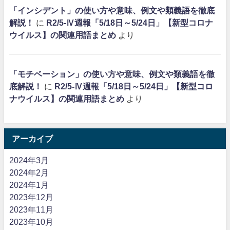
「インシデント」の使い方や意味、例文や類義語を徹底
解説！
に
R2/5-Ⅳ週報「5/18日～5/24日」【新型コロナ
ウイルス】の関連用語まとめ
より
「モチベーション」の使い方や意味、例文や類義語を徹
底解説！
に
R2/5-Ⅳ週報「5/18日～5/24日」【新型コロ
ナウイルス】の関連用語まとめ
より
アーカイブ
2024年3月
2024年2月
2024年1月
2023年12月
2023年11月
2023年10月