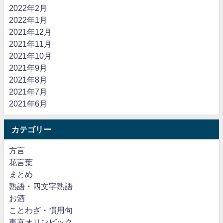
2022年2月
2022年1月
2021年12月
2021年11月
2021年10月
2021年9月
2021年8月
2021年7月
2021年6月
カテゴリー
方言
花言葉
まとめ
熟語・四文字熟語
お酒
ことわざ・慣用句
東京オリンピック