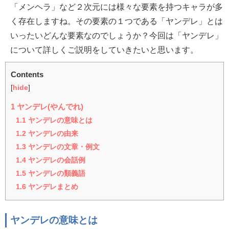
「メンヘラ」など２次元には様々な要素を持つキャラが多
く存在しますね。その要素の１つである「ヤンデレ」とは
いったいどんな要素なのでしょうか？今回は「ヤンデレ」
について詳しくご説明をしていきたいと思います。
Contents
[
hide
]
1
ヤンデレ(やんでれ)
1.1
ヤンデレの意味とは
1.2
ヤンデレの由来
1.3
ヤンデレの文章・例文
1.4
ヤンデレの会話例
1.5
ヤンデレの類義語
1.6
ヤンデレまとめ
ヤンデレの意味とは