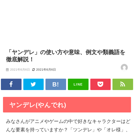
「ヤンデレ」の使い方や意味、例文や類義語を
徹底解説！
2021年6月6日
2021年6月6日
LINE
ヤンデレ(やんでれ)
みなさんがアニメやゲームの中で好きなキャラクターはど
んな要素を持っていますか？「ツンデレ」や「オレ様」、