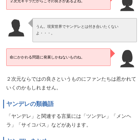
２次元キャラだからこその良さがあるよね。
うん。現実世界でヤンデレとは付き合いたくない
よ・・・。
命にかかわる問題に発展しかねないものね。
２次元ならではの良さというものにファンたちは惹かれて
いくのかもしれません。
ヤンデレの類義語
「ヤンデレ」と関連する言葉には「ツンデレ」「メンヘ
ラ」「サイコパス」などがあります。