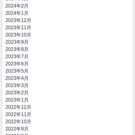
2024年2月
2024年1月
2023年12月
2023年11月
2023年10月
2023年9月
2023年8月
2023年7月
2023年6月
2023年5月
2023年4月
2023年3月
2023年2月
2023年1月
2022年12月
2022年11月
2022年10月
2022年9月