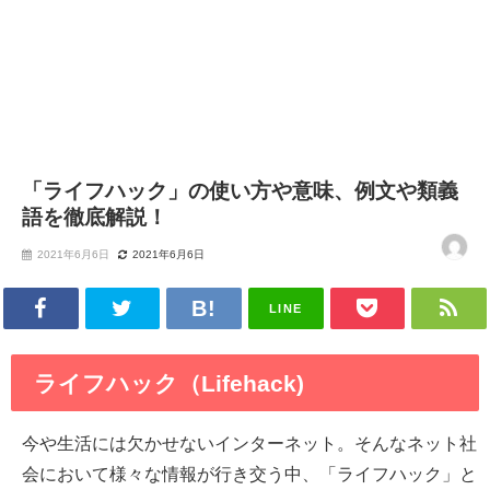
「ライフハック」の使い方や意味、例文や類義
語を徹底解説！
2021年6月6日
2021年6月6日
LINE
ライフハック（Lifehack)
今や生活には欠かせないインターネット。そんなネット社
会において様々な情報が行き交う中、「ライフハック」と