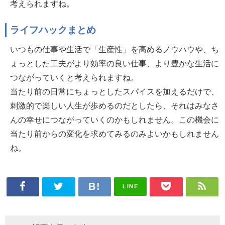
考えられますね。
ライフハックまとめ
いつもの仕事や生活で「生産性」を高めるノウハウや、ち
ょっとした工夫がより効率の良い仕事、より豊かな生活に
つながっていくと考えられますね。
当たり前の日常にちょっとしたスパイスを加えるだけで、
刺激的で楽しい人生が歩めるのだとしたら、それはみなさ
んの幸せにつながっていくのかもしれません。この機会に
当たり前からの変化を求めてみるのみよいかもしれません
ね。
LINE