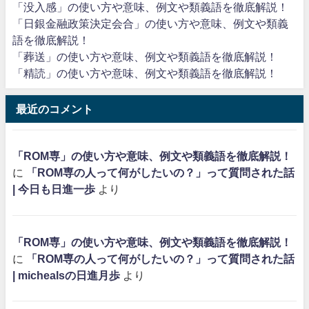
「没入感」の使い方や意味、例文や類義語を徹底解説！
「日銀金融政策決定会合」の使い方や意味、例文や類義
語を徹底解説！
「葬送」の使い方や意味、例文や類義語を徹底解説！
「精読」の使い方や意味、例文や類義語を徹底解説！
最近のコメント
「ROM専」の使い方や意味、例文や類義語を徹底解説！
に
「ROM専の人って何がしたいの？」って質問された話
| 今日も日進一歩
より
「ROM専」の使い方や意味、例文や類義語を徹底解説！
に
「ROM専の人って何がしたいの？」って質問された話
| michealsの日進月歩
より