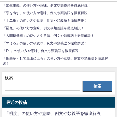
「出生主義」の使い方や意味、例文や類義語を徹底解説！
「顎を出す」の使い方や意味、例文や類義語を徹底解説！
「十二単」の使い方や意味、例文や類義語を徹底解説！
「罷免」の使い方や意味、例文や類義語を徹底解説！
「入閣待機組」の使い方や意味、例文や類義語を徹底解説！
「マミる」の使い方や意味、例文や類義語を徹底解説！
「IYI」の使い方や意味、例文や類義語を徹底解説！
「船頭多くして船山に上る」の使い方や意味、例文や類義語を徹底解
説！
検索
検索
最近の投稿
「明度」の使い方や意味、例文や類義語を徹底解説！