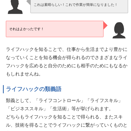
これは素晴らしい！これで作業が簡単になりました！
それはよかったです！
ライフハックを知ることで、仕事から生活までより豊かに
なっていくことを知る機会が得られるのでさまざまなライ
フハックを広めると自分のためにも相手のためにもなるか
もしれませんね。
ライフハックの類義語
類義として、「ライフコントロール」「ライフスキル」
「ビジネススキル」「生活術」等が挙げられます。
どちらもライフハックを知ることで得られる、またスキ
ル、技術を得ることでライフハックに繋がっていくものと