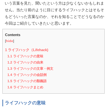
いう言葉を見た、聞いたという方は少なくないかもしれま
せん。当たり前のように目にするライフハックとはそもそ
もどういった言葉なのか、それを知ることでどうなるのか
今回はご紹介していきたいと思います。
Contents
[
hide
]
1
ライフハック（Lifehack)
1.1
ライフハックの意味
1.2
ライフハックの由来
1.3
ライフハックの文章・例文
1.4
ライフハックの会話例
1.5
ライフハックの類義語
1.6
ライフハックまとめ
ライフハックの意味