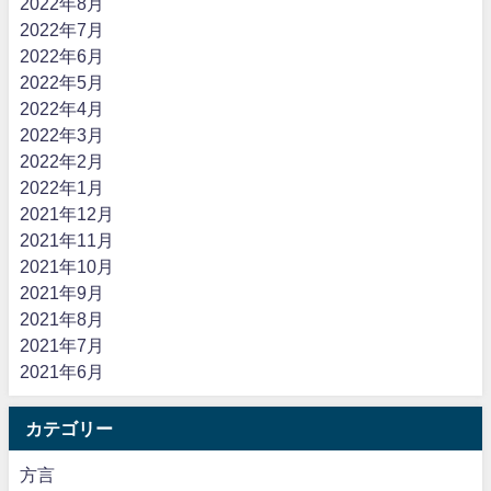
2022年8月
2022年7月
2022年6月
2022年5月
2022年4月
2022年3月
2022年2月
2022年1月
2021年12月
2021年11月
2021年10月
2021年9月
2021年8月
2021年7月
2021年6月
カテゴリー
方言