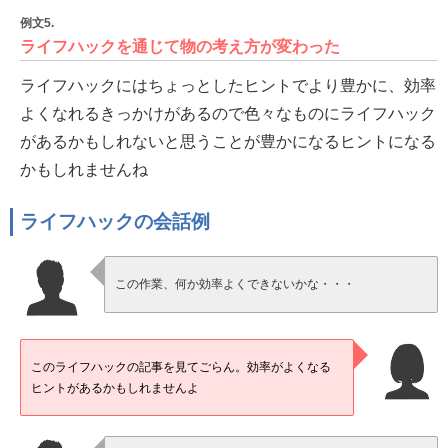
例文5.
ライフハックを通じて物の考え方が変わった
ライフハックにはちょっとしたヒントでより豊かに、効率
よくなれるきっかけがあるので色々なものにライフハック
があるかもしれないと思うことが豊かになるヒントになる
かもしれませんね
ライフハックの会話例
この作業、何か効率よくできないかな・・・
このライフハックの記事を見てごらん。効率がよくなる
ヒントがあるかもしれませんよ