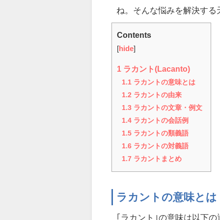
ね。そんな悩みを解決する
Contents
[
hide
]
1
ラカント(Lacanto)
1.1
ラカントの意味とは
1.2
ラカントの由来
1.3
ラカントの文章・例文
1.4
ラカントの会話例
1.5
ラカントの類義語
1.6
ラカントの対義語
1.7
ラカントまとめ
ラカントの意味とは
｢ラカント｣の意味は以下