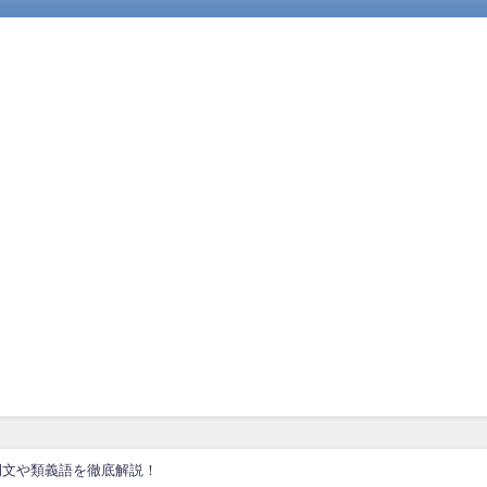
例文や類義語を徹底解説！