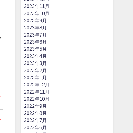
2023年11月
2023年10月
2023年9月
2023年8月
2023年7月
ら
2023年6月
2023年5月
｣
2023年4月
2023年3月
2023年2月
2023年1月
2022年12月
2022年11月
る
2022年10月
2022年9月
2022年8月
ン
2022年7月
2022年6月