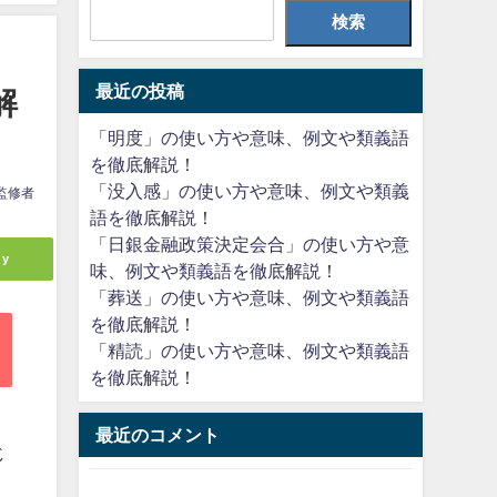
検索
最近の投稿
解
「明度」の使い方や意味、例文や類義語
を徹底解説！
「没入感」の使い方や意味、例文や類義
監修者
語を徹底解説！
「日銀金融政策決定会合」の使い方や意
ly
味、例文や類義語を徹底解説！
「葬送」の使い方や意味、例文や類義語
を徹底解説！
「精読」の使い方や意味、例文や類義語
を徹底解説！
。
最近のコメント
じ