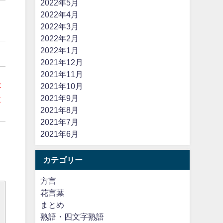
2022年5月
2022年4月
う
2022年3月
2022年2月
2022年1月
2021年12月
2021年11月
た
2021年10月
2021年9月
と
2021年8月
2021年7月
2021年6月
カテゴリー
方言
花言葉
まとめ
熟語・四文字熟語