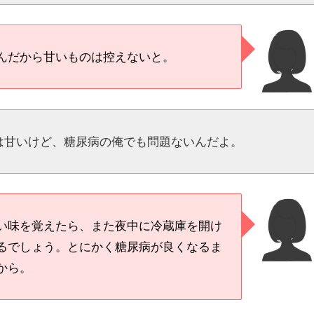
んだから甘いものは控えないと。
は甘いけど、糖尿病の俺でも問題ないんだよ。
い味を覚えたら、また夜中に冷蔵庫を開け
るでしょう。とにかく糖尿病が良くなるま
から。