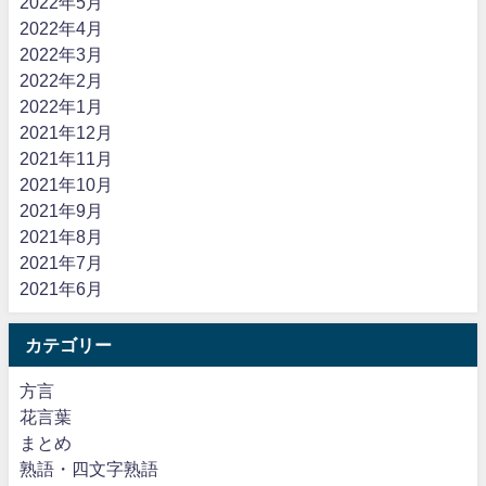
2022年5月
2022年4月
2022年3月
2022年2月
2022年1月
2021年12月
2021年11月
2021年10月
2021年9月
2021年8月
2021年7月
2021年6月
カテゴリー
方言
花言葉
まとめ
熟語・四文字熟語