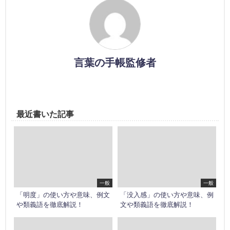
言葉の手帳監修者
最近書いた記事
一般
一般
「明度」の使い方や意味、例文
「没入感」の使い方や意味、例
や類義語を徹底解説！
文や類義語を徹底解説！