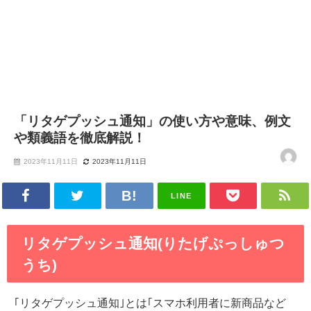
「リタゲプッシュ通知」の使い方や意味、例文
や類義語を徹底解説！
2023年11月11日
2023年11月11日
LINE
リタゲプッシュ通知(りたげぷっしゅつ
うち)
｢リタゲプッシュ通知｣とは｢スマホ利用者に新商品など