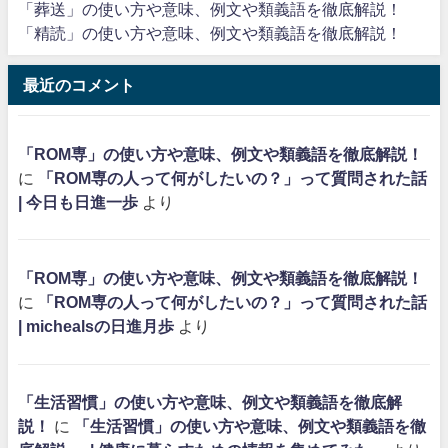
「葬送」の使い方や意味、例文や類義語を徹底解説！
「精読」の使い方や意味、例文や類義語を徹底解説！
最近のコメント
「ROM専」の使い方や意味、例文や類義語を徹底解説！
に
「ROM専の人って何がしたいの？」って質問された話
| 今日も日進一歩
より
「ROM専」の使い方や意味、例文や類義語を徹底解説！
に
「ROM専の人って何がしたいの？」って質問された話
| michealsの日進月歩
より
「生活習慣」の使い方や意味、例文や類義語を徹底解
説！
に
「生活習慣」の使い方や意味、例文や類義語を徹