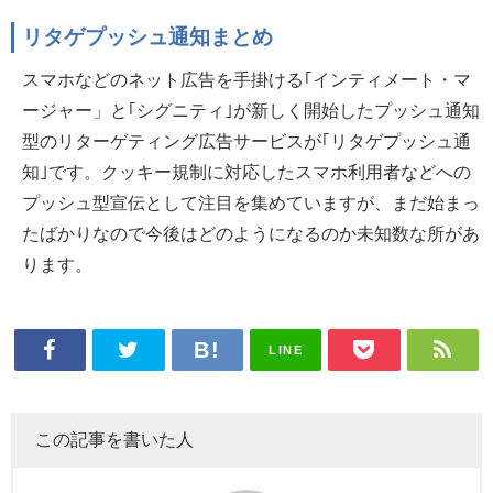
リタゲプッシュ通知まとめ
スマホなどのネット広告を手掛ける｢インティメート・マ
ージャー」と｢シグニティ｣が新しく開始したプッシュ通知
型のリターゲティング広告サービスが｢リタゲプッシュ通
知｣です。クッキー規制に対応したスマホ利用者などへの
プッシュ型宣伝として注目を集めていますが、まだ始まっ
たばかりなので今後はどのようになるのか未知数な所があ
ります。
LINE
この記事を書いた人