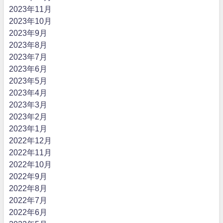
2023年11月
2023年10月
2023年9月
2023年8月
2023年7月
2023年6月
2023年5月
2023年4月
2023年3月
2023年2月
2023年1月
2022年12月
2022年11月
2022年10月
2022年9月
2022年8月
2022年7月
2022年6月