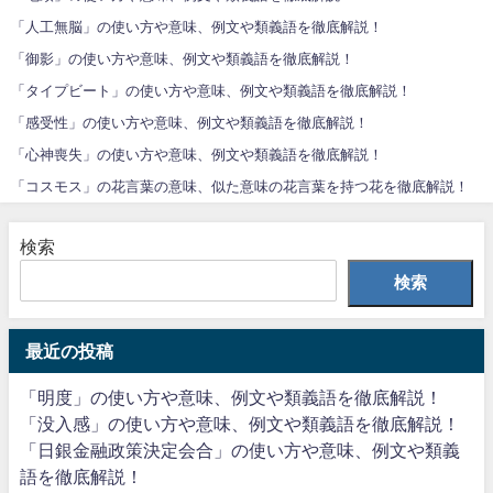
「人工無脳」の使い方や意味、例文や類義語を徹底解説！
「御影」の使い方や意味、例文や類義語を徹底解説！
「タイプビート」の使い方や意味、例文や類義語を徹底解説！
「感受性」の使い方や意味、例文や類義語を徹底解説！
「心神喪失」の使い方や意味、例文や類義語を徹底解説！
「コスモス」の花言葉の意味、似た意味の花言葉を持つ花を徹底解説！
検索
検索
最近の投稿
「明度」の使い方や意味、例文や類義語を徹底解説！
「没入感」の使い方や意味、例文や類義語を徹底解説！
「日銀金融政策決定会合」の使い方や意味、例文や類義
語を徹底解説！