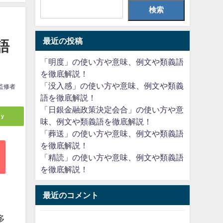
検索
最近の投稿
語
「明度」の使い方や意味、例文や類義語
を徹底解説！
「没入感」の使い方や意味、例文や類義
監修者
語を徹底解説！
「日銀金融政策決定会合」の使い方や意
ly
味、例文や類義語を徹底解説！
「葬送」の使い方や意味、例文や類義語
を徹底解説！
「精読」の使い方や意味、例文や類義語
を徹底解説！
最近のコメント
多