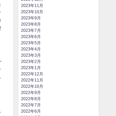
全
2023年11月
2023年10月
分
2023年9月
時
2023年8月
便
2023年7月
2023年6月
2023年5月
2023年4月
2023年3月
ン
2023年2月
2023年1月
の
2022年12月
れ
2022年11月
2022年10月
2022年9月
2022年8月
2022年7月
2022年6月
か