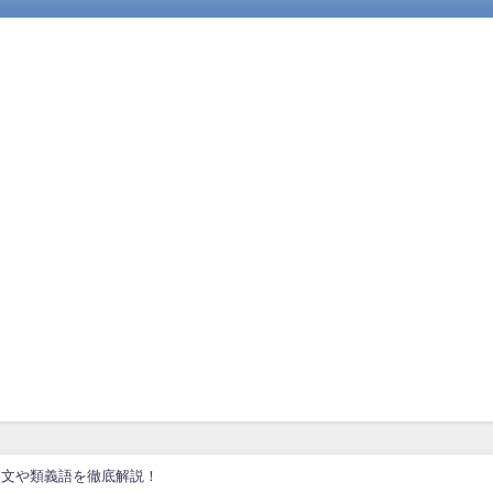
例文や類義語を徹底解説！