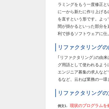
ラミングをもう一度修正と
に一から新たに作り上げる
を直すという形です。よっ
間が掛かるといった部分を
利で捗るソフトウェアに仕
リファクタリングの
｢リファクタリング｣の由来
グ用語として使われるよう
エンジニア募集の求人など
るなど、云わば業務の一環
リファクタリングの
現状のプログラムを
例文1.