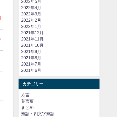
2022年5月
2022年4月
2022年3月
結
2022年2月
2022年1月
2021年12月
い
2021年11月
2021年10月
2021年9月
2021年8月
2021年7月
2021年6月
カテゴリー
方言
花言葉
まとめ
熟語・四文字熟語