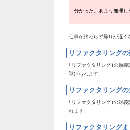
分かった。あまり無理し
仕事が終わらず帰りが遅く
リファクタリングの
｢リファクタリング｣の類義語
挙げられます。
リファクタリングの
｢リファクタリング｣の対義語
れます。
リファクタリングま