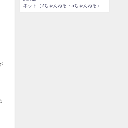
ネット（2ちゃんねる・5ちゃんねる）
が
ら