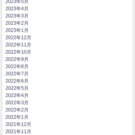
2023年5月
2023年4月
2023年3月
2023年2月
2023年1月
2022年12月
2022年11月
2022年10月
2022年9月
2022年8月
2022年7月
2022年6月
2022年5月
2022年4月
2022年3月
2022年2月
2022年1月
2021年12月
2021年11月