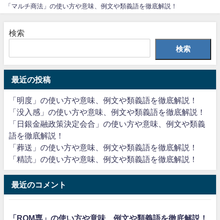
「マルチ商法」の使い方や意味、例文や類義語を徹底解説！
検索
検索
最近の投稿
「明度」の使い方や意味、例文や類義語を徹底解説！
「没入感」の使い方や意味、例文や類義語を徹底解説！
「日銀金融政策決定会合」の使い方や意味、例文や類義
語を徹底解説！
「葬送」の使い方や意味、例文や類義語を徹底解説！
「精読」の使い方や意味、例文や類義語を徹底解説！
最近のコメント
「ROM専」の使い方や意味、例文や類義語を徹底解説！