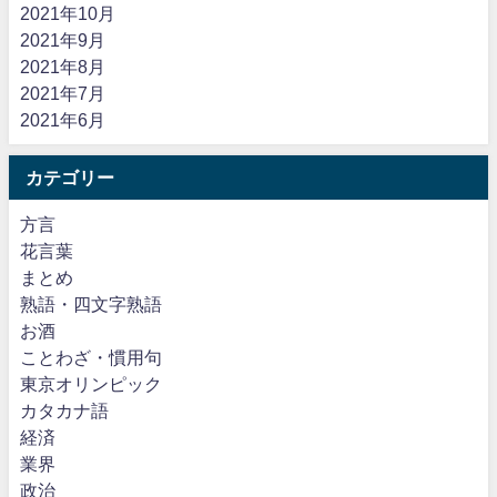
2021年10月
2021年9月
2021年8月
2021年7月
2021年6月
カテゴリー
方言
花言葉
まとめ
熟語・四文字熟語
お酒
ことわざ・慣用句
東京オリンピック
カタカナ語
経済
業界
政治