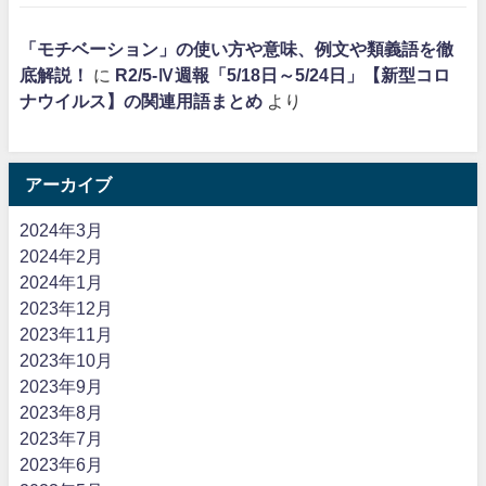
「モチベーション」の使い方や意味、例文や類義語を徹
底解説！
に
R2/5-Ⅳ週報「5/18日～5/24日」【新型コロ
ナウイルス】の関連用語まとめ
より
アーカイブ
2024年3月
2024年2月
2024年1月
2023年12月
2023年11月
2023年10月
2023年9月
2023年8月
2023年7月
2023年6月