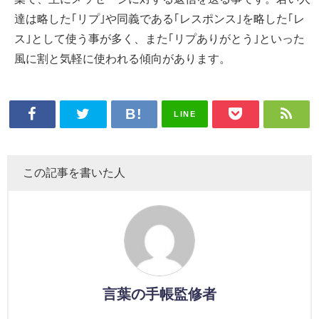
達は略した｢リプ｣や同義である｢レスポンス｣を略した｢レ
ス｣として使う事が多く、また｢リプありがとう｣といった
風に割と気軽に使われる傾向があります。
LINE
この記事を書いた人
言葉の手帳監修者